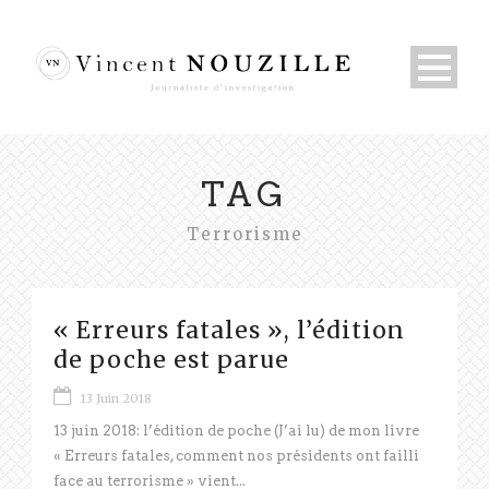
TAG
Terrorisme
« Erreurs fatales », l’édition
de poche est parue
13 Juin 2018
13 juin 2018: l’édition de poche (J’ai lu) de mon livre
« Erreurs fatales, comment nos présidents ont failli
face au terrorisme » vient...