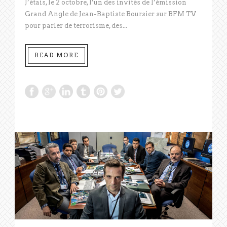
J’étais, le 2 octobre, l’un des invités de l’émission
Grand Angle de Jean-Baptiste Boursier sur BFM TV
pour parler de terrorisme, des...
READ MORE