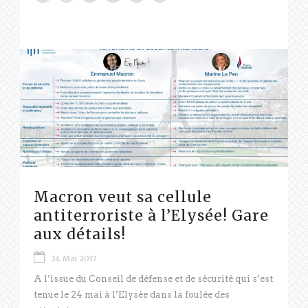
Macron veut sa cellule
antiterroriste à l’Elysée! Gare
aux détails!
24 Mai 2017
A l’issue du Conseil de défense et de sécurité qui s’est
tenue le 24 mai à l’Elysée dans la foulée des