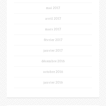
mai 2017
avril 2017
mars 2017
février 2017
janvier 2017
décembre 2016
octobre 2016
janvier 2016