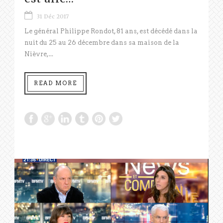
31 Déc 2017
Le général Philippe Rondot, 81 ans, est décédé dans la
nuit du 25 au 26 décembre dans sa maison de la
Nièvre,...
READ MORE