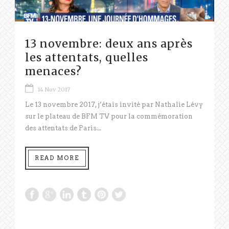
13 novembre: deux ans après
les attentats, quelles
menaces?
14 Nov 2017
Le 13 novembre 2017, j’étais invité par Nathalie Lévy
sur le plateau de BFM TV pour la commémoration
des attentats de Paris...
READ MORE