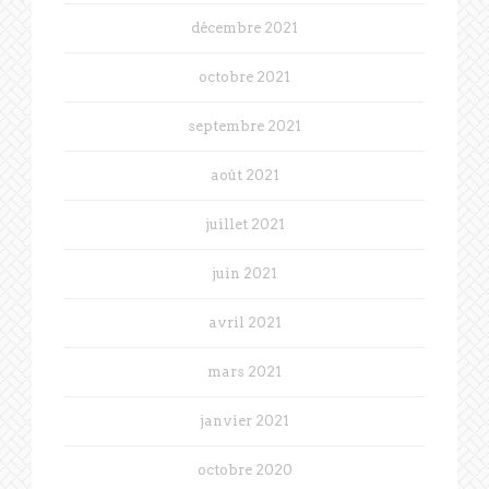
décembre 2021
octobre 2021
septembre 2021
août 2021
juillet 2021
juin 2021
avril 2021
mars 2021
janvier 2021
octobre 2020