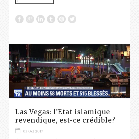
Las Vegas: l’Etat islamique
revendique, est-ce crédible?
03 Oct 2017