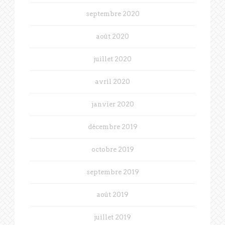
septembre 2020
août 2020
juillet 2020
avril 2020
janvier 2020
décembre 2019
octobre 2019
septembre 2019
août 2019
juillet 2019