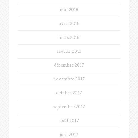
mai 2018
avril 2018
mars 2018
février 2018
décembre 2017
novembre 2017
octobre 2017
septembre 2017
août 2017
juin 2017