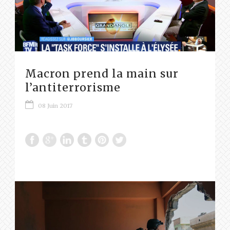
Macron prend la main sur
l’antiterrorisme
08 Juin 2017