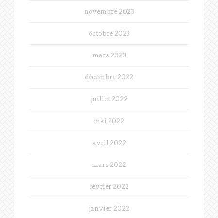
novembre 2023
octobre 2023
mars 2023
décembre 2022
juillet 2022
mai 2022
avril 2022
mars 2022
février 2022
janvier 2022