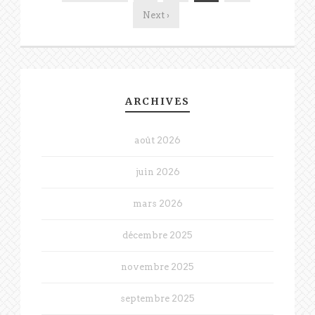
Next ›
ARCHIVES
août 2026
juin 2026
mars 2026
décembre 2025
novembre 2025
septembre 2025