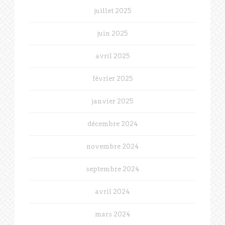
juillet 2025
juin 2025
avril 2025
février 2025
janvier 2025
décembre 2024
novembre 2024
septembre 2024
avril 2024
mars 2024