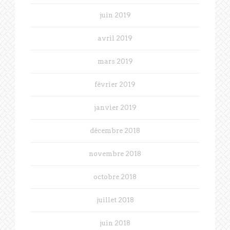
juin 2019
avril 2019
mars 2019
février 2019
janvier 2019
décembre 2018
novembre 2018
octobre 2018
juillet 2018
juin 2018