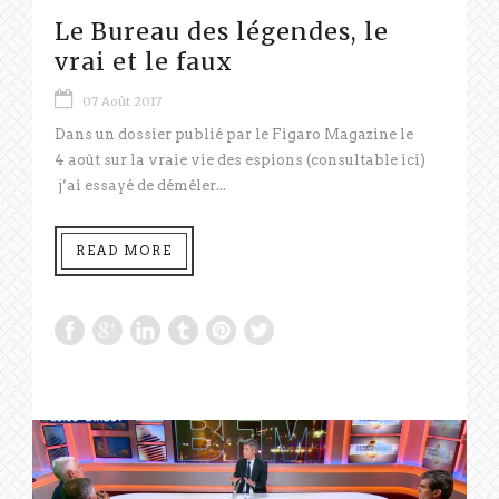
Le Bureau des légendes, le
vrai et le faux
07 Août 2017
Dans un dossier publié par le Figaro Magazine le
4 août sur la vraie vie des espions (consultable ici)
j’ai essayé de démêler...
READ MORE