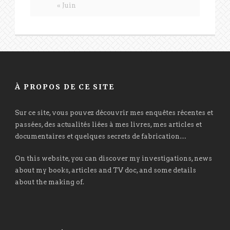
« Juin
À PROPOS DE CE SITE
Sur ce site, vous pouvez découvrir mes enquêtes récentes et
passées, des actualités liées à mes livres, mes articles et
documentaires et quelques secrets de fabrication…
On this website, you can discover my investigations, news
about my books, articles and TV doc, and some details
about the making of.