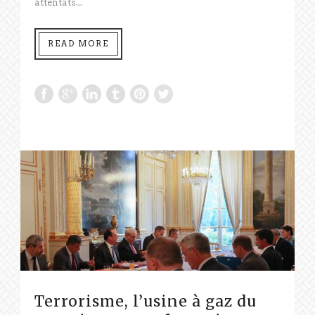
attentats...
READ MORE
Terrorisme, l’usine à gaz du