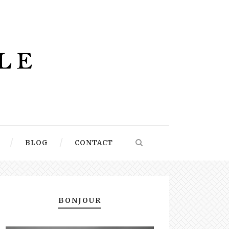
BLOG
CONTACT
BONJOUR