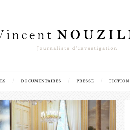
RES
DOCUMENTAIRES
PRESSE
FICTION