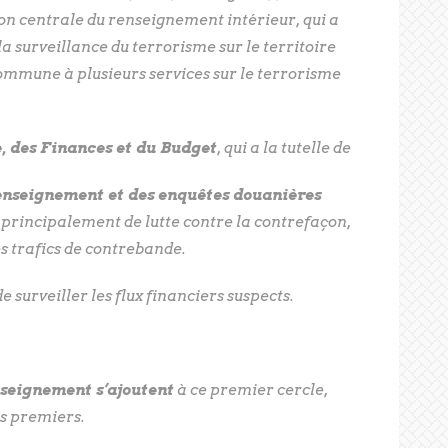
ion centrale du renseignement intérieur, qui a
 surveillance du terrorisme sur le territoire
commune à plusieurs services sur le terrorisme
, des Finances et du Budget
, qui a la tutelle de
enseignement et des enquêtes douanières
principalement de lutte contre la contrefaçon,
es trafics de contrebande.
e surveiller les flux financiers suspects.
nseignement s’ajoutent
à ce premier cercle,
es premiers.