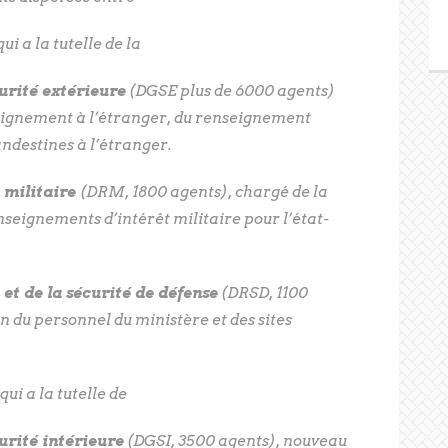
ui a la tutelle de la
urité extérieure
(DGSE plus de 6000 agents)
seignement à l’étranger, du renseignement
andestines à l’étranger.
 militaire
(DRM, 1800 agents), chargé de la
nseignements d’intérêt militaire pour l’état-
et de la sécurité de défense
(DRSD, 1100
n du personnel du ministère et des sites
qui a la tutelle de
urité intérieure
(DGSI, 3500 agents), nouveau