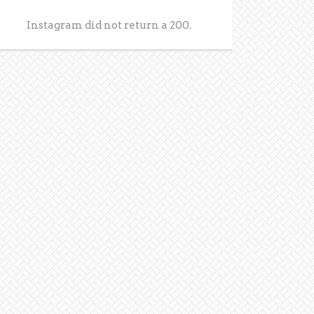
Instagram did not return a 200.