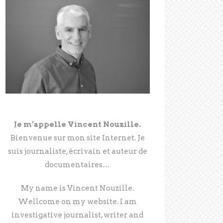
Je m’appelle Vincent Nouzille.
Bienvenue sur mon site Internet. Je
suis journaliste, écrivain et auteur de
documentaires…
My name is Vincent Nouzille.
Wellcome on my website. I am
investigative journalist, writer and