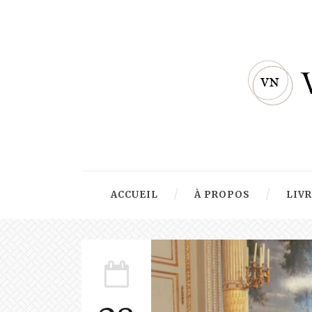
ACCUEIL
À PROPOS
LIV