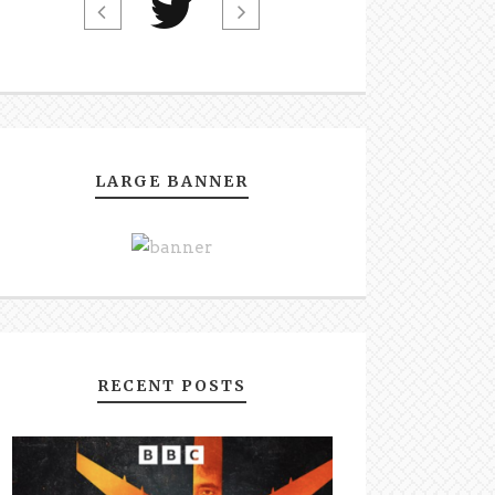
LARGE BANNER
RECENT POSTS