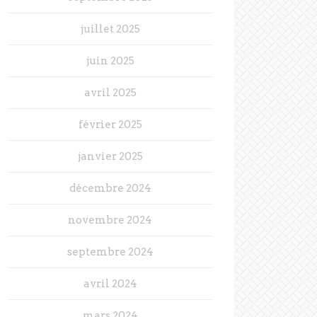
juillet 2025
juin 2025
avril 2025
février 2025
janvier 2025
décembre 2024
novembre 2024
septembre 2024
avril 2024
mars 2024