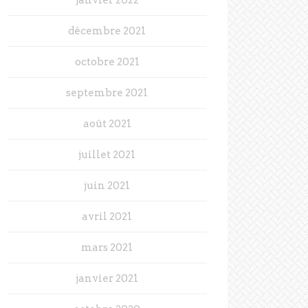
décembre 2021
octobre 2021
septembre 2021
août 2021
juillet 2021
juin 2021
avril 2021
mars 2021
janvier 2021