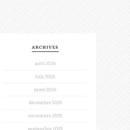
ARCHIVES
août 2026
juin 2026
mars 2026
décembre 2025
novembre 2025
septembre 2025