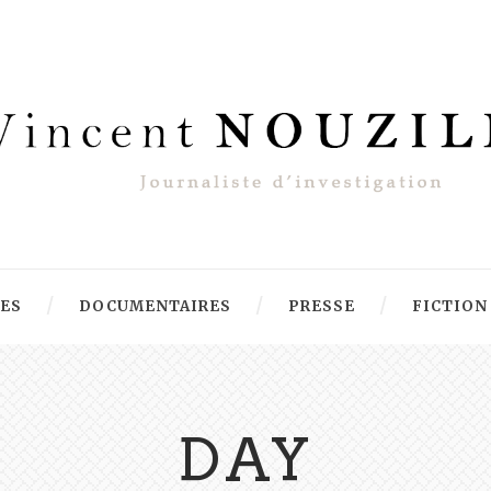
RES
DOCUMENTAIRES
PRESSE
FICTION
DAY