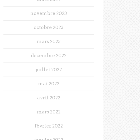
novembre 2023
octobre 2023
mars 2023
décembre 2022
juillet 2022
mai 2022
avril 2022
mars 2022
février 2022
janvier 2022