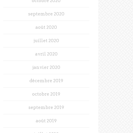
octobre 2020
septembre 2020
août 2020
juillet 2020
avril 2020
janvier 2020
décembre 2019
octobre 2019
septembre 2019
août 2019