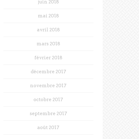
juin 2018
mai 2018
avril 2018
mars 2018
février 2018
décembre 2017
novembre 2017
octobre 2017
septembre 2017
août 2017