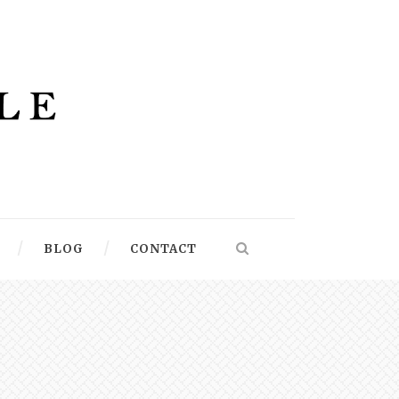
BLOG
CONTACT