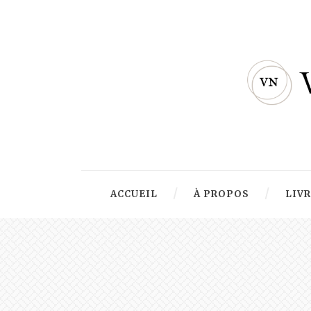
ACCUEIL
À PROPOS
LIV