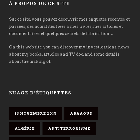
À PROPOS DE CE SITE
Sur ce site, vous pouvez découvrir mes enquêtes récentes et
passées, des actualités liées à mes livres, mes articles et
documentaires et quelques secrets de fabrication…
On this website, you can discover my investigations, news
about my books, articles and TV doc, and some details
about the making of.
NUAGE D’ÉTIQUETTES
13 NOVEMBRE 2015
ABAAOUD
ALGÉRIE
ANTITERRORISME