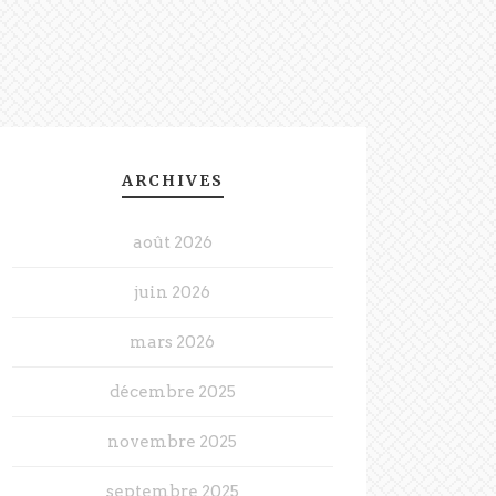
ARCHIVES
août 2026
juin 2026
mars 2026
décembre 2025
novembre 2025
septembre 2025