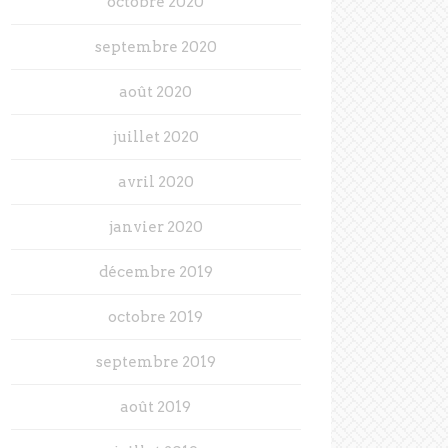
octobre 2020
septembre 2020
août 2020
juillet 2020
avril 2020
janvier 2020
décembre 2019
octobre 2019
septembre 2019
août 2019