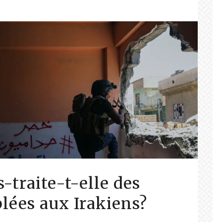
-traite-t-elle des
lées aux Irakiens?