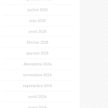
juillet 2025
juin 2025
avril 2025
février 2025
janvier 2025
décembre 2024
novembre 2024
septembre 2024
avril 2024
mars 2024