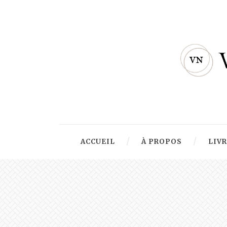
ACCUEIL
À PROPOS
LIV