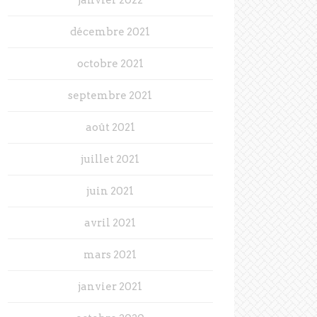
décembre 2021
octobre 2021
septembre 2021
août 2021
juillet 2021
juin 2021
avril 2021
mars 2021
janvier 2021