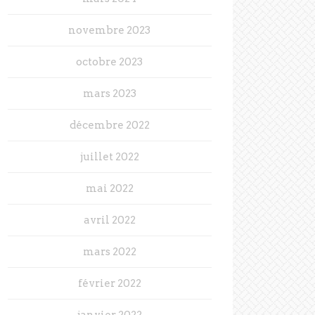
novembre 2023
octobre 2023
mars 2023
décembre 2022
juillet 2022
mai 2022
avril 2022
mars 2022
février 2022
janvier 2022