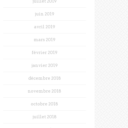
juillet 2019
juin 2019
avril 2019
mars 2019
février 2019
janvier 2019
décembre 2018
novembre 2018
octobre 2018
juillet 2018