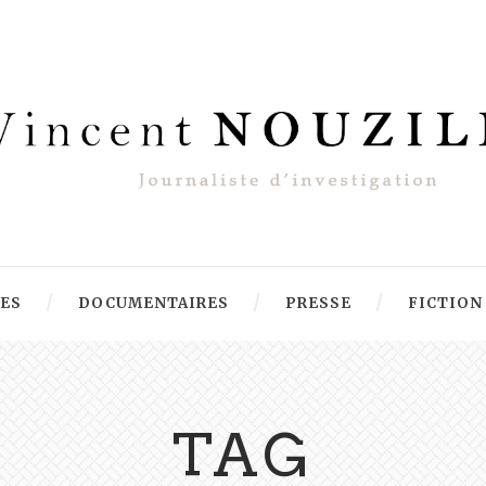
RES
DOCUMENTAIRES
PRESSE
FICTION
TAG