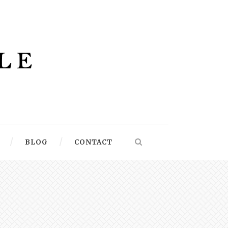
BLOG
CONTACT