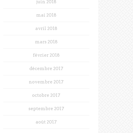
juin 2018
mai 2018
avril 2018
mars 2018
février 2018
décembre 2017
novembre 2017
octobre 2017
septembre 2017
août 2017