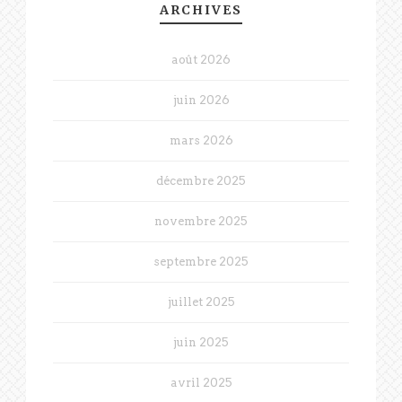
ARCHIVES
août 2026
juin 2026
mars 2026
décembre 2025
novembre 2025
septembre 2025
juillet 2025
juin 2025
avril 2025