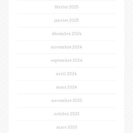
février 2025
janvier 2025
décembre 2024
novembre 2024
septembre 2024
avril 2024
mars 2024
novembre 2023
octobre 2023
mars 2023