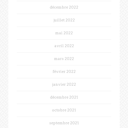
décembre 2022
juillet 2022
mai 2022
avril 2022
mars 2022
février 2022
janvier 2022
décembre 2021
octobre 2021
septembre 2021