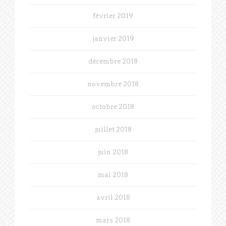
février 2019
janvier 2019
décembre 2018
novembre 2018
octobre 2018
juillet 2018
juin 2018
mai 2018
avril 2018
mars 2018