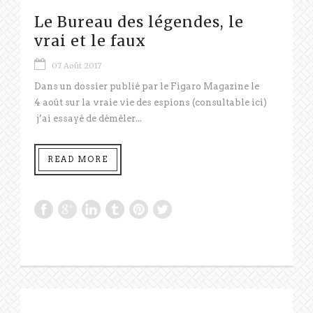
Le Bureau des légendes, le
vrai et le faux
07 Août 2017
Dans un dossier publié par le Figaro Magazine le
4 août sur la vraie vie des espions (consultable ici)
j’ai essayé de démêler...
READ MORE