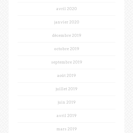
avril 2020
janvier 2020
décembre 2019
octobre 2019
septembre 2019
août 2019
juillet 2019
juin 2019
avril 2019
mars 2019