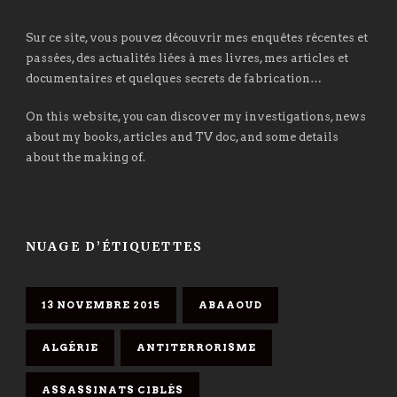
Sur ce site, vous pouvez découvrir mes enquêtes récentes et
passées, des actualités liées à mes livres, mes articles et
documentaires et quelques secrets de fabrication…
On this website, you can discover my investigations, news
about my books, articles and TV doc, and some details
about the making of.
NUAGE D’ÉTIQUETTES
13 NOVEMBRE 2015
ABAAOUD
ALGÉRIE
ANTITERRORISME
ASSASSINATS CIBLÉS