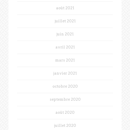
août 2021
juillet 2021
juin 2021
avril 2021
mars 2021
janvier 2021
octobre 2020
septembre 2020
août 2020
juillet 2020