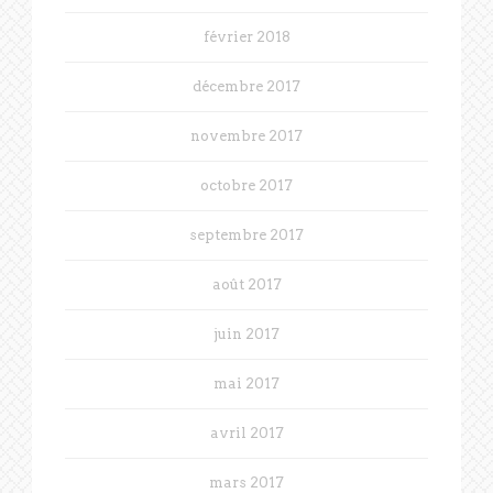
février 2018
décembre 2017
novembre 2017
octobre 2017
septembre 2017
août 2017
juin 2017
mai 2017
avril 2017
mars 2017