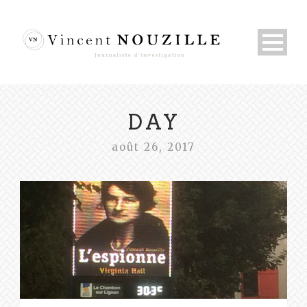
DAY
août 26, 2017