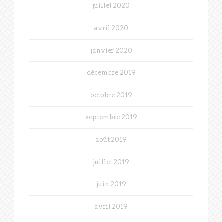
juillet 2020
avril 2020
janvier 2020
décembre 2019
octobre 2019
septembre 2019
août 2019
juillet 2019
juin 2019
avril 2019