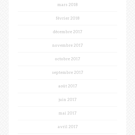
mars 2018
février 2018
décembre 2017
novembre 2017
octobre 2017
septembre 2017
août 2017
juin 2017
mai 2017
avril 2017