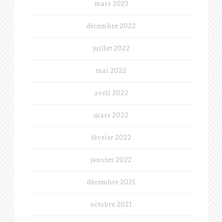
mars 2023
décembre 2022
juillet 2022
mai 2022
avril 2022
mars 2022
février 2022
janvier 2022
décembre 2021
octobre 2021