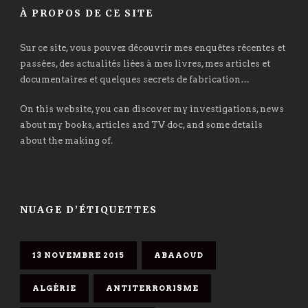
À PROPOS DE CE SITE
Sur ce site, vous pouvez découvrir mes enquêtes récentes et
passées, des actualités liées à mes livres, mes articles et
documentaires et quelques secrets de fabrication…
On this website, you can discover my investigations, news
about my books, articles and TV doc, and some details
about the making of.
NUAGE D’ÉTIQUETTES
13 NOVEMBRE 2015
ABAAOUD
ALGÉRIE
ANTITERRORISME