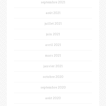
septembre 2021
août 2021
juillet 2021
juin 2021
avril 2021
mars 2021
janvier 2021
octobre 2020
septembre 2020
août 2020