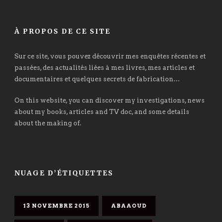
À PROPOS DE CE SITE
Sur ce site, vous pouvez découvrir mes enquêtes récentes et
passées, des actualités liées à mes livres, mes articles et
documentaires et quelques secrets de fabrication…
On this website, you can discover my investigations, news
about my books, articles and TV doc, and some details
about the making of.
NUAGE D’ÉTIQUETTES
13 NOVEMBRE 2015
ABAAOUD