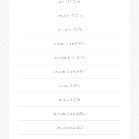
avril 2025
février 2025
janvier 2025
décembre 2024
novembre 2024
septembre 2024
avril 2024
mars 2024
novembre 2023
octobre 2023