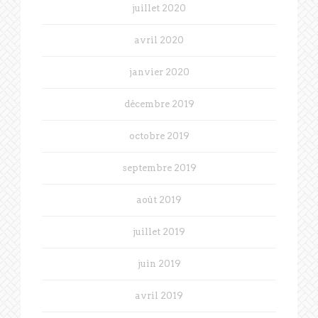
juillet 2020
avril 2020
janvier 2020
décembre 2019
octobre 2019
septembre 2019
août 2019
juillet 2019
juin 2019
avril 2019