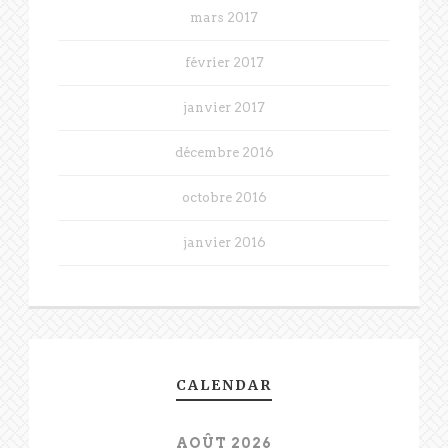
mars 2017
février 2017
janvier 2017
décembre 2016
octobre 2016
janvier 2016
CALENDAR
AOÛT 2026