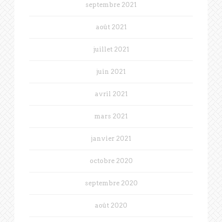
septembre 2021
août 2021
juillet 2021
juin 2021
avril 2021
mars 2021
janvier 2021
octobre 2020
septembre 2020
août 2020