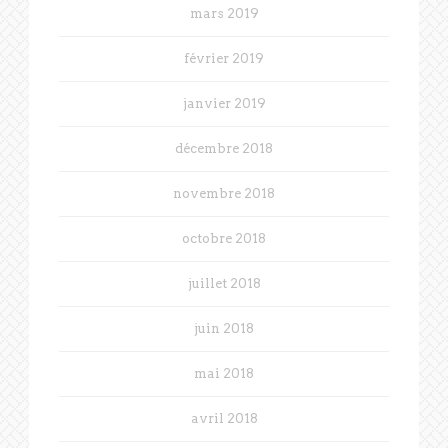
mars 2019
février 2019
janvier 2019
décembre 2018
novembre 2018
octobre 2018
juillet 2018
juin 2018
mai 2018
avril 2018