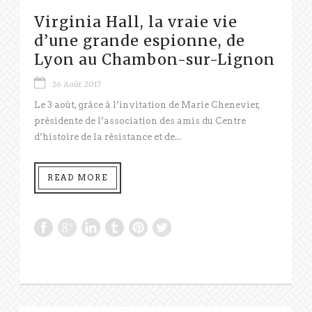
Virginia Hall, la vraie vie
d’une grande espionne, de
Lyon au Chambon-sur-Lignon
26 Août 2017
Le 3 août, grâce à l’invitation de Marie Chenevier,
présidente de l’association des amis du Centre
d’histoire de la résistance et de...
READ MORE