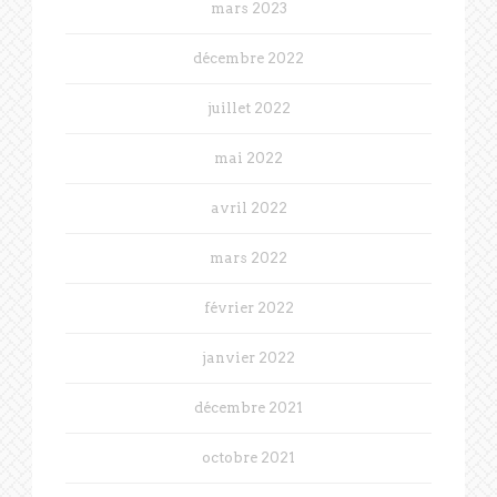
mars 2023
décembre 2022
juillet 2022
mai 2022
avril 2022
mars 2022
février 2022
janvier 2022
décembre 2021
octobre 2021