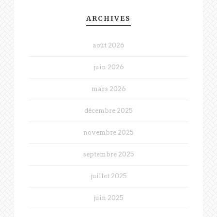
ARCHIVES
août 2026
juin 2026
mars 2026
décembre 2025
novembre 2025
septembre 2025
juillet 2025
juin 2025