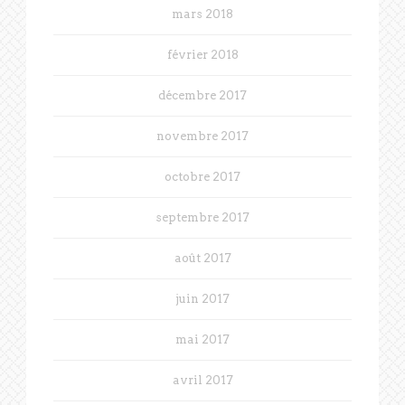
mars 2018
février 2018
décembre 2017
novembre 2017
octobre 2017
septembre 2017
août 2017
juin 2017
mai 2017
avril 2017