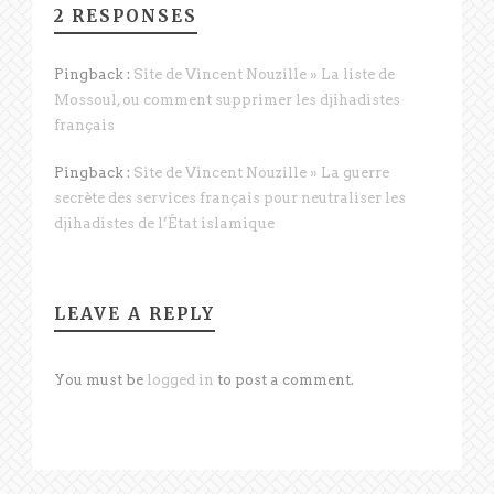
2 RESPONSES
Pingback :
Site de Vincent Nouzille » La liste de
Mossoul, ou comment supprimer les djihadistes
français
Pingback :
Site de Vincent Nouzille » La guerre
secrète des services français pour neutraliser les
djihadistes de l’État islamique
LEAVE A REPLY
You must be
logged in
to post a comment.