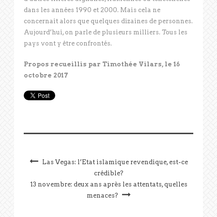
dans les années 1990 et 2000. Mais cela ne
concernait alors que quelques dizaines de personnes.
Aujourd’hui, on parle de plusieurs milliers. Tous les
pays vont y être confrontés.
Propos recueillis par Timothée Vilars, le 16
octobre 2017
Las Vegas: l’Etat islamique revendique, est-ce
crédible?
13 novembre: deux ans après les attentats, quelles
menaces?