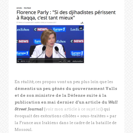
En réalité, ces propos vont un peu plus loin que les
démentis un peu gênés du gouvernement Valls
et de son ministre de la Défense suite à la
publication en mai dernier d’un article du
Wall
Street Journal
(
voir mon article à ce sujet ici
) qui
évoquait des exécutions ciblées « sous-traitées » par
la France aux Irakiens dans le cadre de la bataille de
Mossoul.