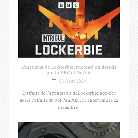
L’attentat de Lockerbie, raconté en détails
par la BBC et Netflix
03 Août 2026
L’affaire de l’attentat dit de Lockerbie, appelée
aussi l’affaire du vol Pan Am 103, intervenu le 22
décembre...