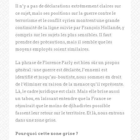
Il n’y a pas de déclarations extrêmement claires sur
ce sujet, mais ses positions sur la guerre contre le
terrorisme et le conflit syrien montrent une grande
continuité de la ligne suivie par François Hollande, y
compris sur les sujets les plus sensibles. Il faut
prendre des précautions, mais il semble que les
moyens employés soient similaires.
La phrase de Florence Parly est bien sûr un propos
général : une guerre est déclarée, l’ennemi est
identifié et jusqu’au-boutiste, nous sommes en droit
de l’éliminer en raison de la menace qu’il représente.
Là, le cadre juridique est clair. Mais elle brise aussi
un tabou, en laissant entendre que la France se
réjouirait que le moins de djihadistes possible
fassent leur retour sur le territoire. Et là, nous entrons
dans une zone grise.
Pourquoi cette zone grise ?