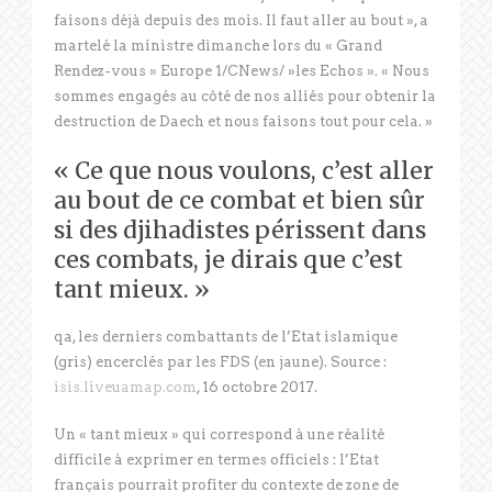
faisons déjà depuis des mois. Il faut aller au bout », a
martelé la ministre dimanche lors du « Grand
Rendez-vous » Europe 1/CNews/ »les Echos ». « Nous
sommes engagés au côté de nos alliés pour obtenir la
destruction de Daech et nous faisons tout pour cela. »
« Ce que nous voulons, c’est aller
au bout de ce combat et bien sûr
si des djihadistes périssent dans
ces combats, je dirais que c’est
tant mieux. »
qa, les derniers combattants de l’Etat islamique
(gris) encerclés par les FDS (en jaune). Source :
isis.liveuamap.com
, 16 octobre 2017.
Un « tant mieux » qui correspond à une réalité
difficile à exprimer en termes officiels : l’Etat
français pourrait profiter du contexte de zone de