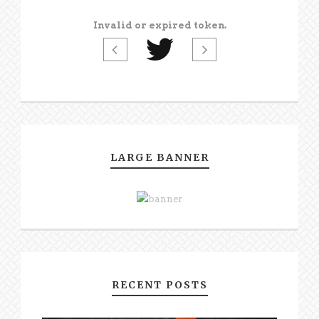
Invalid or expired token.
LARGE BANNER
RECENT POSTS