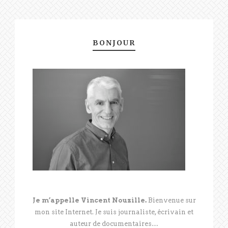
BONJOUR
Je m’appelle Vincent Nouzille.
Bienvenue sur
mon site Internet. Je suis journaliste, écrivain et
auteur de documentaires…