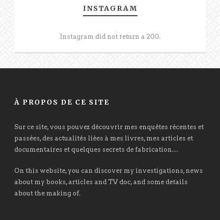
INSTAGRAM
Instagram did not return a 200.
À PROPOS DE CE SITE
Sur ce site, vous pouvez découvrir mes enquêtes récentes et
passées, des actualités liées à mes livres, mes articles et
documentaires et quelques secrets de fabrication…
On this website, you can discover my investigations, news
about my books, articles and TV doc, and some details
about the making of.