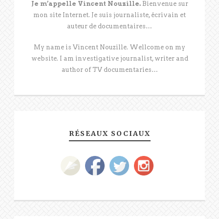
Je m’appelle Vincent Nouzille.
Bienvenue sur
mon site Internet. Je suis journaliste, écrivain et
auteur de documentaires…
My name is Vincent Nouzille. Wellcome on my
website. I am investigative journalist, writer and
author of TV documentaries…
RÉSEAUX SOCIAUX