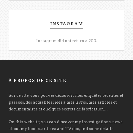
INSTAGRAM
Instagram did not return a 200.
À PROPOS DE CE SITE
Sur ce site, vous pouvez découvrir mes enquêtes récentes et
passées, des actualités liées à mes livres, mes articles et
documentaires et quelques secrets de fabrication…
On this website, you can discover my investigations, news
about my books, articles and TV doc, and some details