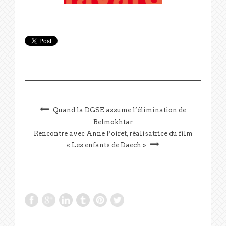
Quand la DGSE assume l’élimination de
Belmokhtar
Rencontre avec Anne Poiret, réalisatrice du film
« Les enfants de Daech »