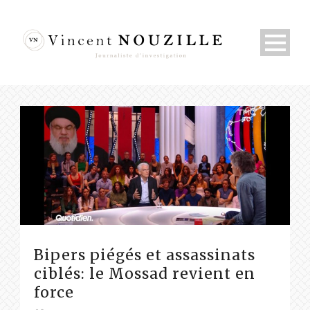
Bipers piégés et assassinats
ciblés: le Mossad revient en
force