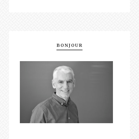
BONJOUR