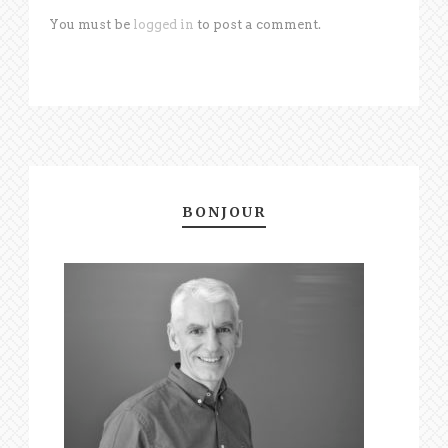
You must be
logged in
to post a comment.
BONJOUR