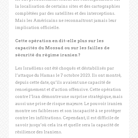
la localisation de certains sites et des cartographies
complétées par des satellites et des interceptions.
Mais les Américains ne reconnaîtront jamais leur
implication officielle.
Cette opération en dit-elle plus sur les
capacités du Mossad ou sur les failles de
sécurité du régime iranien
?
Les Israéliens ont été choqués et déstabilisés par
l’attaque du Hamas le 7 octobre 2023. Ils ont montré,
depuis cette date, qu’ils avaient une capacité de
renseignement et d’action offensive. Cette opération
contre l’Iran démontre une surprise stratégique, mais
aussi une prise de risque majeure. Le pouvoir iranien
montre ses faiblesses et son incapacité à se protéger
contre les infiltrations. Cependant, il est difficile de
savoir jusqu’où cela ira et quelle sera la capacité de
résilience des Iraniens.