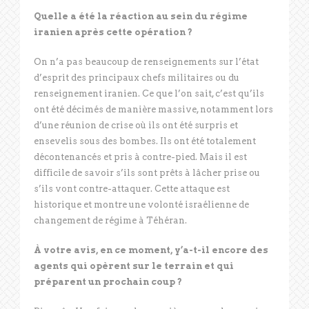
Quelle a été la réaction au sein du régime
iranien après cette opération
?
On n’a pas beaucoup de renseignements sur l’état
d’esprit des principaux chefs militaires ou du
renseignement iranien. Ce que l’on sait, c’est qu’ils
ont été décimés de manière massive, notamment lors
d’une réunion de crise où ils ont été surpris et
ensevelis sous des bombes. Ils ont été totalement
décontenancés et pris à contre-pied. Mais il est
difficile de savoir s’ils sont prêts à lâcher prise ou
s’ils vont contre-attaquer. Cette attaque est
historique et montre une volonté israélienne de
changement de régime à Téhéran.
À votre avis, en ce moment, y’a-t-il encore des
agents qui opèrent sur le terrain et qui
préparent un prochain coup
?