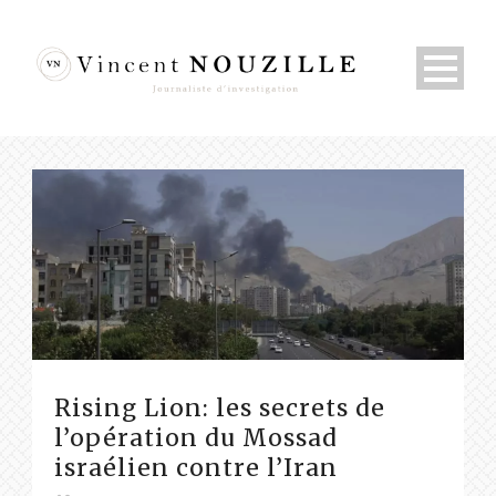
Rising Lion: les secrets de
l’opération du Mossad
israélien contre l’Iran