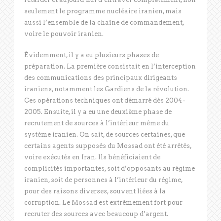
seulement le programme nucléaire iranien, mais
aussi l’ensemble de la chaîne de commandement,
voire le pouvoir iranien.
Évidemment, il y a eu plusieurs phases de
préparation. La première consistait en l’interception
des communications des principaux dirigeants
iraniens, notamment les Gardiens de la révolution.
Ces opérations techniques ont démarré dès 2004-
2005. Ensuite, il y a eu une deuxième phase de
recrutement de sources à l’intérieur même du
système iranien. On sait, de sources certaines, que
certains agents supposés du Mossad ont été arrêtés,
voire exécutés en Iran. Ils bénéficiaient de
complicités importantes, soit d’opposants au régime
iranien, soit de personnes à l’intérieur du régime,
pour des raisons diverses, souvent liées à la
corruption. Le Mossad est extrêmement fort pour
recruter des sources avec beaucoup d’argent.