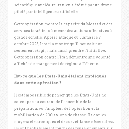
scientifique nucléaire iranien a été tué par un drone
piloté par intelligence artificielle.
Cette opération montre la capacité du Mossad et des
services israéliens à mener des actions offensives à
grande échelle. Après l’attaque du Hamas le 7
octobre 2023, Israël a montré qu’il pouvait non
seulement réagir, mais aussi prendre l’initiative.
Cette opération contre l’Iran démontre une volonté
affichée de changement de régime à Téhéran.
Est-ce que les États-Unis étaient impliqués
dans cette opération
?
Il est impossible de penser que les États-Unis ne
soient pas au courant de l’ensemble de la
préparation, vu l’ampleur de l’opération et la
mobilisation de 200 avions de chasse. Ils ont les
moyens électroniques et de surveillance nécessaires.
Ils ont probablement fourni des renseignements sur