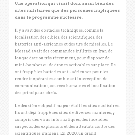
Une opération qui visait donc aussi bien des
sites militaires que des personnes impliquées
dans le programme nucléaire.
Il y avait des obstacles techniques, comme la
localisation des cibles, des scientifiques, des
batteries anti-aériennes et des tirs de missiles. Le
Mossad avait des commandos infiltrés en Iran de
longue date ou très récemment, pour disposer de
mini-bombes ou de drones activables sur place. Ils
ont frappé les batteries anti-aériennes pour les
rendre inopérantes, combinant interception de
communications, sources humaines et localisation
des principaux chefs.
Le deuxième objectif majeur était les sites nucléaires.
Ils ont déjà frappé ces sites de diverses manières, y
compris des virus informatiques, des incendies
suspects, des explosions et des attentats contre des
scientifiques iraniens. En 2020, un grand