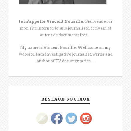
Je m’appelle Vincent Nouzille.
Bienvenue sur
mon site Internet. Je suis journaliste, écrivain et
auteur de documentaires…
My name is Vincent Nouzille. Wellcome on my
website. I am investigative journalist, writer and
author of TV documentaries…
RÉSEAUX SOCIAUX