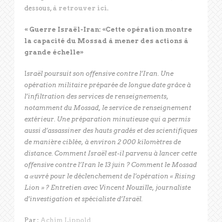
dessous,
à retrouver ici
.
« Guerre Israël-Iran: «Cette opération montre
la capacité du Mossad à mener des actions à
grande échelle»
I
sraël poursuit son offensive contre l’Iran. Une
opération militaire préparée de longue date grâce à
l’infiltration des services de renseignements,
notamment du Mossad, le service de renseignement
extérieur. Une préparation minutieuse qui a permis
aussi d’assassiner des hauts gradés et des scientifiques
de manière ciblée, à environ 2 000 kilomètres de
distance. Comment Israël est-il parvenu à lancer cette
offensive contre l’Iran le 13 juin ? Comment le Mossad
a œuvré pour le déclenchement de l’opération « Rising
Lion » ? Entretien avec Vincent Nouzille, journaliste
d’investigation et spécialiste d’Israël.
Par :
Achim Lippold