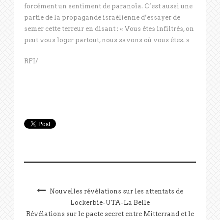
forcément un sentiment de paranoïa. C’est aussi une
partie de la propagande israélienne d’essayer de
semer cette terreur en disant : « Vous êtes infiltrés, on
peut vous loger partout, nous savons où vous êtes. »
RFI/
Nouvelles révélations sur les attentats de
Lockerbie-UTA-La Belle
Révélations sur le pacte secret entre Mitterrand et le