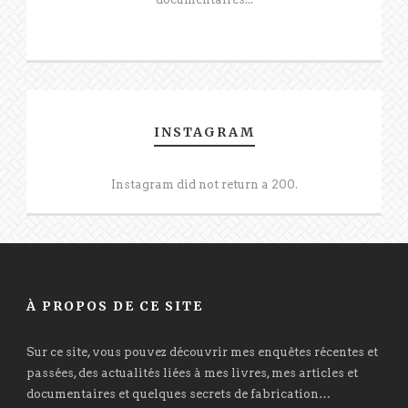
INSTAGRAM
Instagram did not return a 200.
À PROPOS DE CE SITE
Sur ce site, vous pouvez découvrir mes enquêtes récentes et
passées, des actualités liées à mes livres, mes articles et
documentaires et quelques secrets de fabrication…