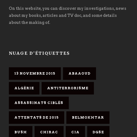
On this website, you can discover my investigations, news
about my books, articles and TV doc, and some details
about the making of.
NUAGE D’ÉTIQUETTES
13 NOVEMBRE 2015
ABAAOUD
ALGÉRIE
ANTITERRORISME
ASSASSINATS CIBLÉS
ATTENTATS DE 2015
BELMOKHTAR
BUSH
CHIRAC
CIA
DGSE