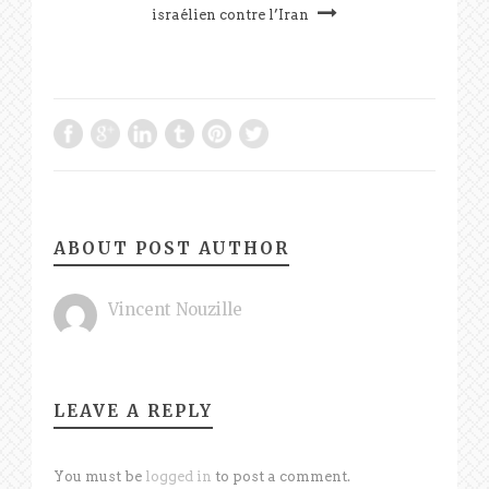
israélien contre l’Iran
ABOUT POST AUTHOR
Vincent Nouzille
LEAVE A REPLY
You must be
logged in
to post a comment.