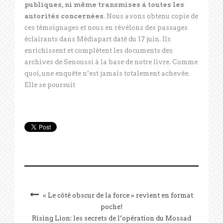
publiques, ni même transmises à toutes les
autorités concernées
. Nous avons obtenu copie de
ces témoignages et nous en révélons des passages
éclairants dans Médiapart daté du 17 juin. Ils
enrichissent et complètent les documents des
archives de Senoussi à la base de notre livre. Comme
quoi, une enquête n’est jamais totalement achevée.
Elle se poursuit
« Le côté obscur de la force » revient en format
poche!
Rising Lion: les secrets de l’opération du Mossad