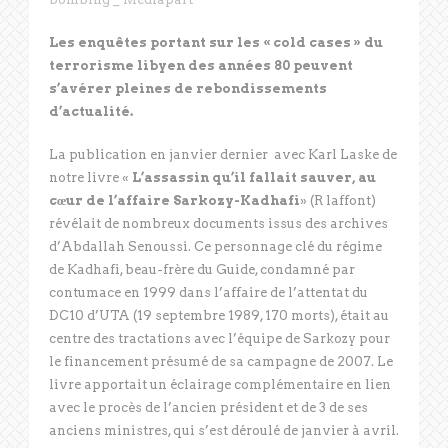
Les enquêtes portant sur les « cold cases » du
terrorisme libyen des années 80 peuvent
s’avérer pleines de rebondissements
d’actualité.
La publication en janvier dernier avec Karl Laske de
notre livre «
L’assassin qu’il fallait sauver, au
cœur de l’affaire Sarkozy-Kadhafi
» (R laffont)
révélait de nombreux documents issus des archives
d’Abdallah Senoussi. Ce personnage clé du régime
de Kadhafi, beau-frère du Guide, condamné par
contumace en 1999 dans l’affaire de l’attentat du
DC10 d’UTA (19 septembre 1989, 170 morts), était au
centre des tractations avec l’équipe de Sarkozy pour
le financement présumé de sa campagne de 2007. Le
livre apportait un éclairage complémentaire en lien
avec le procès de l’ancien président et de 3 de ses
anciens ministres, qui s’est déroulé de janvier à avril.