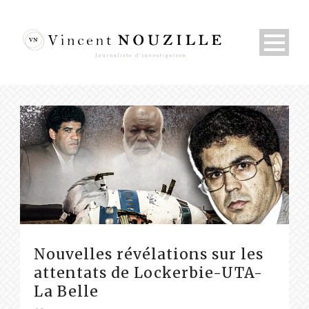
Nouvelles révélations sur les
attentats de Lockerbie-UTA-
La Belle