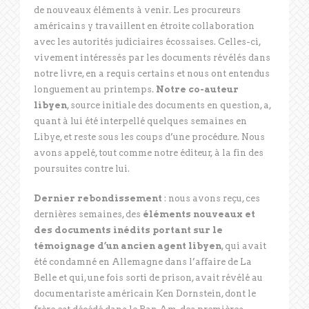
de nouveaux éléments à venir. Les procureurs
américains y travaillent en étroite collaboration
avec les autorités judiciaires écossaises. Celles-ci,
vivement intéressés par les documents révélés dans
notre livre, en a requis certains et nous ont entendus
longuement au printemps.
Notre co-auteur
libyen
, source initiale des documents en question, a,
quant à lui été interpellé quelques semaines en
Libye, et reste sous les coups d’une procédure. Nous
avons appelé, tout comme notre éditeur, à la fin des
poursuites contre lui.
Dernier rebondissement
: nous avons reçu, ces
dernières semaines, des
éléments nouveaux et
des documents inédits portant sur le
témoignage d’un ancien agent libyen
, qui avait
été condamné en Allemagne dans l’affaire de La
Belle et qui, une fois sorti de prison, avait révélé au
documentariste américain Ken Dornstein, dont le