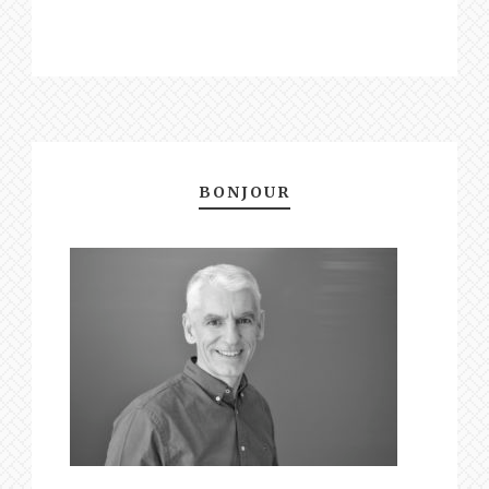
BONJOUR