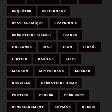
ENQUÊTES
ESPIONNAGE
ETAT ISLAMIQUE
ETATS-UNIS
EXÉCUTIONS CIBLÉES
FRANCE
HOLLANDE
IRAK
IRAN
ISRAËL
JUSTICE
KADHAFI
LIBYE
MACRON
MITTERRAND
MOSSAD
NOUZILLE
OPÉRATIONS HOMO
POUTINE
PROCÈS
PRÉSIDENT
RENSEIGNEMENT
ROTMAN
RUSSIE