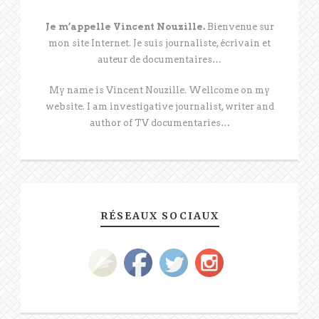
Je m’appelle Vincent Nouzille.
Bienvenue sur
mon site Internet. Je suis journaliste, écrivain et
auteur de documentaires…
My name is Vincent Nouzille. Wellcome on my
website. I am investigative journalist, writer and
author of TV documentaries…
RÉSEAUX SOCIAUX