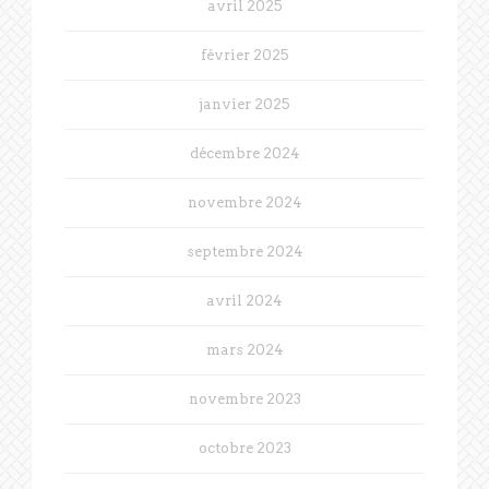
avril 2025
février 2025
janvier 2025
décembre 2024
novembre 2024
septembre 2024
avril 2024
mars 2024
novembre 2023
octobre 2023