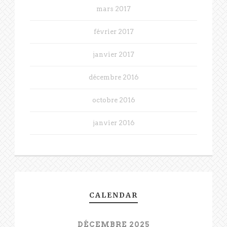
mars 2017
février 2017
janvier 2017
décembre 2016
octobre 2016
janvier 2016
CALENDAR
DÉCEMBRE 2025