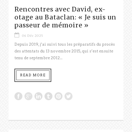
Rencontres avec David, ex-
otage au Bataclan: « Je suis un
passeur de mémoire »
06 Déc 2025
Depuis 2019, j’ai suivi tous les préparatifs du procès
des attentats du 13 novembre 2015, qui s’est ensuite
tenu de septembre 2012...
READ MORE