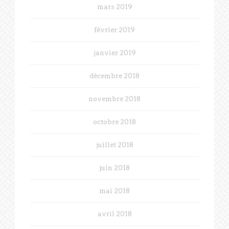
mars 2019
février 2019
janvier 2019
décembre 2018
novembre 2018
octobre 2018
juillet 2018
juin 2018
mai 2018
avril 2018