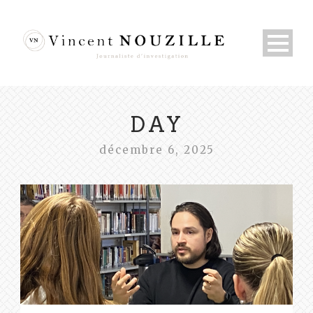
DAY
décembre 6, 2025