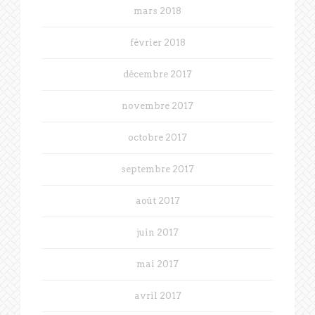
mars 2018
février 2018
décembre 2017
novembre 2017
octobre 2017
septembre 2017
août 2017
juin 2017
mai 2017
avril 2017