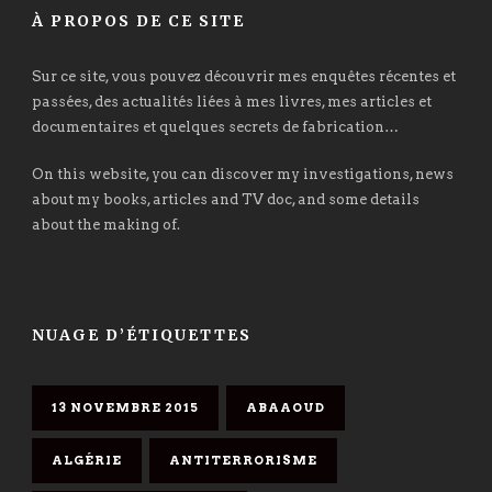
À PROPOS DE CE SITE
Sur ce site, vous pouvez découvrir mes enquêtes récentes et
passées, des actualités liées à mes livres, mes articles et
documentaires et quelques secrets de fabrication…
On this website, you can discover my investigations, news
about my books, articles and TV doc, and some details
about the making of.
NUAGE D’ÉTIQUETTES
13 NOVEMBRE 2015
ABAAOUD
ALGÉRIE
ANTITERRORISME