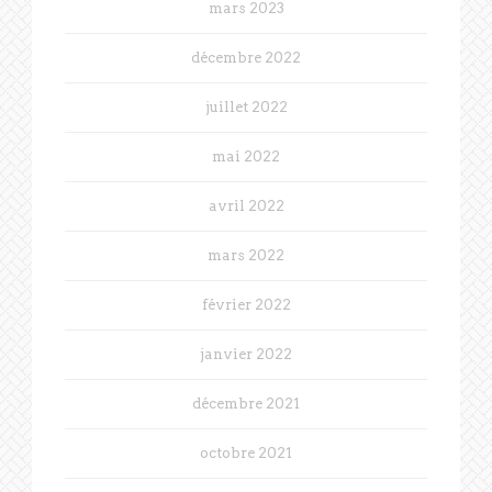
mars 2023
décembre 2022
juillet 2022
mai 2022
avril 2022
mars 2022
février 2022
janvier 2022
décembre 2021
octobre 2021