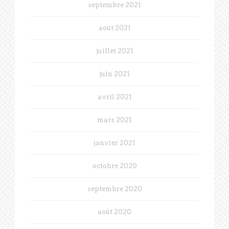
septembre 2021
août 2021
juillet 2021
juin 2021
avril 2021
mars 2021
janvier 2021
octobre 2020
septembre 2020
août 2020