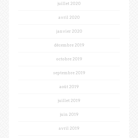
juillet 2020
avril 2020
janvier 2020
décembre 2019
octobre 2019
septembre 2019
août 2019
juillet 2019
juin 2019
avril 2019