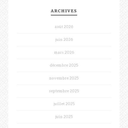
ARCHIVES
août 2026
juin 2026
mars 2026
décembre 2025
novembre 2025
septembre 2025
juillet 2025
juin 2025