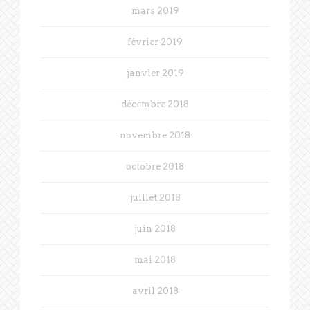
mars 2019
février 2019
janvier 2019
décembre 2018
novembre 2018
octobre 2018
juillet 2018
juin 2018
mai 2018
avril 2018