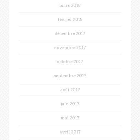
mars 2018
février 2018
décembre 2017
novembre 2017
octobre 2017
septembre 2017
août 2017
juin 2017
mai 2017
avril 2017