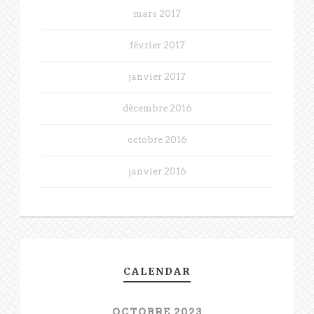
mars 2017
février 2017
janvier 2017
décembre 2016
octobre 2016
janvier 2016
CALENDAR
OCTOBRE 2023