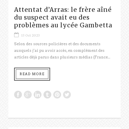
Attentat d’Arras: le frère aîné
du suspect avait eu des
problèmes au lycée Gambetta
13 Oct 2023
Selon des sources policières et des documents
auxquels j’ai pu avoir accès, en complément des
articles déjà parus dans plusieurs médias (France...
READ MORE