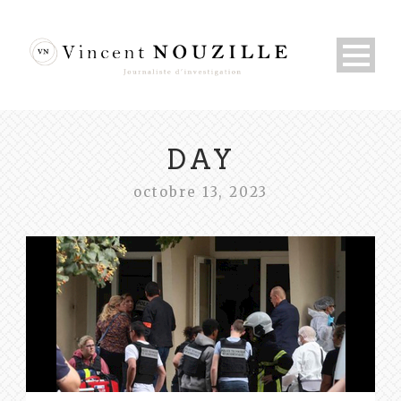
DAY
octobre 13, 2023