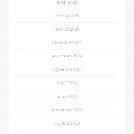
avril 2025
février 2025
janvier 2025
décembre 2024
novembre 2024
septembre 2024
avril 2024
mars 2024
novembre 2023
octobre 2023