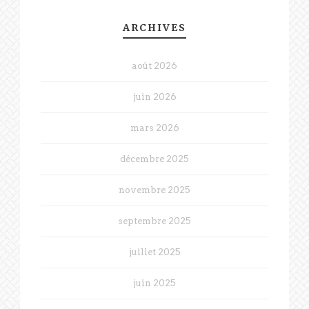
ARCHIVES
août 2026
juin 2026
mars 2026
décembre 2025
novembre 2025
septembre 2025
juillet 2025
juin 2025