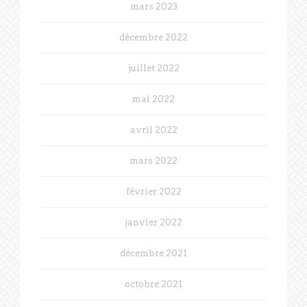
mars 2023
décembre 2022
juillet 2022
mai 2022
avril 2022
mars 2022
février 2022
janvier 2022
décembre 2021
octobre 2021