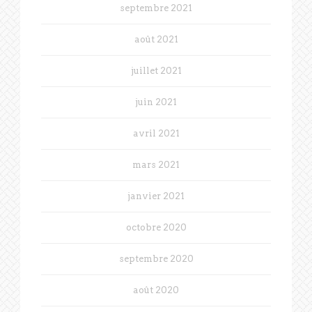
septembre 2021
août 2021
juillet 2021
juin 2021
avril 2021
mars 2021
janvier 2021
octobre 2020
septembre 2020
août 2020