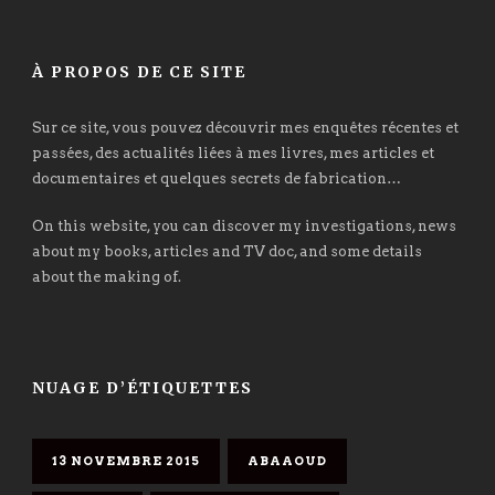
À PROPOS DE CE SITE
Sur ce site, vous pouvez découvrir mes enquêtes récentes et
passées, des actualités liées à mes livres, mes articles et
documentaires et quelques secrets de fabrication…
On this website, you can discover my investigations, news
about my books, articles and TV doc, and some details
about the making of.
NUAGE D’ÉTIQUETTES
13 NOVEMBRE 2015
ABAAOUD