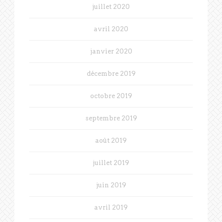
juillet 2020
avril 2020
janvier 2020
décembre 2019
octobre 2019
septembre 2019
août 2019
juillet 2019
juin 2019
avril 2019