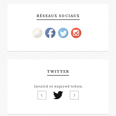
RÉSEAUX SOCIAUX
TWITTER
Invalid or expired token.