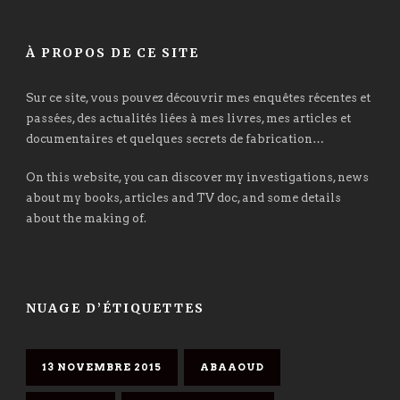
À PROPOS DE CE SITE
Sur ce site, vous pouvez découvrir mes enquêtes récentes et
passées, des actualités liées à mes livres, mes articles et
documentaires et quelques secrets de fabrication…
On this website, you can discover my investigations, news
about my books, articles and TV doc, and some details
about the making of.
NUAGE D’ÉTIQUETTES
13 NOVEMBRE 2015
ABAAOUD