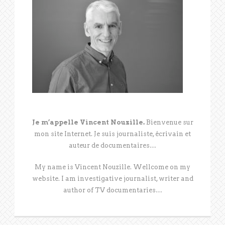
Je m’appelle Vincent Nouzille.
Bienvenue sur
mon site Internet. Je suis journaliste, écrivain et
auteur de documentaires…
My name is Vincent Nouzille. Wellcome on my
website. I am investigative journalist, writer and
author of TV documentaries…