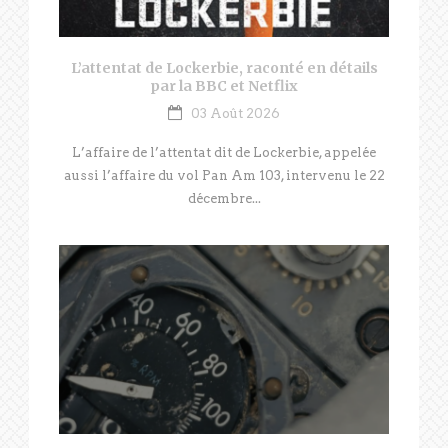
L’attentat de Lockerbie, raconté en détails
par la BBC et Netflix
03 Août 2026
L’affaire de l’attentat dit de Lockerbie, appelée
aussi l’affaire du vol Pan Am 103, intervenu le 22
décembre...