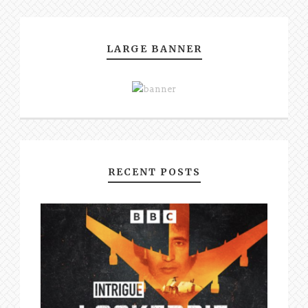
LARGE BANNER
RECENT POSTS