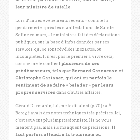
leur ministre de tutelle
.
Lors d’autres événements récents – comme la
gendarmerie après les manifestations de Sainte
Soline en mars, – le ministre a fait des déclarations
publiques, sur la base d’infos données par ses
services, qui se sont révélées inexactes, ou
incomplètes. Il n’est pas le premier à vivre cela,
comme me le confient
plusieurs de ces
prédécesseurs, tels que Bernard Cazeneuve et
Christophe Castaner, qui ont eu parfois le
sentiment de se faire « balader » par leurs
propres services
dans d’autres affaires.
Gérald Darmanin, lui, me le dit ainsi (p.70) : « À
Bercy, j’avais des notes techniques très précises. Ici,
c’est souvent plus impressionniste. Ils ne vous
mentent pas, mais ils manquent de précisions.
Il
faut parfois attendre la troisième ou