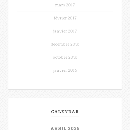
mars 2017
février 2017
janvier 2017
décembre 2016
octobre 2016
janvier 2016
CALENDAR
AVRIL 2025