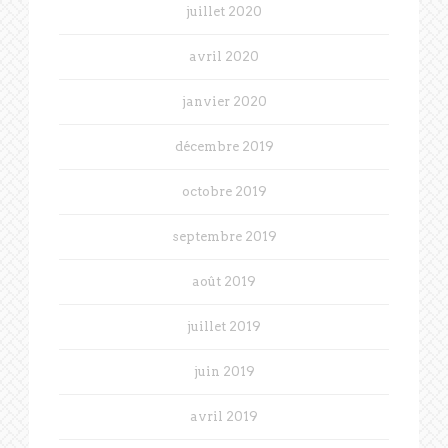
juillet 2020
avril 2020
janvier 2020
décembre 2019
octobre 2019
septembre 2019
août 2019
juillet 2019
juin 2019
avril 2019