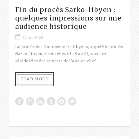
Fin du procès Sarko-libyen :
quelques impressions sur une
audience historique
12 Avr 2025
Le procès des financements libyens, appelé le procès
Sarko-libyen, s’est achevé le 8 avril, avec les
plaidoiries des avocats de l’ancien chef...
READ MORE