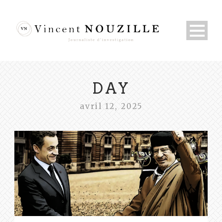
DAY
avril 12, 2025