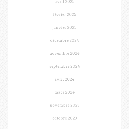
avril 2025
février 2025
janvier 2025
décembre 2024
novembre 2024
septembre 2024
avril 2024
mars 2024
novembre 2023
octobre 2023