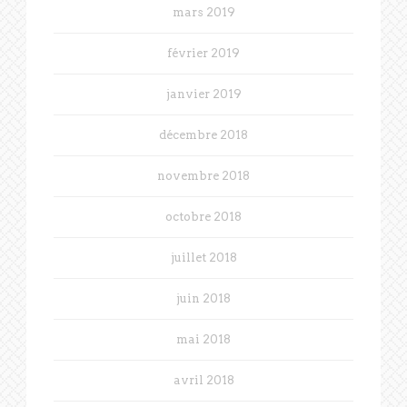
mars 2019
février 2019
janvier 2019
décembre 2018
novembre 2018
octobre 2018
juillet 2018
juin 2018
mai 2018
avril 2018