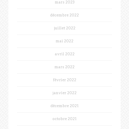
mars 2023
décembre 2022
juillet 2022
mai 2022
avril 2022
mars 2022
février 2022
janvier 2022
décembre 2021
octobre 2021