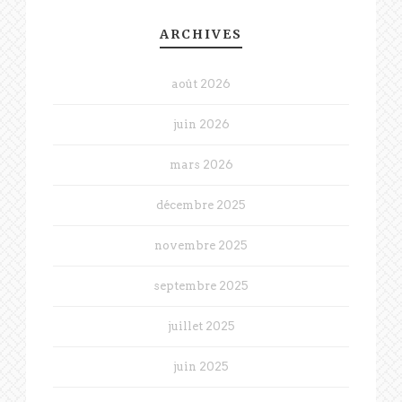
ARCHIVES
août 2026
juin 2026
mars 2026
décembre 2025
novembre 2025
septembre 2025
juillet 2025
juin 2025