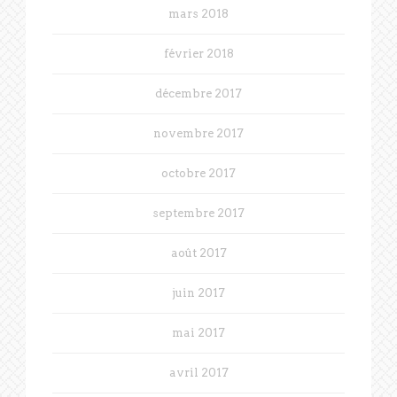
mars 2018
février 2018
décembre 2017
novembre 2017
octobre 2017
septembre 2017
août 2017
juin 2017
mai 2017
avril 2017