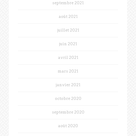
septembre 2021
août 2021
juillet 2021
juin 2021
avril 2021
mars 2021
janvier 2021
octobre 2020
septembre 2020
août 2020