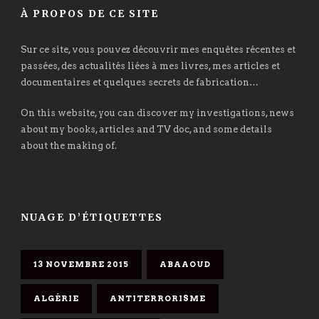
À PROPOS DE CE SITE
Sur ce site, vous pouvez découvrir mes enquêtes récentes et
passées, des actualités liées à mes livres, mes articles et
documentaires et quelques secrets de fabrication…
On this website, you can discover my investigations, news
about my books, articles and TV doc, and some details
about the making of.
NUAGE D’ÉTIQUETTES
13 NOVEMBRE 2015
ABAAOUD
ALGÉRIE
ANTITERRORISME