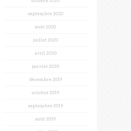
octobre 2020
septembre 2020
août 2020
juillet 2020
avril 2020
janvier 2020
décembre 2019
octobre 2019
septembre 2019
août 2019