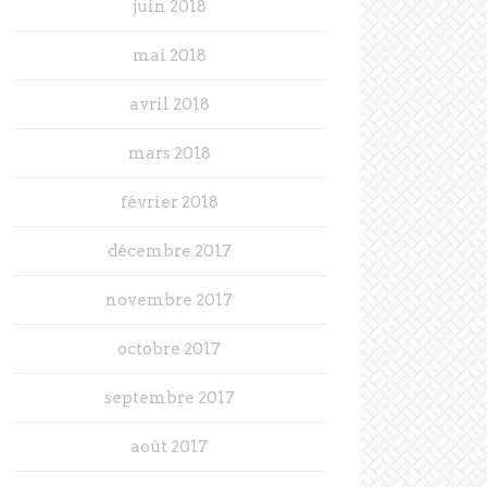
juin 2018
mai 2018
avril 2018
mars 2018
février 2018
décembre 2017
novembre 2017
octobre 2017
septembre 2017
août 2017