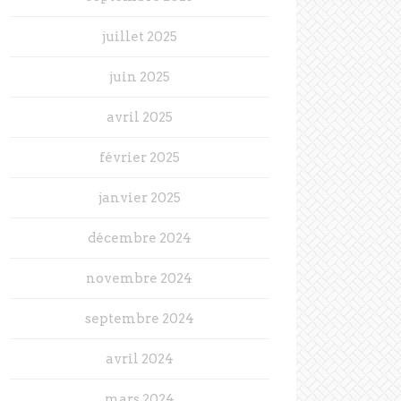
juillet 2025
juin 2025
avril 2025
février 2025
janvier 2025
décembre 2024
novembre 2024
septembre 2024
avril 2024
mars 2024