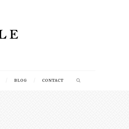
BLOG
CONTACT