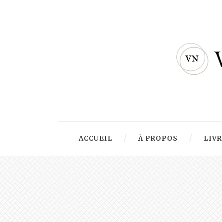
ACCUEIL
À PROPOS
LIV