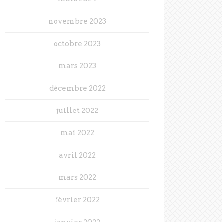
novembre 2023
octobre 2023
mars 2023
décembre 2022
juillet 2022
mai 2022
avril 2022
mars 2022
février 2022
janvier 2022