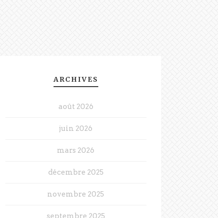
ARCHIVES
août 2026
juin 2026
mars 2026
décembre 2025
novembre 2025
septembre 2025