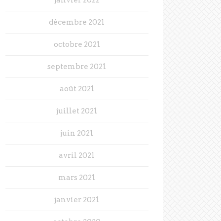
décembre 2021
octobre 2021
septembre 2021
août 2021
juillet 2021
juin 2021
avril 2021
mars 2021
janvier 2021