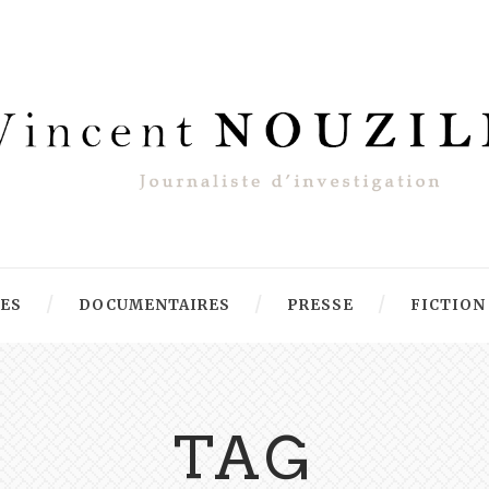
RES
DOCUMENTAIRES
PRESSE
FICTION
TAG