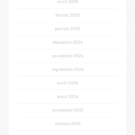
avril 2025
février 2025
janvier 2025
décembre 2024
novembre 2024
septembre 2024
avril 2024
mars 2024
novembre 2023
octobre 2023