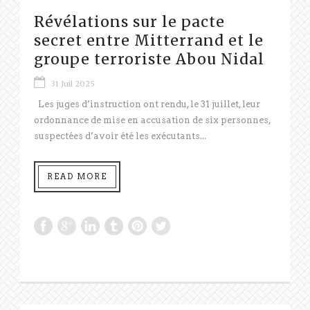
Révélations sur le pacte
secret entre Mitterrand et le
groupe terroriste Abou Nidal
31 Juil 2025
Les juges d’instruction ont rendu, le 31 juillet, leur
ordonnance de mise en accusation de six personnes,
suspectées d’avoir été les exécutants...
READ MORE