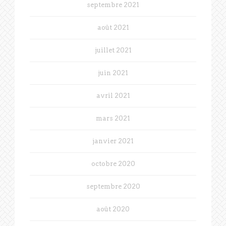
septembre 2021
août 2021
juillet 2021
juin 2021
avril 2021
mars 2021
janvier 2021
octobre 2020
septembre 2020
août 2020