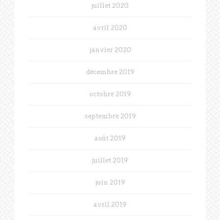
juillet 2020
avril 2020
janvier 2020
décembre 2019
octobre 2019
septembre 2019
août 2019
juillet 2019
juin 2019
avril 2019