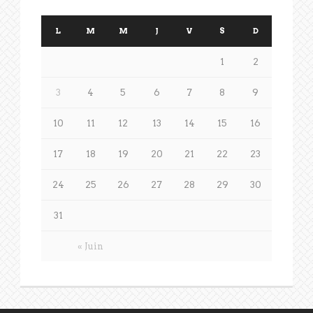
L
M
M
J
V
S
D
1
2
3
4
5
6
7
8
9
10
11
12
13
14
15
16
17
18
19
20
21
22
23
24
25
26
27
28
29
30
31
« Juin