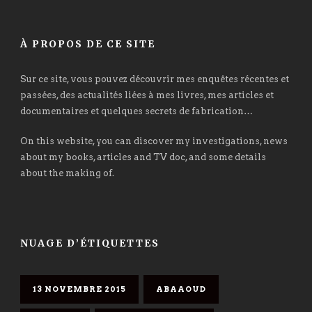
À PROPOS DE CE SITE
Sur ce site, vous pouvez découvrir mes enquêtes récentes et
passées, des actualités liées à mes livres, mes articles et
documentaires et quelques secrets de fabrication…
On this website, you can discover my investigations, news
about my books, articles and TV doc, and some details
about the making of.
NUAGE D’ÉTIQUETTES
13 NOVEMBRE 2015
ABAAOUD