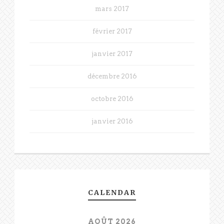
mars 2017
février 2017
janvier 2017
décembre 2016
octobre 2016
janvier 2016
CALENDAR
AOÛT 2026