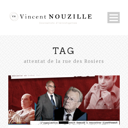
TAG
attentat de la rue des Rosiers