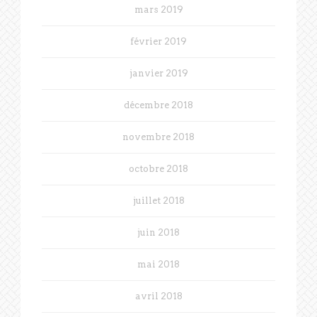
mars 2019
février 2019
janvier 2019
décembre 2018
novembre 2018
octobre 2018
juillet 2018
juin 2018
mai 2018
avril 2018