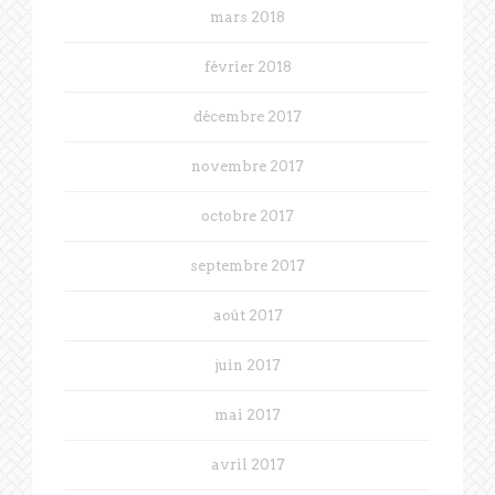
mars 2018
février 2018
décembre 2017
novembre 2017
octobre 2017
septembre 2017
août 2017
juin 2017
mai 2017
avril 2017