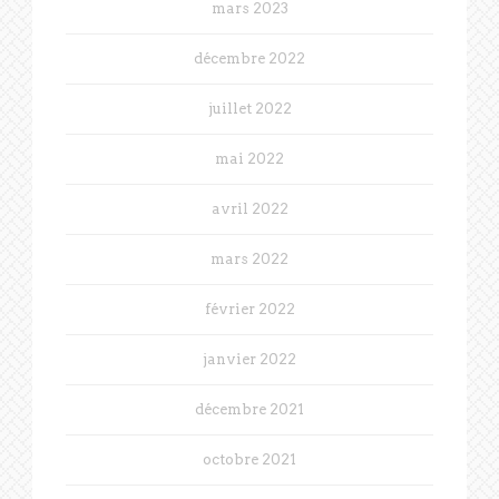
mars 2023
décembre 2022
juillet 2022
mai 2022
avril 2022
mars 2022
février 2022
janvier 2022
décembre 2021
octobre 2021