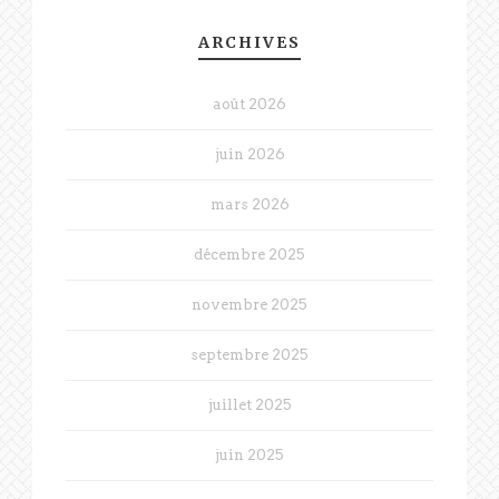
ARCHIVES
août 2026
juin 2026
mars 2026
décembre 2025
novembre 2025
septembre 2025
juillet 2025
juin 2025