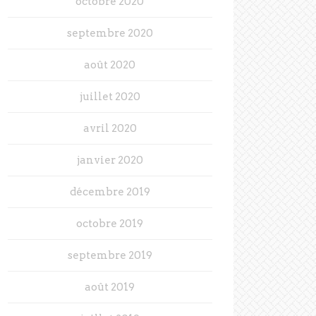
octobre 2020
septembre 2020
août 2020
juillet 2020
avril 2020
janvier 2020
décembre 2019
octobre 2019
septembre 2019
août 2019