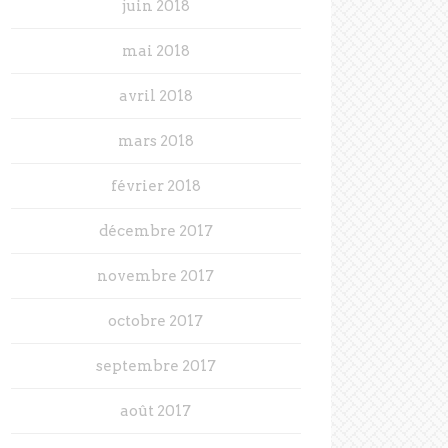
juin 2018
mai 2018
avril 2018
mars 2018
février 2018
décembre 2017
novembre 2017
octobre 2017
septembre 2017
août 2017