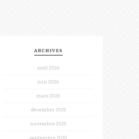
ARCHIVES
août 2026
juin 2026
mars 2026
décembre 2025
novembre 2025
septembre 2025