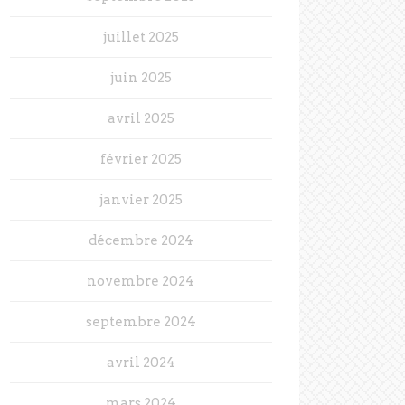
juillet 2025
juin 2025
avril 2025
février 2025
janvier 2025
décembre 2024
novembre 2024
septembre 2024
avril 2024
mars 2024