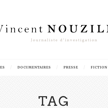
RES
DOCUMENTAIRES
PRESSE
FICTION
TAG