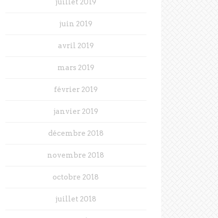
juillet 2019
juin 2019
avril 2019
mars 2019
février 2019
janvier 2019
décembre 2018
novembre 2018
octobre 2018
juillet 2018