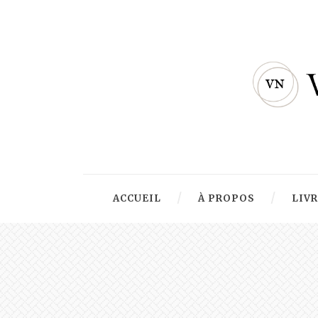
ACCUEIL
À PROPOS
LIV