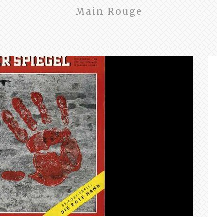
Main Rouge