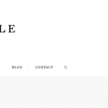
BLOG
CONTACT