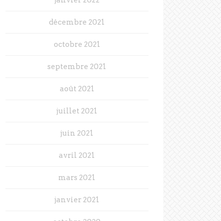
décembre 2021
octobre 2021
septembre 2021
août 2021
juillet 2021
juin 2021
avril 2021
mars 2021
janvier 2021