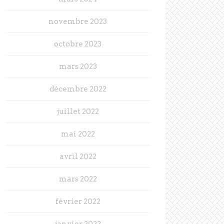
novembre 2023
octobre 2023
mars 2023
décembre 2022
juillet 2022
mai 2022
avril 2022
mars 2022
février 2022
janvier 2022