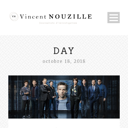
DAY
octobre 18, 2018