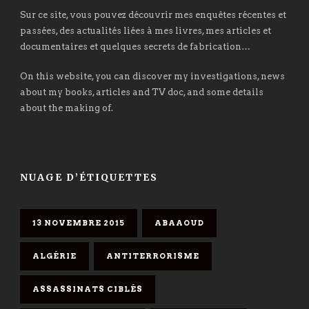
Sur ce site, vous pouvez découvrir mes enquêtes récentes et
passées, des actualités liées à mes livres, mes articles et
documentaires et quelques secrets de fabrication…
On this website, you can discover my investigations, news
about my books, articles and TV doc, and some details
about the making of.
NUAGE D’ÉTIQUETTES
13 NOVEMBRE 2015
ABAAOUD
ALGÉRIE
ANTITERRORISME
ASSASSINATS CIBLÉS