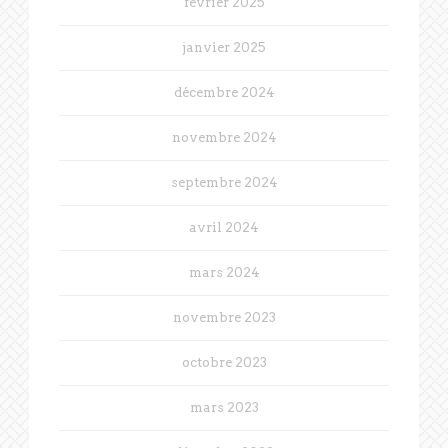
février 2025
janvier 2025
décembre 2024
novembre 2024
septembre 2024
avril 2024
mars 2024
novembre 2023
octobre 2023
mars 2023