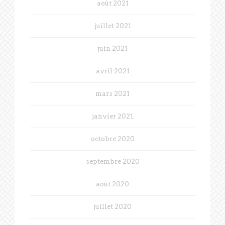
août 2021
juillet 2021
juin 2021
avril 2021
mars 2021
janvier 2021
octobre 2020
septembre 2020
août 2020
juillet 2020