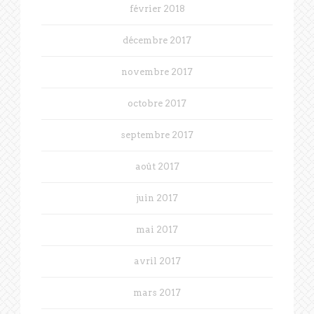
février 2018
décembre 2017
novembre 2017
octobre 2017
septembre 2017
août 2017
juin 2017
mai 2017
avril 2017
mars 2017