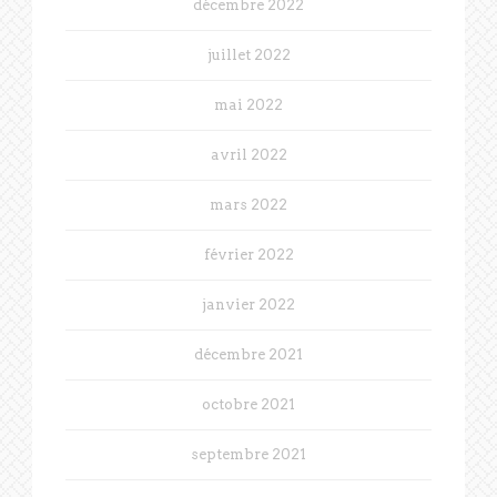
décembre 2022
juillet 2022
mai 2022
avril 2022
mars 2022
février 2022
janvier 2022
décembre 2021
octobre 2021
septembre 2021