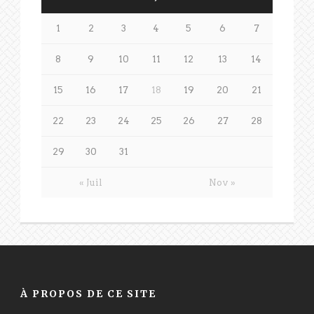
1
2
3
4
5
6
7
8
9
10
11
12
13
14
15
16
17
18
19
20
21
22
23
24
25
26
27
28
29
30
31
« Juil
Nov »
À PROPOS DE CE SITE