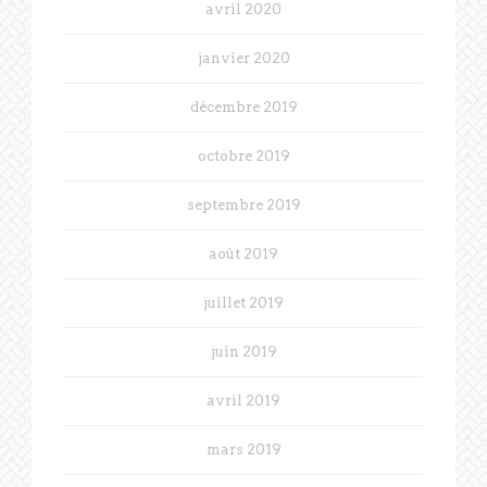
avril 2020
janvier 2020
décembre 2019
octobre 2019
septembre 2019
août 2019
juillet 2019
juin 2019
avril 2019
mars 2019