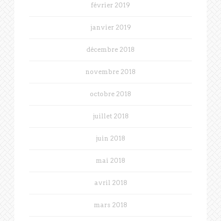
février 2019
janvier 2019
décembre 2018
novembre 2018
octobre 2018
juillet 2018
juin 2018
mai 2018
avril 2018
mars 2018