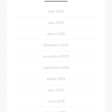
août 2026
juin 2026
mars 2026
décembre 2025
novembre 2025
septembre 2025
juillet 2025
juin 2025
avril 2025