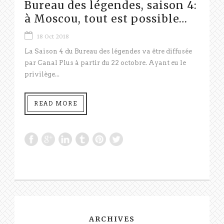
Bureau des légendes, saison 4:
à Moscou, tout est possible…
18 Oct 2018
La Saison 4 du Bureau des légendes va être diffusée
par Canal Plus à partir du 22 octobre. Ayant eu le
privilège...
READ MORE
ARCHIVES