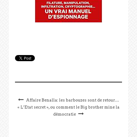
Affaire Benalla: les barbouzes sont de retour…
« L’Etat secret », ou comment le Big brother mine la
démocratie