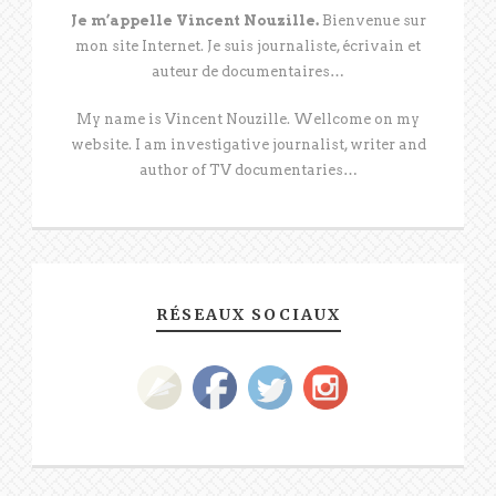
Je m’appelle Vincent Nouzille.
Bienvenue sur
mon site Internet. Je suis journaliste, écrivain et
auteur de documentaires…
My name is Vincent Nouzille. Wellcome on my
website. I am investigative journalist, writer and
author of TV documentaries…
RÉSEAUX SOCIAUX