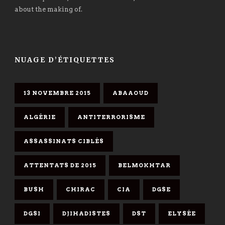
about the making of.
NUAGE D’ÉTIQUETTES
13 NOVEMBRE 2015
ABAAOUD
ALGÉRIE
ANTITERRORISME
ASSASSINATS CIBLÉS
ATTENTATS DE 2015
BELMOKHTAR
BUSH
CHIRAC
CIA
DGSE
DGSI
DJIHADISTES
DST
ELYSÉE