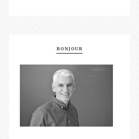
BONJOUR