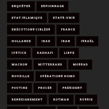
ENQUÊTES
ESPIONNAGE
ETAT ISLAMIQUE
ETATS-UNIS
EXÉCUTIONS CIBLÉES
FRANCE
HOLLANDE
IRAK
IRAN
ISRAËL
JUSTICE
KADHAFI
LIBYE
MACRON
MITTERRAND
MOSSAD
NOUZILLE
OPÉRATIONS HOMO
POUTINE
PROCÈS
PRÉSIDENT
RENSEIGNEMENT
ROTMAN
RUSSIE