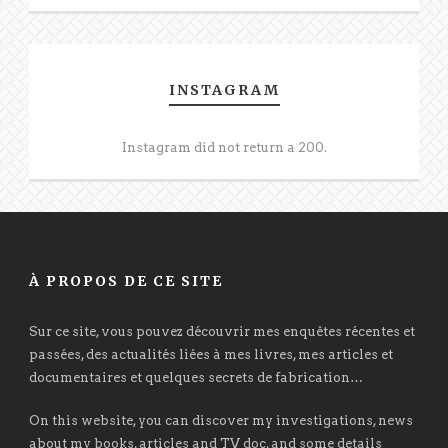
INSTAGRAM
Instagram did not return a 200.
À PROPOS DE CE SITE
Sur ce site, vous pouvez découvrir mes enquêtes récentes et
passées, des actualités liées à mes livres, mes articles et
documentaires et quelques secrets de fabrication…
On this website, you can discover my investigations, news
about my books, articles and TV doc, and some details