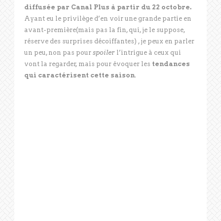
diffusée par Canal Plus à partir du 22 octobre.
Ayant eu le privilège d’en voir une grande partie en
avant-première(mais pas la fin, qui, je le suppose,
réserve des surprises décoiffantes) , je peux en parler
un peu, non pas pour
spoiler
l’intrigue à ceux qui
vont la regarder, mais pour évoquer les
tendances
qui caractérisent cette saison
.