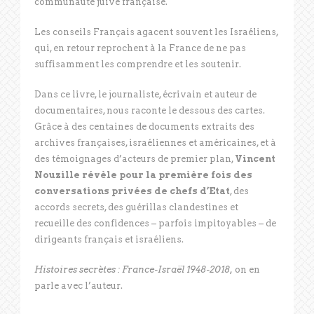
communauté juive française.
Les conseils Français agacent souvent les Israéliens,
qui, en retour reprochent à la France de ne pas
suffisamment les comprendre et les soutenir.
Dans ce livre, le journaliste, écrivain et auteur de
documentaires, nous raconte le dessous des cartes.
Grâce à des centaines de documents extraits des
archives françaises, israéliennes et américaines, et à
des témoignages d’acteurs de premier plan,
Vincent
Nouzille révèle pour la première fois des
conversations privées de chefs d’Etat
, des
accords secrets, des guérillas clandestines et
recueille des confidences – parfois impitoyables – de
dirigeants français et israéliens.
Histoires secrètes : France-Israël 1948-2018,
on en
parle avec l’auteur.