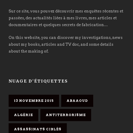
Sur ce site, vous pouvez découvrir mes enquêtes récentes et
passées, des actualités liées à mes livres, mes articles et
documentaires et quelques secrets de fabrication…
On this website, you can discover my investigations, news
about my books, articles and TV doc, and some details
about the making of.
NUAGE D’ÉTIQUETTES
13 NOVEMBRE 2015
ABAAOUD
ALGÉRIE
ANTITERRORISME
ASSASSINATS CIBLÉS