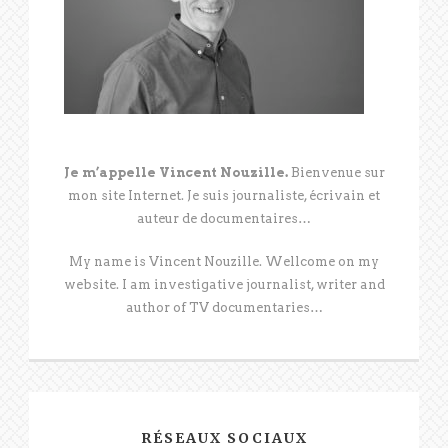
Je m’appelle Vincent Nouzille.
Bienvenue sur
mon site Internet. Je suis journaliste, écrivain et
auteur de documentaires…
My name is Vincent Nouzille. Wellcome on my
website. I am investigative journalist, writer and
author of TV documentaries…
RÉSEAUX SOCIAUX