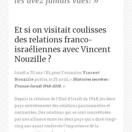
les avez jamais vues! »
Et si on visitait coulisses
des relations franco-
israéliennes avec Vincent
Nouzille ?
Israël a 70 ans ! Et, pour l’occasion
Vincent
Nouzille
publie, le 25 avril, «
Histoires secrètes :
France-Israël 1948-2018. »
Depuis la création de l’Etat d’Israël en 1948, les deux
pays entretiennent des relations passionnelles et
contrariées. Des relations qui se sont concrétisées
par une alliance entre les deux pays qui a duré vingt-
cinq ans ayant renforcée l’importance de la