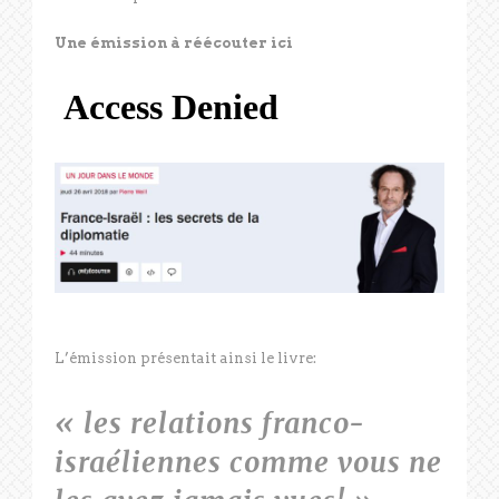
Une émission à réécouter ici
L’émission présentait ainsi le livre:
« les relations franco-
israéliennes comme vous ne