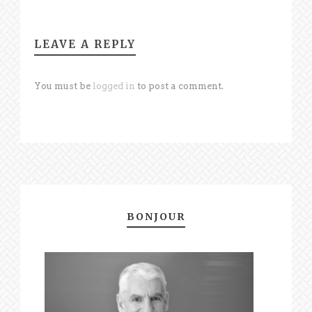
LEAVE A REPLY
You must be
logged in
to post a comment.
BONJOUR