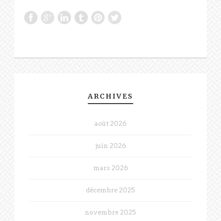
ARCHIVES
août 2026
juin 2026
mars 2026
décembre 2025
novembre 2025