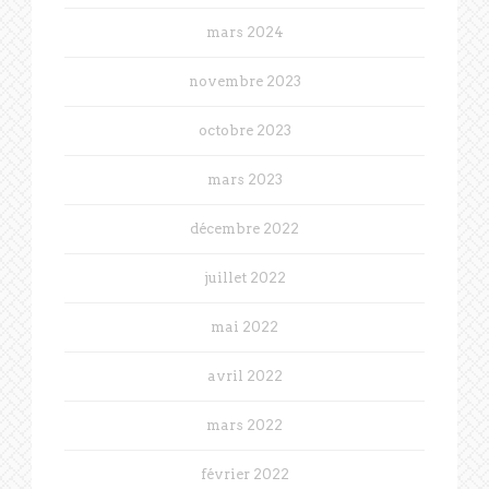
mars 2024
novembre 2023
octobre 2023
mars 2023
décembre 2022
juillet 2022
mai 2022
avril 2022
mars 2022
février 2022