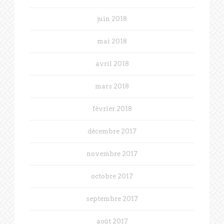
juin 2018
mai 2018
avril 2018
mars 2018
février 2018
décembre 2017
novembre 2017
octobre 2017
septembre 2017
août 2017