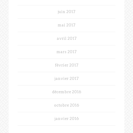
juin 2017
mai 2017
avril 2017
mars 2017
février 2017
janvier 2017
décembre 2016
octobre 2016
janvier 2016