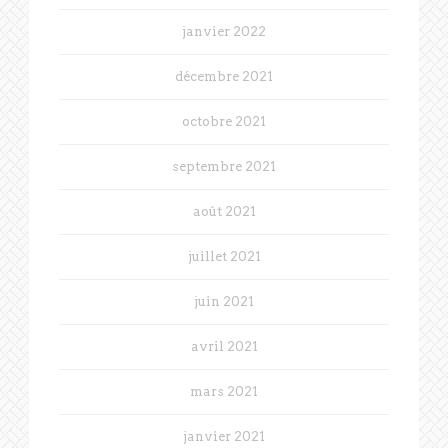
janvier 2022
décembre 2021
octobre 2021
septembre 2021
août 2021
juillet 2021
juin 2021
avril 2021
mars 2021
janvier 2021