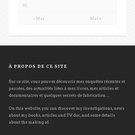
30
« Mar
Mai »
À PROPOS DE CE SITE
Sur ce site, vous pouvez découvrir mes enquêtes récentes et
passées, des actualités liées à mes livres, mes articles et
documentaires et quelques secrets de fabrication…
On this website, you can discover my investigations, news
about my books, articles and TV doc, and some details
about the making of.