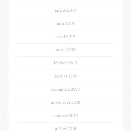
juillet 2019
juin 2019
avril 2019
mars 2019
février 2019
janvier 2019
décembre 2018
novembre 2018
octobre 2018
juillet 2018