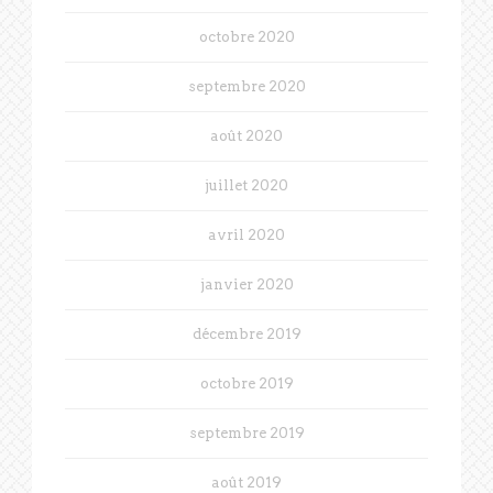
octobre 2020
septembre 2020
août 2020
juillet 2020
avril 2020
janvier 2020
décembre 2019
octobre 2019
septembre 2019
août 2019