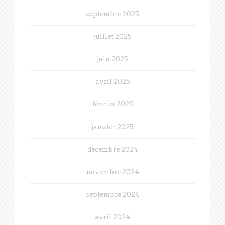
septembre 2025
juillet 2025
juin 2025
avril 2025
février 2025
janvier 2025
décembre 2024
novembre 2024
septembre 2024
avril 2024