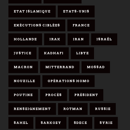
ETAT ISLAMIQUE
ETATS-UNIS
EXÉCUTIONS CIBLÉES
FRANCE
HOLLANDE
IRAK
IRAN
ISRAËL
JUSTICE
KADHAFI
LIBYE
MACRON
MITTERRAND
MOSSAD
NOUZILLE
OPÉRATIONS HOMO
POUTINE
PROCÈS
PRÉSIDENT
RENSEIGNEMENT
ROTMAN
RUSSIE
SAHEL
SARKOZY
SDECE
SYRIE