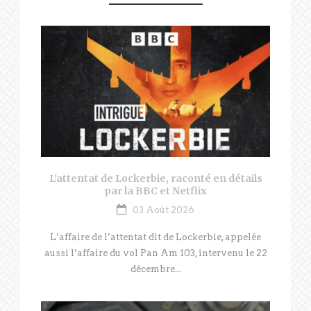
L’attentat de Lockerbie, raconté en détails
par la BBC et Netflix
03 Août 2026
L’affaire de l’attentat dit de Lockerbie, appelée
aussi l’affaire du vol Pan Am 103, intervenu le 22
décembre...