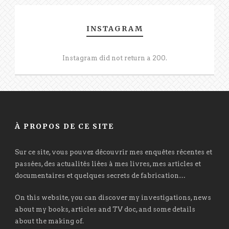
INSTAGRAM
Instagram did not return a 200.
À PROPOS DE CE SITE
Sur ce site, vous pouvez découvrir mes enquêtes récentes et
passées, des actualités liées à mes livres, mes articles et
documentaires et quelques secrets de fabrication…
On this website, you can discover my investigations, news
about my books, articles and TV doc, and some details
about the making of.