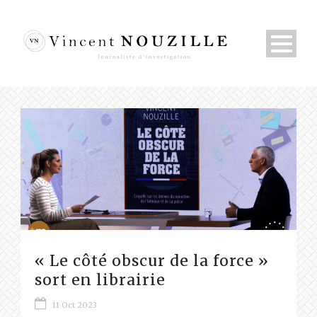
« Le côté obscur de la force »
sort en librairie
11 Oct 2023