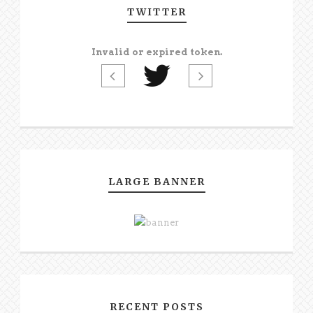
TWITTER
Invalid or expired token.
LARGE BANNER
RECENT POSTS