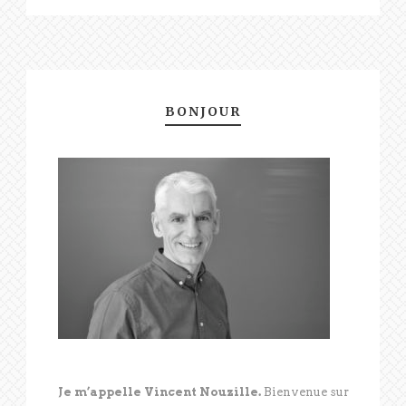
BONJOUR
Je m’appelle Vincent Nouzille.
Bienvenue sur