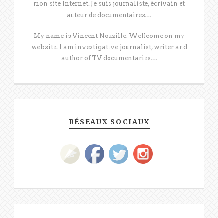
mon site Internet. Je suis journaliste, écrivain et
auteur de documentaires…
My name is Vincent Nouzille. Wellcome on my
website. I am investigative journalist, writer and
author of TV documentaries…
RÉSEAUX SOCIAUX