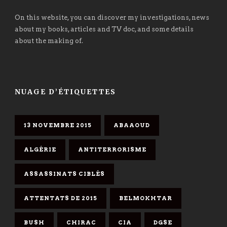
On this website, you can discover my investigations, news
about my books, articles and TV doc, and some details
about the making of.
NUAGE D’ÉTIQUETTES
13 NOVEMBRE 2015
ABAAOUD
ALGÉRIE
ANTITERRORISME
ASSASSINATS CIBLÉS
ATTENTATS DE 2015
BELMOKHTAR
BUSH
CHIRAC
CIA
DGSE