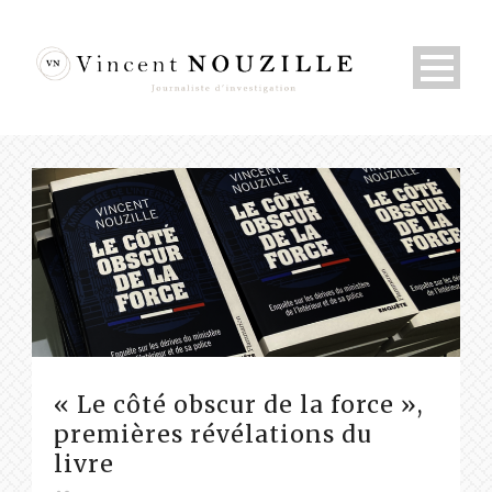
« Le côté obscur de la force »,
premières révélations du
livre