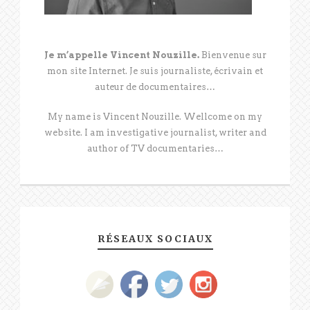
Je m’appelle Vincent Nouzille.
Bienvenue sur
mon site Internet. Je suis journaliste, écrivain et
auteur de documentaires…
My name is Vincent Nouzille. Wellcome on my
website. I am investigative journalist, writer and
author of TV documentaries…
RÉSEAUX SOCIAUX