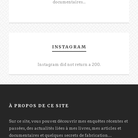
documentaires...
INSTAGRAM
Instagram did not return a 200.
À PROPOS DE CE SITE
Sur ce site, vous pouvez découvrir mes enquêtes récentes et
passées, des actualités liées à mes livres, mes articles et
documentaires et quelques secrets de fabrication…