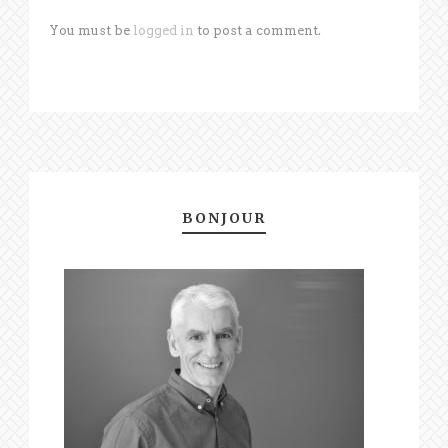
You must be
logged in
to post a comment.
BONJOUR