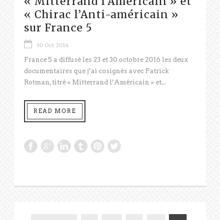
« Mitterrand l’Américain » et
« Chirac l’Anti-américain »
sur France 5
30 Oct 2016
France 5 a diffusé les 23 et 30 octobre 2016 les deux
documentaires que j’ai cosignés avec Patrick
Rotman, titré « Mitterrand l’Américain » et...
READ MORE