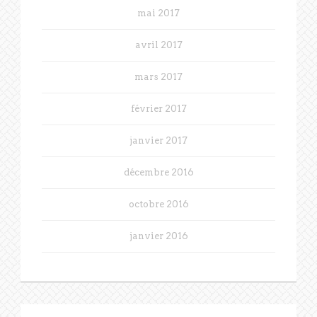
mai 2017
avril 2017
mars 2017
février 2017
janvier 2017
décembre 2016
octobre 2016
janvier 2016