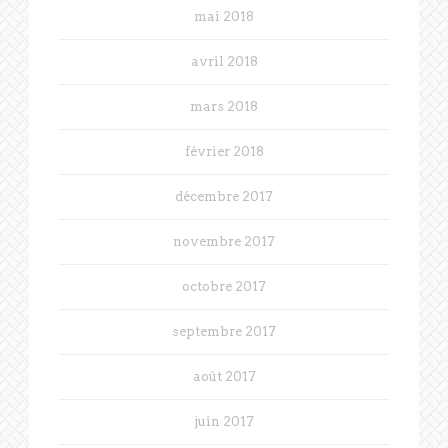
mai 2018
avril 2018
mars 2018
février 2018
décembre 2017
novembre 2017
octobre 2017
septembre 2017
août 2017
juin 2017