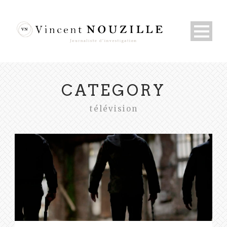
CATEGORY
télévision