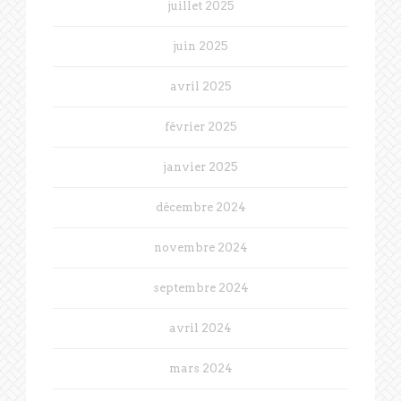
juillet 2025
juin 2025
avril 2025
février 2025
janvier 2025
décembre 2024
novembre 2024
septembre 2024
avril 2024
mars 2024