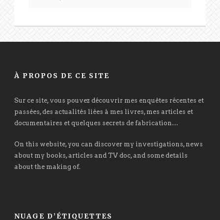
À PROPOS DE CE SITE
Sur ce site, vous pouvez découvrir mes enquêtes récentes et
passées, des actualités liées à mes livres, mes articles et
documentaires et quelques secrets de fabrication…
On this website, you can discover my investigations, news
about my books, articles and TV doc, and some details
about the making of.
NUAGE D’ÉTIQUETTES