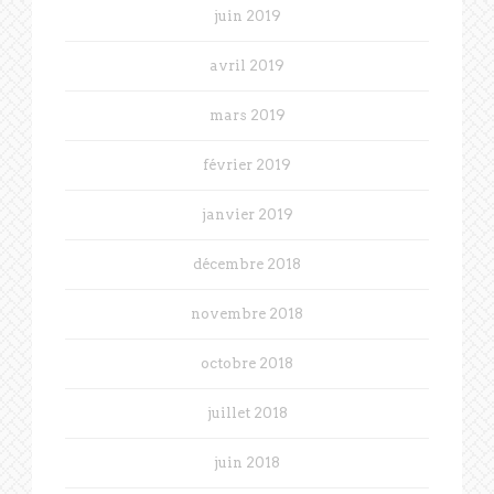
juin 2019
avril 2019
mars 2019
février 2019
janvier 2019
décembre 2018
novembre 2018
octobre 2018
juillet 2018
juin 2018