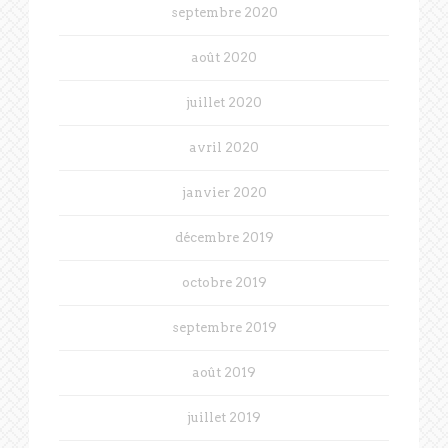
septembre 2020
août 2020
juillet 2020
avril 2020
janvier 2020
décembre 2019
octobre 2019
septembre 2019
août 2019
juillet 2019