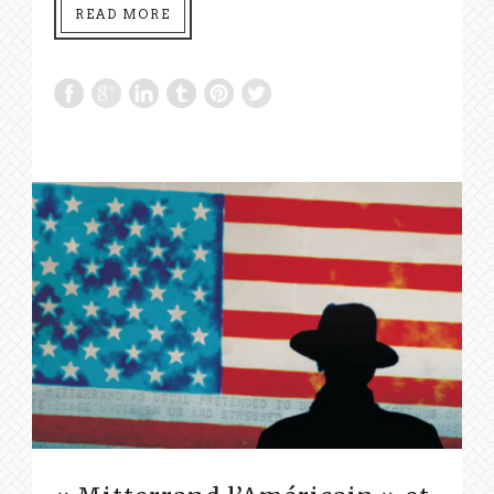
READ MORE