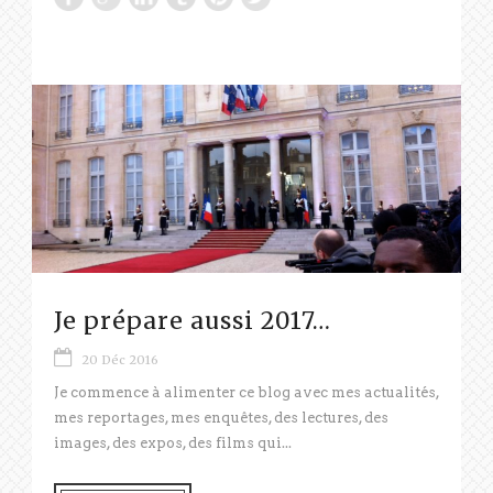
Je prépare aussi 2017…
20 Déc 2016
Je commence à alimenter ce blog avec mes actualités,
mes reportages, mes enquêtes, des lectures, des
images, des expos, des films qui...