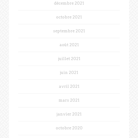
décembre 2021
octobre 2021
septembre 2021
août 2021
juillet 2021
juin 2021
avril 2021
mars 2021
janvier 2021
octobre 2020