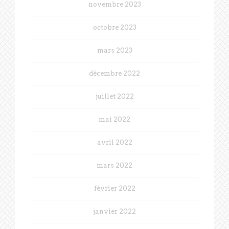
novembre 2023
octobre 2023
mars 2023
décembre 2022
juillet 2022
mai 2022
avril 2022
mars 2022
février 2022
janvier 2022