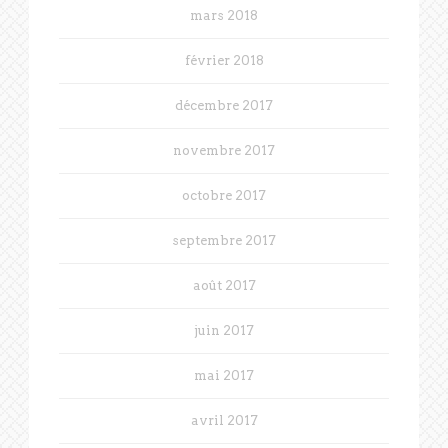
mars 2018
février 2018
décembre 2017
novembre 2017
octobre 2017
septembre 2017
août 2017
juin 2017
mai 2017
avril 2017