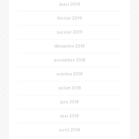
mars 2019
février 2019
janvier 2019
décembre 2018
novembre 2018
octobre 2018
juillet 2018
juin 2018
mai 2018
avril 2018