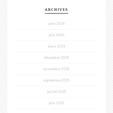
ARCHIVES
août 2026
juin 2026
mars 2026
décembre 2025
novembre 2025
septembre 2025
juillet 2025
juin 2025