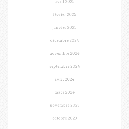
avril 2025
février 2025
janvier 2025
décembre 2024
novembre 2024
septembre 2024
avril 2024
mars 2024
novembre 2023
octobre 2023