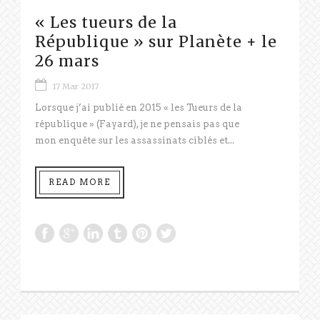
« Les tueurs de la
République » sur Planète + le
26 mars
17 Mar 2017
Lorsque j’ai publié en 2015 « les Tueurs de la
république » (Fayard), je ne pensais pas que
mon enquête sur les assassinats ciblés et...
READ MORE