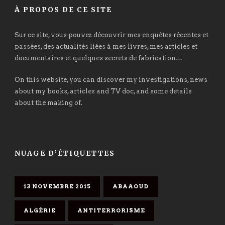
À PROPOS DE CE SITE
Sur ce site, vous pouvez découvrir mes enquêtes récentes et
passées, des actualités liées à mes livres, mes articles et
documentaires et quelques secrets de fabrication…
On this website, you can discover my investigations, news
about my books, articles and TV doc, and some details
about the making of.
NUAGE D’ÉTIQUETTES
13 NOVEMBRE 2015
ABAAOUD
ALGÉRIE
ANTITERRORISME