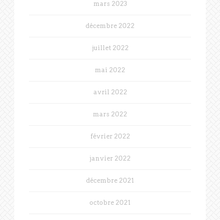
mars 2023
décembre 2022
juillet 2022
mai 2022
avril 2022
mars 2022
février 2022
janvier 2022
décembre 2021
octobre 2021