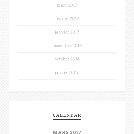
mars 2017
février 2017
janvier 2017
décembre 2016
octobre 2016
janvier 2016
CALENDAR
MARS 2017