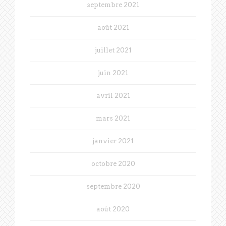
septembre 2021
août 2021
juillet 2021
juin 2021
avril 2021
mars 2021
janvier 2021
octobre 2020
septembre 2020
août 2020