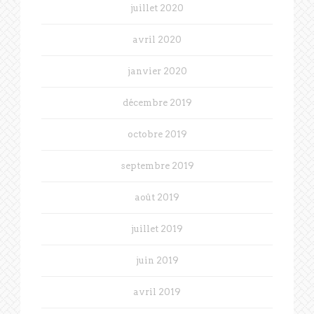
juillet 2020
avril 2020
janvier 2020
décembre 2019
octobre 2019
septembre 2019
août 2019
juillet 2019
juin 2019
avril 2019