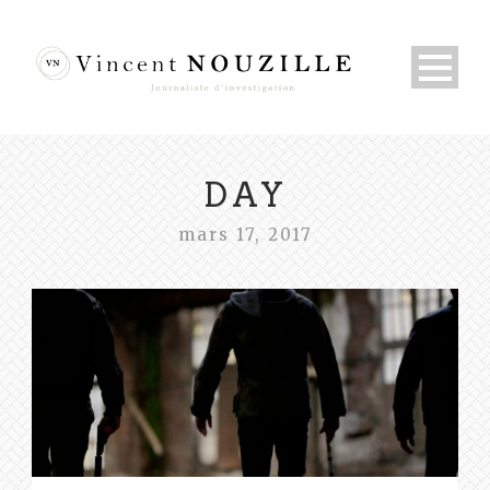
DAY
mars 17, 2017