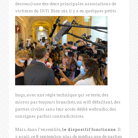
dessous) une des deux principales associations de
victimes du 13/11.
Bien sûr, il y a eu quelques petits
bugs, avec une régie technique qui se teste, des
micros pas toujours branchés, un wifi défaillant, des
parties civiles sans leur accès dédié webradio, des
consignes parfois contradictoires.
Mais, dans l’ensemble,
le dispositif fonctionne
. Il
y avait, ce 8 septembre, plus de médias que de parties