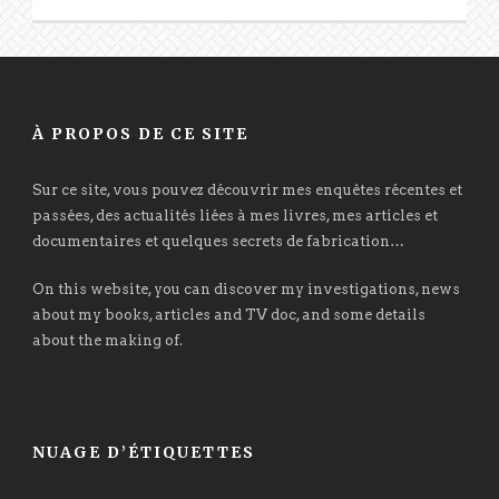
À PROPOS DE CE SITE
Sur ce site, vous pouvez découvrir mes enquêtes récentes et
passées, des actualités liées à mes livres, mes articles et
documentaires et quelques secrets de fabrication…
On this website, you can discover my investigations, news
about my books, articles and TV doc, and some details
about the making of.
NUAGE D’ÉTIQUETTES