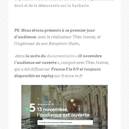
droit et de la démocratie sur la barbarie.
PS: Nous étions présents à ce premier jour
d’audience
, avec le réalisateur Théo Ivanez, et
l’ingénieur du son Benjamin Haïm,
-dans
la suite du
documentaire
« 13 novembre
l’audience est ouverte »,
cosigné avec Theo Ivanez,
qui a été diffusé sur
France 5 le 5/9 et toujours
disponible en replay
sur france-tv.fr