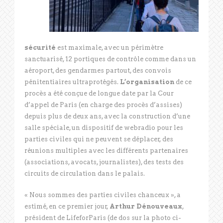
sécurité
est maximale, avec un périmètre
sanctuarisé, 12 portiques de contrôle comme dans un
aéroport, des gendarmes partout, des convois
pénitentiaires ultraprotégés.
L’organisation
de ce
procès a été conçue de longue date par la Cour
d’appel de Paris (en charge des procès d’assises)
depuis plus de deux ans, avec la construction d’une
salle spéciale, un dispositif de webradio pour les
parties civiles qui ne peuvent se déplacer, des
réunions multiples avec les différents partenaires
(associations, avocats, journalistes), des tests des
circuits de circulation dans le palais.
« Nous sommes des parties civiles chanceux », a
estimé, en ce premier jour,
Arthur Dénouveaux
,
président de LifeforParis (de dos sur la photo ci-