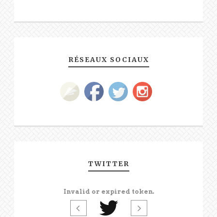
RÉSEAUX SOCIAUX
TWITTER
Invalid or expired token.