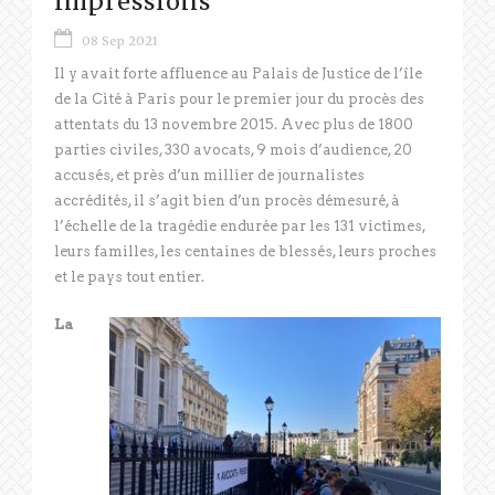
impressions
08 Sep 2021
Il y avait forte affluence au Palais de Justice de l’île
de la Cité à Paris pour le premier jour du procès des
attentats du 13 novembre 2015. Avec plus de 1800
parties civiles, 330 avocats, 9 mois d’audience, 20
accusés, et près d’un millier de journalistes
accrédités, il s’agit bien d’un procès démesuré, à
l’échelle de la tragédie endurée par les 131 victimes,
leurs familles, les centaines de blessés, leurs proches
et le pays tout entier.
La