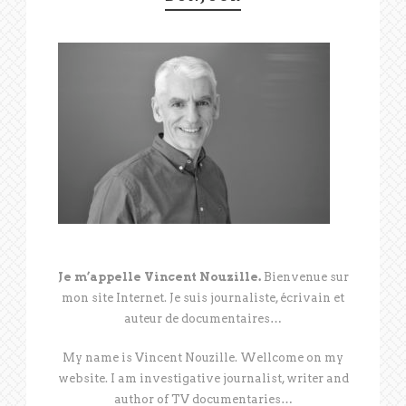
Je m’appelle Vincent Nouzille.
Bienvenue sur
mon site Internet. Je suis journaliste, écrivain et
auteur de documentaires…
My name is Vincent Nouzille. Wellcome on my
website. I am investigative journalist, writer and
author of TV documentaries…