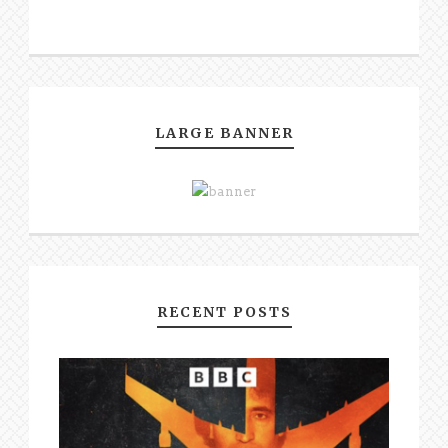
LARGE BANNER
RECENT POSTS