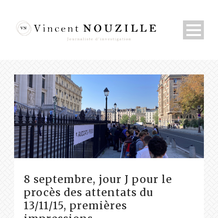
8 septembre, jour J pour le
procès des attentats du
13/11/15, premières