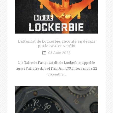
L’attentat de Lockerbie, raconté en détails
par la BBC et Netflix
03 Août 2026
L’affaire de l’attentat dit de Lockerbie, appelée
aussi l’affaire du vol Pan Am 103, intervenu le 22
décembre...