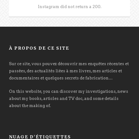
Instagram did not return a 200.
À PROPOS DE CE SITE
Sur ce site, vous pouvez découvrir mes enquêtes récentes et
passées, des actualités liées à mes livres, mes articles et
documentaires et quelques secrets de fabrication…
On this website, you can discover my investigations, news
about my books, articles and TV doc, and some details
about the making of.
NUAGE D’ÉTIQUETTES