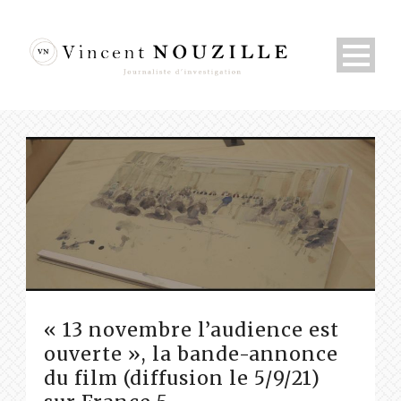
« 13 novembre l’audience est
ouverte », la bande-annonce
du film (diffusion le 5/9/21)