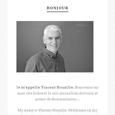
BONJOUR
Je m’appelle Vincent Nouzille.
Bienvenue sur
mon site Internet. Je suis journaliste, écrivain et
auteur de documentaires…
My name is Vincent Nouzille. Wellcome on my