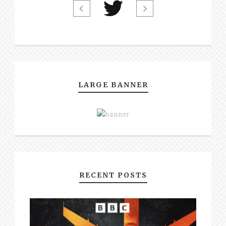
LARGE BANNER
RECENT POSTS