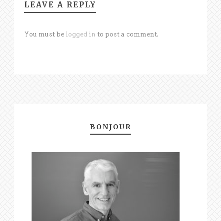
LEAVE A REPLY
You must be
logged in
to post a comment.
BONJOUR