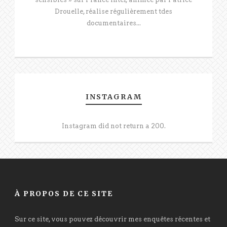
Drouelle, réalise régulièrement tdes
documentaires...
INSTAGRAM
Instagram did not return a 200.
À PROPOS DE CE SITE
Sur ce site, vous pouvez découvrir mes enquêtes récentes et