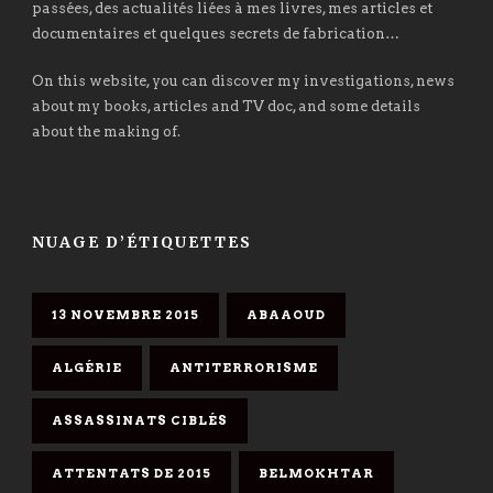
passées, des actualités liées à mes livres, mes articles et
documentaires et quelques secrets de fabrication…
On this website, you can discover my investigations, news
about my books, articles and TV doc, and some details
about the making of.
NUAGE D’ÉTIQUETTES
13 NOVEMBRE 2015
ABAAOUD
ALGÉRIE
ANTITERRORISME
ASSASSINATS CIBLÉS
ATTENTATS DE 2015
BELMOKHTAR