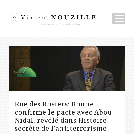
Rue des Rosiers: Bonnet
confirme le pacte avec Abou
Nidal, révélé dans Histoire
secrète de l’antiterrorisme