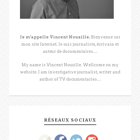
Je m’appelle Vincent Nouzille.
Bienvenue sur
mon site Internet. Je suis journaliste, écrivain et
auteur de documentaires…
My name is Vincent Nouzille. Wellcome on my
website. I am investigative journalist, writer and
author of TV documentaries…
RÉSEAUX SOCIAUX