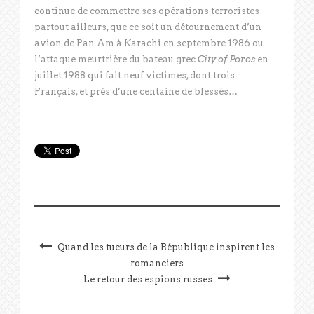
continue de commettre ses opérations terroristes
partout ailleurs, que ce soit un détournement d’un
avion de Pan Am à Karachi en septembre 1986 ou
l’attaque meurtrière du bateau grec
City of Poros
en
juillet 1988 qui fait neuf victimes, dont trois
Français, et près d’une centaine de blessés…
Quand les tueurs de la République inspirent les
romanciers
Le retour des espions russes