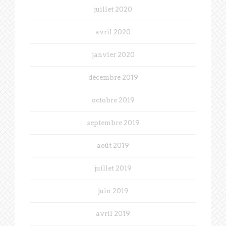
juillet 2020
avril 2020
janvier 2020
décembre 2019
octobre 2019
septembre 2019
août 2019
juillet 2019
juin 2019
avril 2019