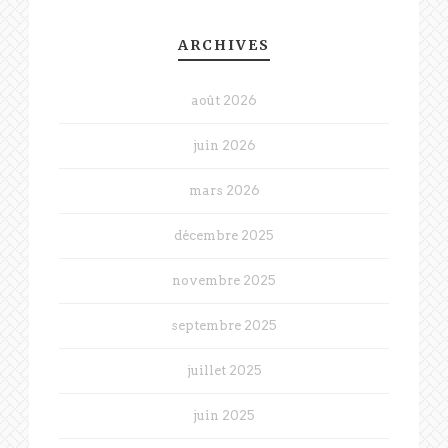
ARCHIVES
août 2026
juin 2026
mars 2026
décembre 2025
novembre 2025
septembre 2025
juillet 2025
juin 2025