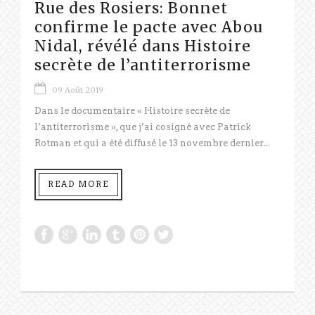
Rue des Rosiers: Bonnet
confirme le pacte avec Abou
Nidal, révélé dans Histoire
secrète de l’antiterrorisme
09 Août 2019
Dans le documentaire « Histoire secrète de
l’antiterrorisme », que j’ai cosigné avec Patrick
Rotman et qui a été diffusé le 13 novembre dernier...
READ MORE