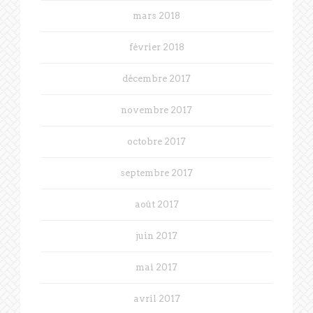
mars 2018
février 2018
décembre 2017
novembre 2017
octobre 2017
septembre 2017
août 2017
juin 2017
mai 2017
avril 2017