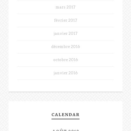
mars 2017
février 2017
janvier 2017
décembre 2016
octobre 2016
janvier 2016
CALENDAR