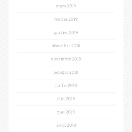
mars 2019
février 2019
janvier 2019
décembre 2018
novembre 2018
octobre 2018
juillet 2018
juin 2018
mai 2018
avril 2018