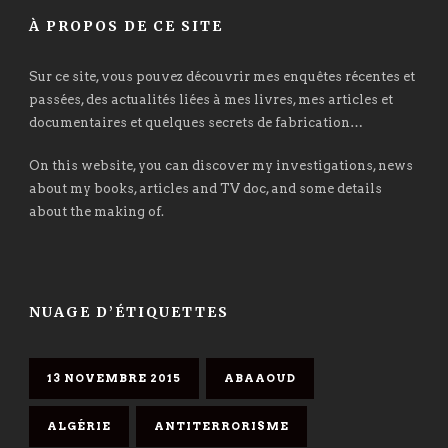
À PROPOS DE CE SITE
Sur ce site, vous pouvez découvrir mes enquêtes récentes et
passées, des actualités liées à mes livres, mes articles et
documentaires et quelques secrets de fabrication…
On this website, you can discover my investigations, news
about my books, articles and TV doc, and some details
about the making of.
NUAGE D’ÉTIQUETTES
13 NOVEMBRE 2015
ABAAOUD
ALGÉRIE
ANTITERRORISME