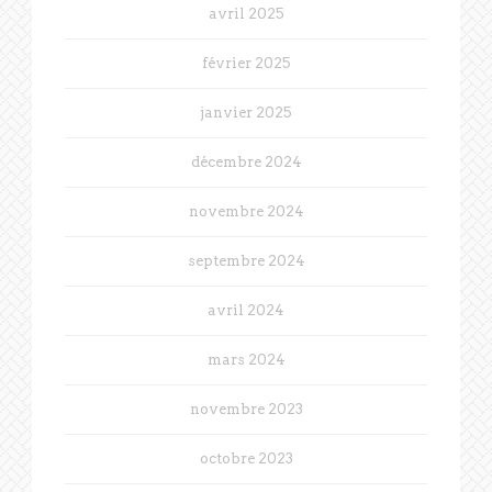
avril 2025
février 2025
janvier 2025
décembre 2024
novembre 2024
septembre 2024
avril 2024
mars 2024
novembre 2023
octobre 2023