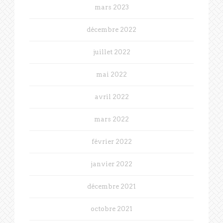
mars 2023
décembre 2022
juillet 2022
mai 2022
avril 2022
mars 2022
février 2022
janvier 2022
décembre 2021
octobre 2021