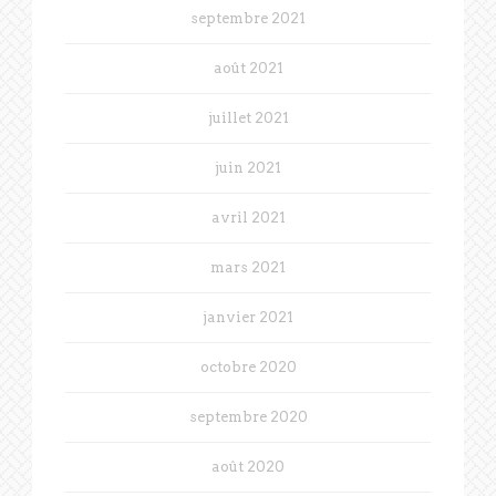
septembre 2021
août 2021
juillet 2021
juin 2021
avril 2021
mars 2021
janvier 2021
octobre 2020
septembre 2020
août 2020