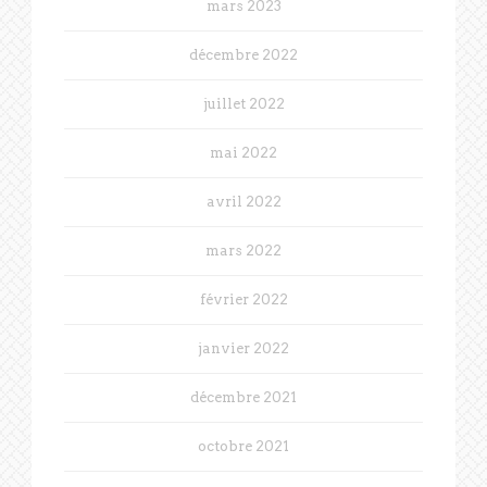
mars 2023
décembre 2022
juillet 2022
mai 2022
avril 2022
mars 2022
février 2022
janvier 2022
décembre 2021
octobre 2021