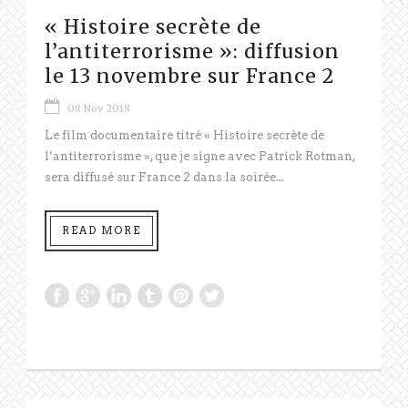
« Histoire secrète de
l’antiterrorisme »: diffusion
le 13 novembre sur France 2
08 Nov 2018
Le film documentaire titré « Histoire secrète de
l’antiterrorisme », que je signe avec Patrick Rotman,
sera diffusé sur France 2 dans la soirée...
READ MORE