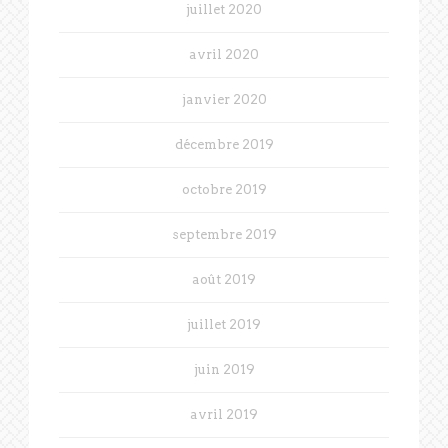
juillet 2020
avril 2020
janvier 2020
décembre 2019
octobre 2019
septembre 2019
août 2019
juillet 2019
juin 2019
avril 2019