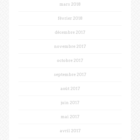
mars 2018
février 2018
décembre 2017
novembre 2017
octobre 2017
septembre 2017
août 2017
juin 2017
mai 2017
avril 2017