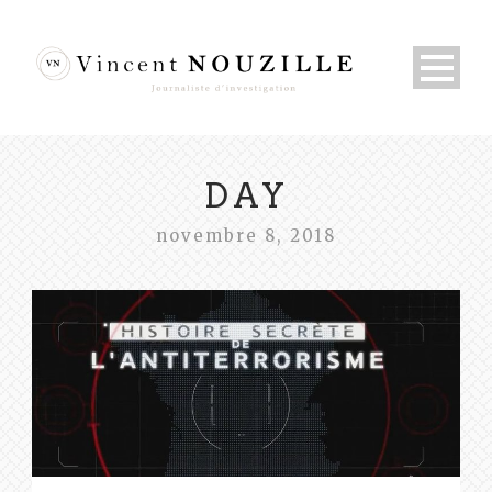
DAY
novembre 8, 2018