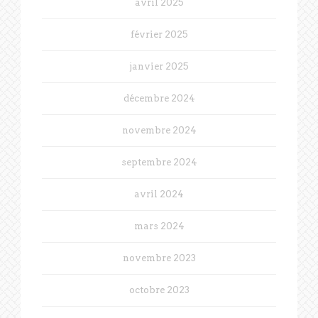
avril 2025
février 2025
janvier 2025
décembre 2024
novembre 2024
septembre 2024
avril 2024
mars 2024
novembre 2023
octobre 2023