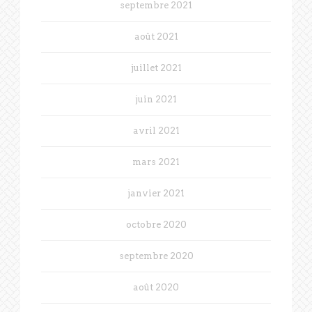
septembre 2021
août 2021
juillet 2021
juin 2021
avril 2021
mars 2021
janvier 2021
octobre 2020
septembre 2020
août 2020