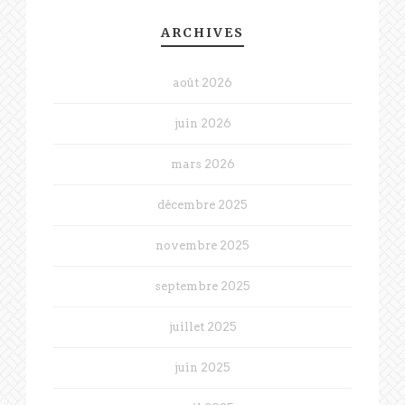
ARCHIVES
août 2026
juin 2026
mars 2026
décembre 2025
novembre 2025
septembre 2025
juillet 2025
juin 2025