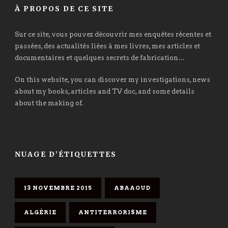
À PROPOS DE CE SITE
Sur ce site, vous pouvez découvrir mes enquêtes récentes et
passées, des actualités liées à mes livres, mes articles et
documentaires et quelques secrets de fabrication…
On this website, you can discover my investigations, news
about my books, articles and TV doc, and some details
about the making of.
NUAGE D’ÉTIQUETTES
13 NOVEMBRE 2015
ABAAOUD
ALGÉRIE
ANTITERRORISME