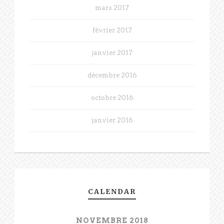
mars 2017
février 2017
janvier 2017
décembre 2016
octobre 2016
janvier 2016
CALENDAR
NOVEMBRE 2018