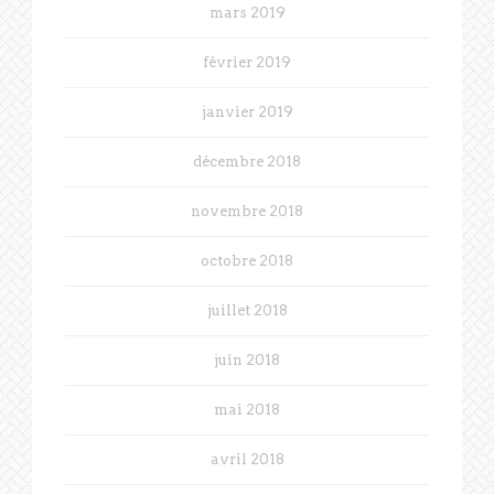
mars 2019
février 2019
janvier 2019
décembre 2018
novembre 2018
octobre 2018
juillet 2018
juin 2018
mai 2018
avril 2018