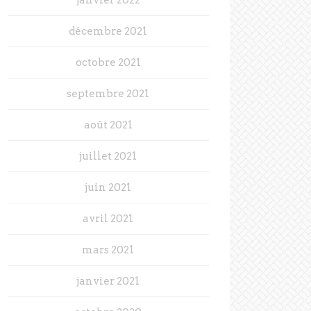
décembre 2021
octobre 2021
septembre 2021
août 2021
juillet 2021
juin 2021
avril 2021
mars 2021
janvier 2021