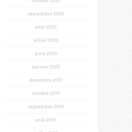
octobre 2020
septembre 2020
août 2020
juillet 2020
avril 2020
janvier 2020
décembre 2019
octobre 2019
septembre 2019
août 2019