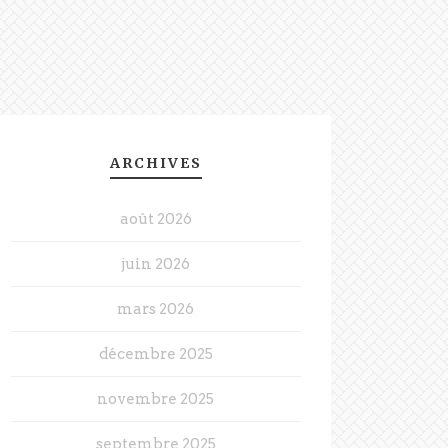
ARCHIVES
août 2026
juin 2026
mars 2026
décembre 2025
novembre 2025
septembre 2025