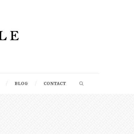
BLOG
CONTACT