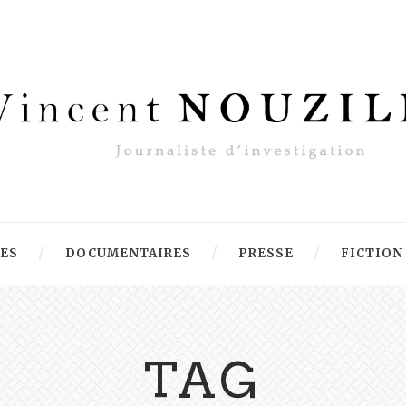
RES
DOCUMENTAIRES
PRESSE
FICTION
TAG