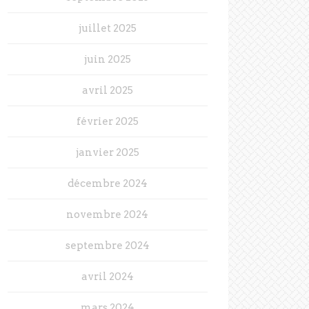
juillet 2025
juin 2025
avril 2025
février 2025
janvier 2025
décembre 2024
novembre 2024
septembre 2024
avril 2024
mars 2024