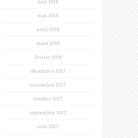
juin 2018
mai 2018
avril 2018
mars 2018
février 2018
décembre 2017
novembre 2017
octobre 2017
septembre 2017
août 2017