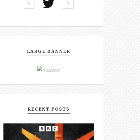
LARGE BANNER
RECENT POSTS