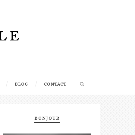
BLOG
CONTACT
BONJOUR