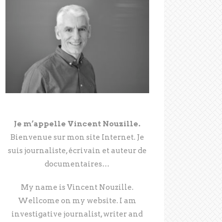
Je m’appelle Vincent Nouzille.
Bienvenue sur mon site Internet. Je
suis journaliste, écrivain et auteur de
documentaires…
My name is Vincent Nouzille.
Wellcome on my website. I am
investigative journalist, writer and