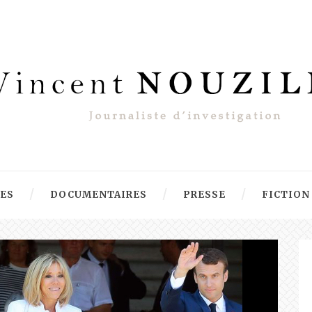
RES
DOCUMENTAIRES
PRESSE
FICTION