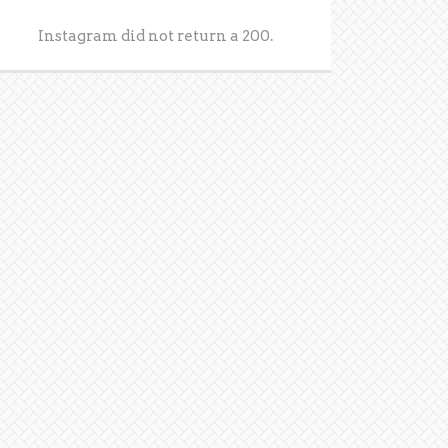
Instagram did not return a 200.