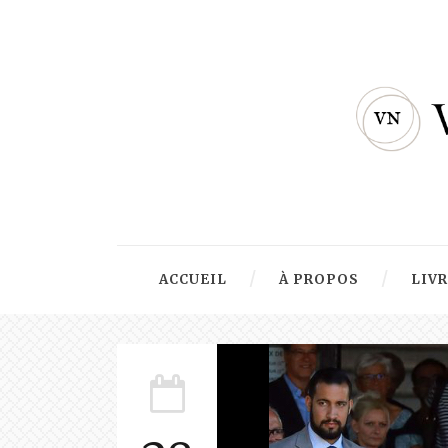
ACCUEIL
À PROPOS
LIV