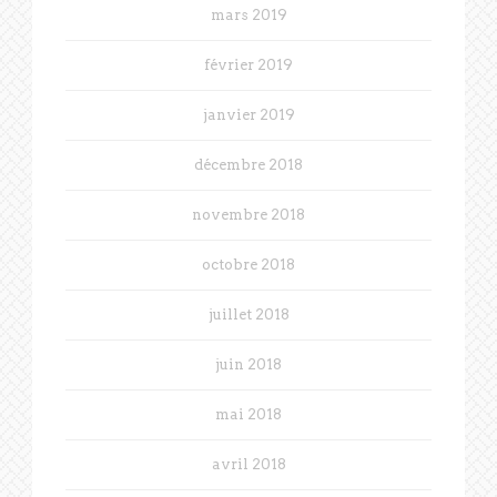
mars 2019
février 2019
janvier 2019
décembre 2018
novembre 2018
octobre 2018
juillet 2018
juin 2018
mai 2018
avril 2018