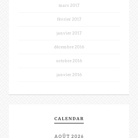
mars 2017
février 2017
janvier 2017
décembre 2016
octobre 2016
janvier 2016
CALENDAR
AOÛT 2026