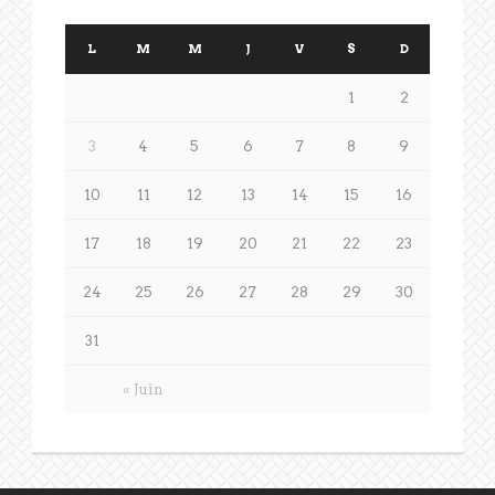
L
M
M
J
V
S
D
1
2
3
4
5
6
7
8
9
10
11
12
13
14
15
16
17
18
19
20
21
22
23
24
25
26
27
28
29
30
31
« Juin