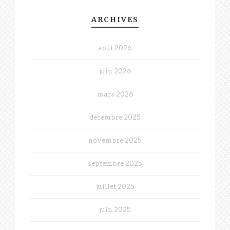
ARCHIVES
août 2026
juin 2026
mars 2026
décembre 2025
novembre 2025
septembre 2025
juillet 2025
juin 2025