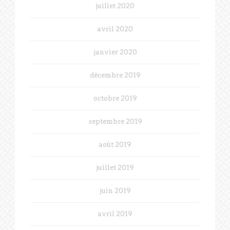
juillet 2020
avril 2020
janvier 2020
décembre 2019
octobre 2019
septembre 2019
août 2019
juillet 2019
juin 2019
avril 2019