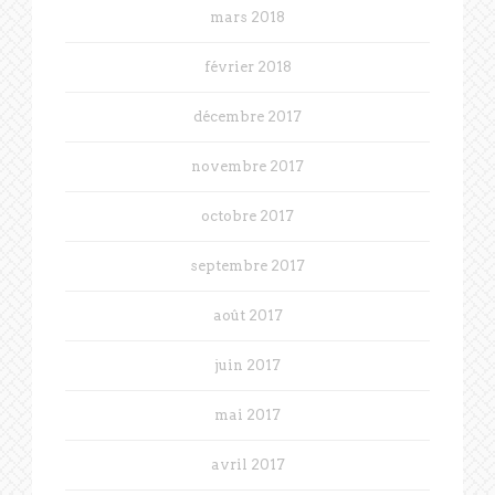
mars 2018
février 2018
décembre 2017
novembre 2017
octobre 2017
septembre 2017
août 2017
juin 2017
mai 2017
avril 2017