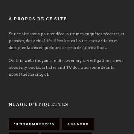
À PROPOS DE CE SITE
Sur ce site, vous pouvez découvrir mes enquêtes récentes et
passées, des actualités liées à mes livres, mes articles et
documentaires et quelques secrets de fabrication…
On this website, you can discover my investigations, news
about my books, articles and TV doc, and some details
about the making of.
NUAGE D’ÉTIQUETTES
13 NOVEMBRE 2015
ABAAOUD