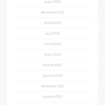
mars 2023
décembre 2022
juillet 2022
mai 2022
avril 2022
mars 2022
février 2022
janvier 2022
décembre 2021
octobre 2021