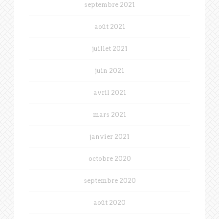
septembre 2021
août 2021
juillet 2021
juin 2021
avril 2021
mars 2021
janvier 2021
octobre 2020
septembre 2020
août 2020