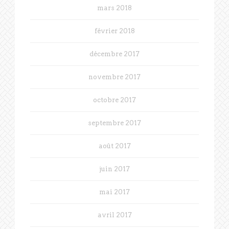
mars 2018
février 2018
décembre 2017
novembre 2017
octobre 2017
septembre 2017
août 2017
juin 2017
mai 2017
avril 2017