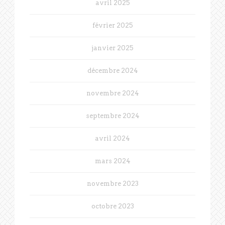
avril 2025
février 2025
janvier 2025
décembre 2024
novembre 2024
septembre 2024
avril 2024
mars 2024
novembre 2023
octobre 2023