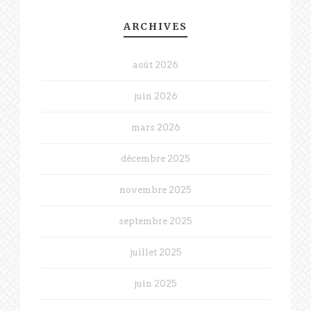
ARCHIVES
août 2026
juin 2026
mars 2026
décembre 2025
novembre 2025
septembre 2025
juillet 2025
juin 2025