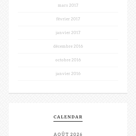
mars 2017
février 2017
janvier 2017
décembre 2016
octobre 2016
janvier 2016
CALENDAR
AOÛT 2026