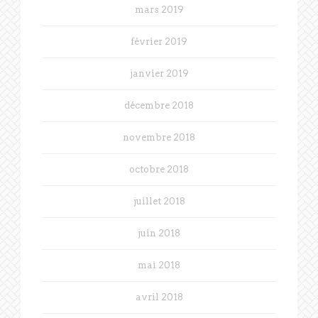
mars 2019
février 2019
janvier 2019
décembre 2018
novembre 2018
octobre 2018
juillet 2018
juin 2018
mai 2018
avril 2018