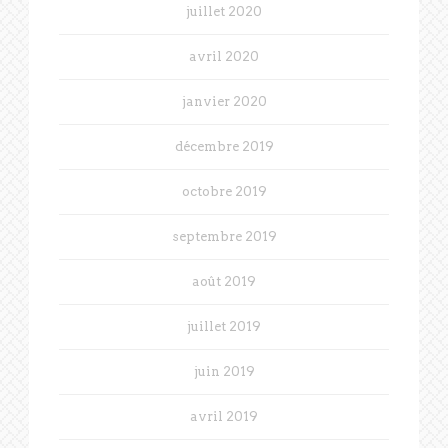
juillet 2020
avril 2020
janvier 2020
décembre 2019
octobre 2019
septembre 2019
août 2019
juillet 2019
juin 2019
avril 2019