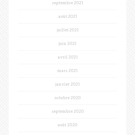
septembre 2021
août 2021
juillet 2021
juin 2021
avril 2021
mars 2021
janvier 2021
octobre 2020
septembre 2020
août 2020