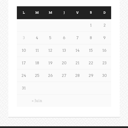
L
M
M
J
V
S
D
1
2
3
4
5
6
7
8
9
10
11
12
13
14
15
16
17
18
19
20
21
22
23
24
25
26
27
28
29
30
31
« Juin