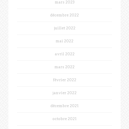
mars 2023
décembre 2022
juillet 2022
mai 2022
avril 2022
mars 2022
février 2022
janvier 2022
décembre 2021
octobre 2021