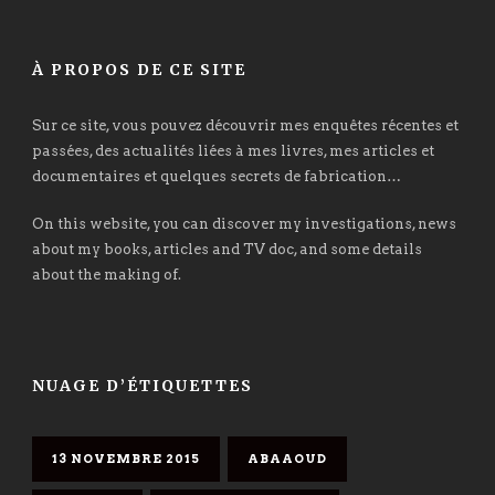
À PROPOS DE CE SITE
Sur ce site, vous pouvez découvrir mes enquêtes récentes et
passées, des actualités liées à mes livres, mes articles et
documentaires et quelques secrets de fabrication…
On this website, you can discover my investigations, news
about my books, articles and TV doc, and some details
about the making of.
NUAGE D’ÉTIQUETTES
13 NOVEMBRE 2015
ABAAOUD