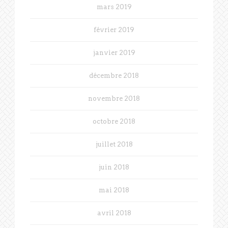
mars 2019
février 2019
janvier 2019
décembre 2018
novembre 2018
octobre 2018
juillet 2018
juin 2018
mai 2018
avril 2018