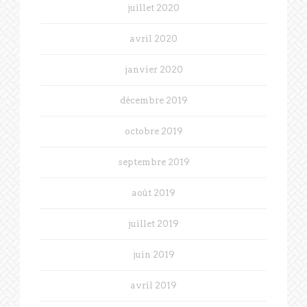
juillet 2020
avril 2020
janvier 2020
décembre 2019
octobre 2019
septembre 2019
août 2019
juillet 2019
juin 2019
avril 2019