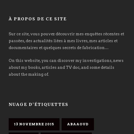
À PROPOS DE CE SITE
Sur ce site, vous pouvez découvrir mes enquêtes récentes et
passées, des actualités liées à mes livres, mes articles et
documentaires et quelques secrets de fabrication…
On this website, you can discover my investigations, news
about my books, articles and TV doc, and some details
about the making of.
NUAGE D’ÉTIQUETTES
13 NOVEMBRE 2015
ABAAOUD