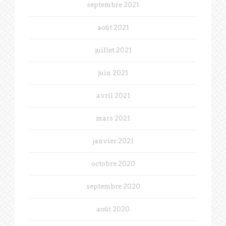
septembre 2021
août 2021
juillet 2021
juin 2021
avril 2021
mars 2021
janvier 2021
octobre 2020
septembre 2020
août 2020