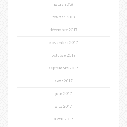
mars 2018
février 2018
décembre 2017
novembre 2017
octobre 2017
septembre 2017
août 2017
juin 2017
mai 2017
avril 2017