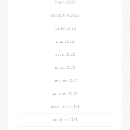
mars 2023
décembre 2022
juillet 2022
mai 2022
avril 2022
mars 2022
février 2022
janvier 2022
décembre 2021
octobre 2021