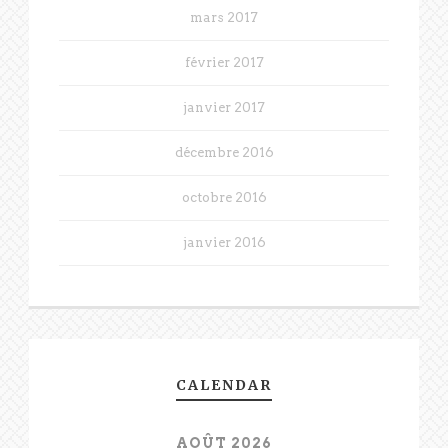
mars 2017
février 2017
janvier 2017
décembre 2016
octobre 2016
janvier 2016
CALENDAR
AOÛT 2026