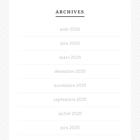
ARCHIVES
août 2026
juin 2026
mars 2026
décembre 2025
novembre 2025
septembre 2025
juillet 2025
juin 2025