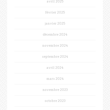
avril 2025
février 2025
janvier 2025
décembre 2024
novembre 2024
septembre 2024
avril 2024
mars 2024
novembre 2023
octobre 2023