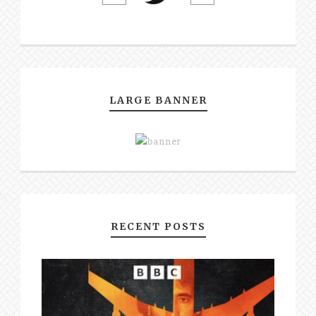
LARGE BANNER
RECENT POSTS