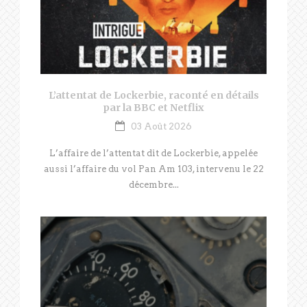
L’attentat de Lockerbie, raconté en détails
par la BBC et Netflix
03 Août 2026
L’affaire de l’attentat dit de Lockerbie, appelée
aussi l’affaire du vol Pan Am 103, intervenu le 22
décembre...