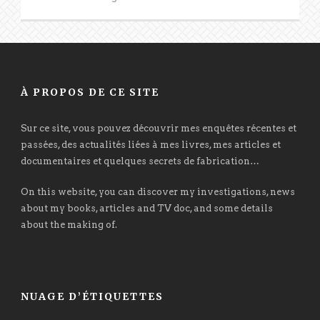
À PROPOS DE CE SITE
Sur ce site, vous pouvez découvrir mes enquêtes récentes et
passées, des actualités liées à mes livres, mes articles et
documentaires et quelques secrets de fabrication…
On this website, you can discover my investigations, news
about my books, articles and TV doc, and some details
about the making of.
NUAGE D’ÉTIQUETTES