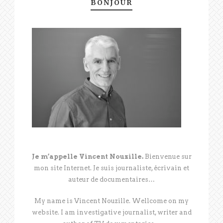
BONJOUR
Je m’appelle Vincent Nouzille.
Bienvenue sur
mon site Internet. Je suis journaliste, écrivain et
auteur de documentaires…
My name is Vincent Nouzille. Wellcome on my
website. I am investigative journalist, writer and