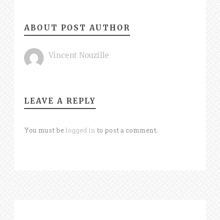
ABOUT POST AUTHOR
Vincent Nouzille
LEAVE A REPLY
You must be
logged in
to post a comment.