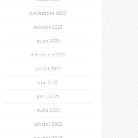
novembre 2023
octobre 2023
mars 2023
décembre 2022
juillet 2022
mai 2022
avril 2022
mars 2022
février 2022
janvier 2022