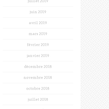
juillet 2019
juin 2019
avril 2019
mars 2019
février 2019
janvier 2019
décembre 2018
novembre 2018
octobre 2018
juillet 2018