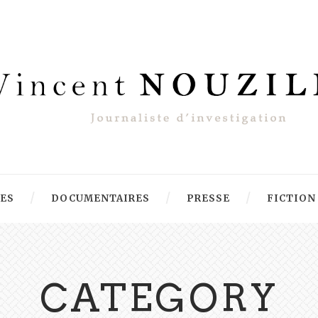
RES
DOCUMENTAIRES
PRESSE
FICTION
CATEGORY