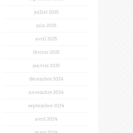
juillet 2025
juin 2025
avril 2025
février 2025
janvier 2025
décembre 2024
novembre 2024
septembre 2024
avril 2024
mars 2024