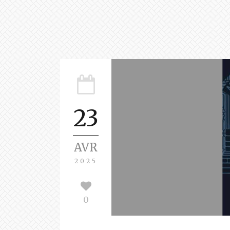
23
AVR
2025
0