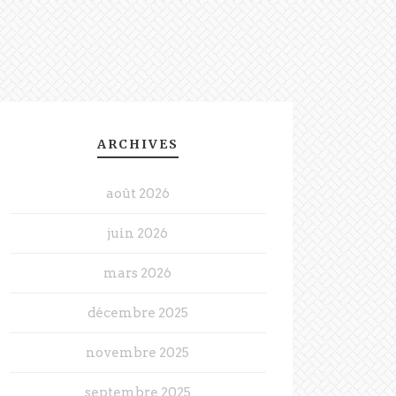
ARCHIVES
août 2026
juin 2026
mars 2026
décembre 2025
novembre 2025
septembre 2025