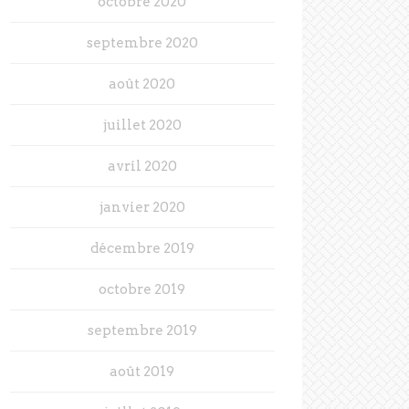
octobre 2020
septembre 2020
août 2020
juillet 2020
avril 2020
janvier 2020
décembre 2019
octobre 2019
septembre 2019
août 2019