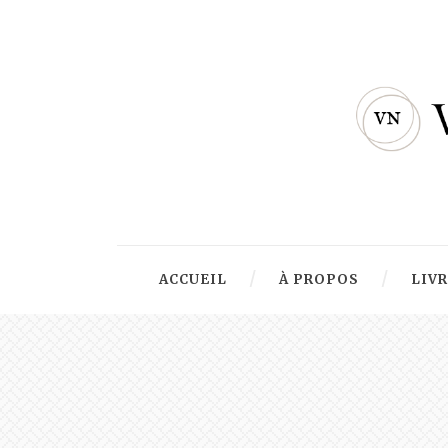
ACCUEIL
À PROPOS
LIV