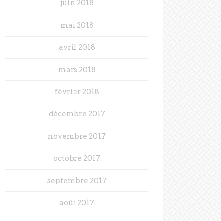
juin 2018
mai 2018
avril 2018
mars 2018
février 2018
décembre 2017
novembre 2017
octobre 2017
septembre 2017
août 2017