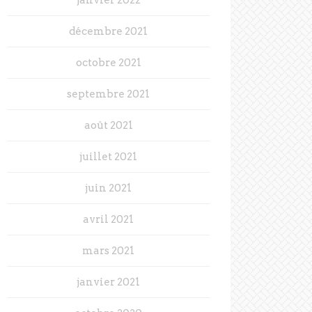
décembre 2021
octobre 2021
septembre 2021
août 2021
juillet 2021
juin 2021
avril 2021
mars 2021
janvier 2021