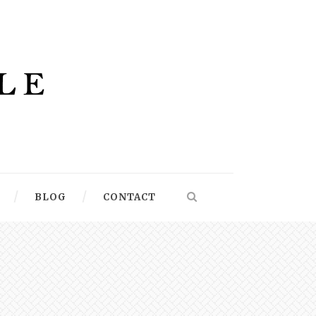
BLOG
CONTACT