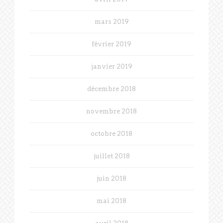
mars 2019
février 2019
janvier 2019
décembre 2018
novembre 2018
octobre 2018
juillet 2018
juin 2018
mai 2018