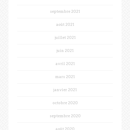
septembre 2021
août 2021
juillet 2021
juin 2021
avril 2021
mars 2021
janvier 2021
octobre 2020
septembre 2020
août 2020