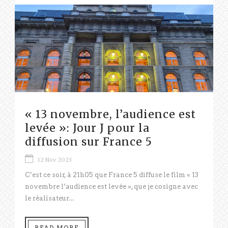
« 13 novembre, l’audience est
levée »: Jour J pour la
diffusion sur France 5
12 Nov 2023
C’est ce soir, à 21h05 que France 5 diffuse le film « 13
novembre l’audience est levée », que je cosigne avec
le réalisateur...
READ MORE