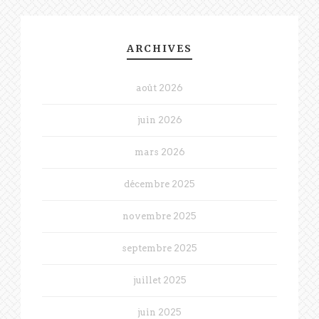
ARCHIVES
août 2026
juin 2026
mars 2026
décembre 2025
novembre 2025
septembre 2025
juillet 2025
juin 2025