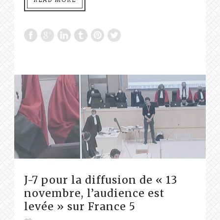
J-7 pour la diffusion de « 13
novembre, l’audience est
levée » sur France 5