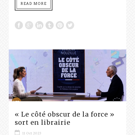
READ MORE
« Le côté obscur de la force »
sort en librairie
11 Oct 2023