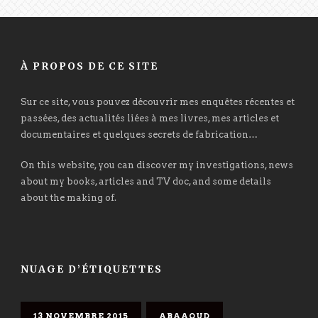
À PROPOS DE CE SITE
Sur ce site, vous pouvez découvrir mes enquêtes récentes et
passées, des actualités liées à mes livres, mes articles et
documentaires et quelques secrets de fabrication…
On this website, you can discover my investigations, news
about my books, articles and TV doc, and some details
about the making of.
NUAGE D’ÉTIQUETTES
13 NOVEMBRE 2015
ABAAOUD