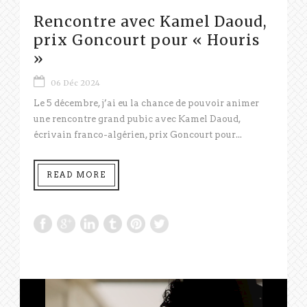
Rencontre avec Kamel Daoud,
prix Goncourt pour « Houris
»
06 Déc 2024
Le 5 décembre, j’ai eu la chance de pouvoir animer
une rencontre grand pubic avec Kamel Daoud,
écrivain franco-algérien, prix Goncourt pour...
READ MORE