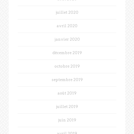
juillet 2020
avril 2020
janvier 2020
décembre 2019
octobre 2019
septembre 2019
août 2019
juillet 2019
juin 2019
avril 2019