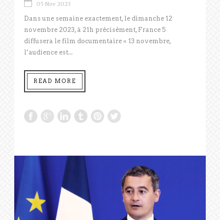
05 Nov 2023
Dans une semaine exactement, le dimanche 12
novembre 2023, à 21h précisément, France 5
diffusera le film documentaire « 13 novembre,
l’audience est...
READ MORE