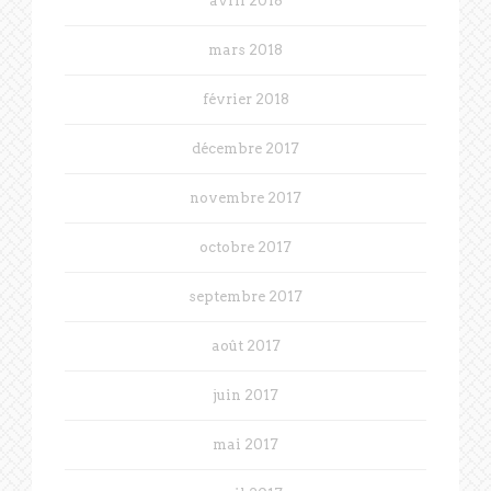
avril 2018
mars 2018
février 2018
décembre 2017
novembre 2017
octobre 2017
septembre 2017
août 2017
juin 2017
mai 2017