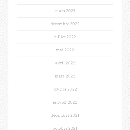
mars 2023
décembre 2022
juillet 2022
mai 2022
avril 2022
mars 2022
février 2022
janvier 2022
décembre 2021
octobre 2021