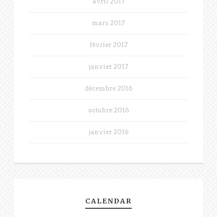
avril 2017
mars 2017
février 2017
janvier 2017
décembre 2016
octobre 2016
janvier 2016
CALENDAR