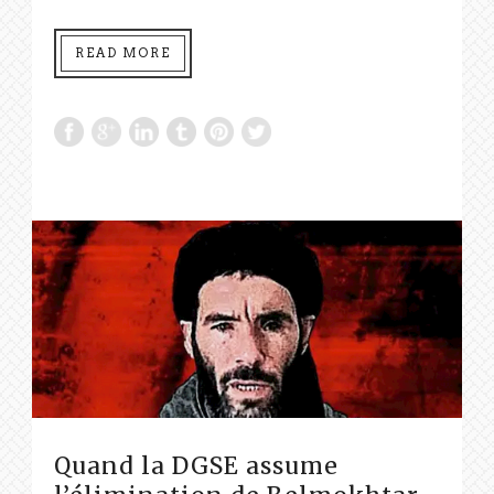
READ MORE
Quand la DGSE assume