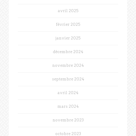
avril 2025
février 2025
janvier 2025
décembre 2024
novembre 2024
septembre 2024
avril 2024
mars 2024
novembre 2023
octobre 2023