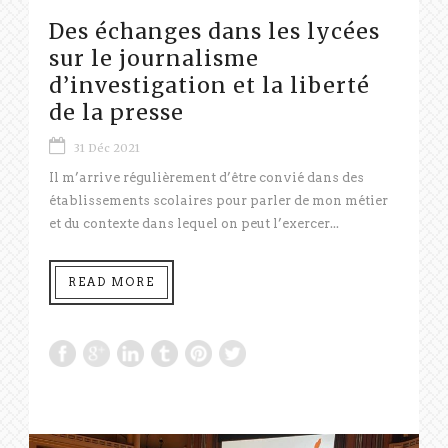
Des échanges dans les lycées
sur le journalisme
d’investigation et la liberté
de la presse
31 Déc 2021
Il m’arrive régulièrement d’être convié dans des
établissements scolaires pour parler de mon métier
et du contexte dans lequel on peut l’exercer...
READ MORE