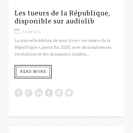
Les tueurs de la République,
disponible sur audiolib
22 Juil 2021
Le nouvelle édition de mon livre « les tueurs de la
République », parue fin 2020, avec de nombreuses
révélations et des documents inédits,...
READ MORE