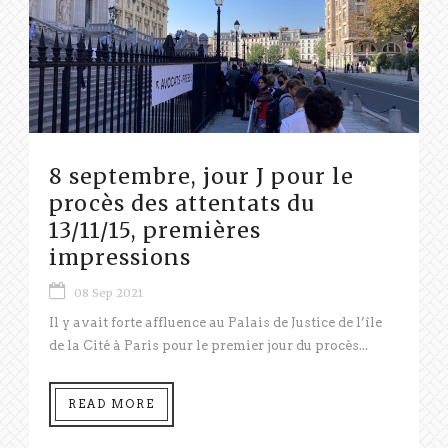
8 septembre, jour J pour le
procès des attentats du
13/11/15, premières
impressions
08 Sep 2021
Il y avait forte affluence au Palais de Justice de l’île
de la Cité à Paris pour le premier jour du procès...
READ MORE