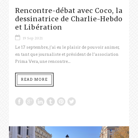
Rencontre-débat avec Coco, la
dessinatrice de Charlie-Hebdo
et Libération
19 Sep 2021
Le 17 septembre, j’ai eu le plaisir de pouvoir animer,
en tant que journaliste et président de l’association
Prima Vera, une rencontre...
READ MORE