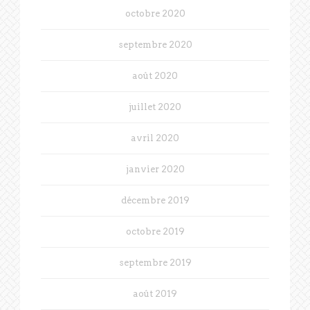
octobre 2020
septembre 2020
août 2020
juillet 2020
avril 2020
janvier 2020
décembre 2019
octobre 2019
septembre 2019
août 2019