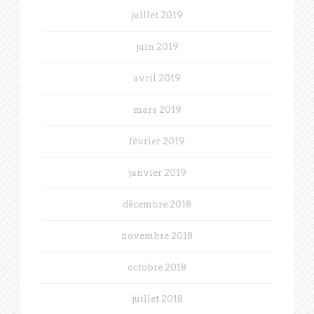
juillet 2019
juin 2019
avril 2019
mars 2019
février 2019
janvier 2019
décembre 2018
novembre 2018
octobre 2018
juillet 2018