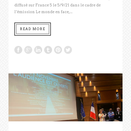
diffusé sur France 5 le 5/9/21 dans le cadre de
l’émission Le monde en face,...
READ MORE