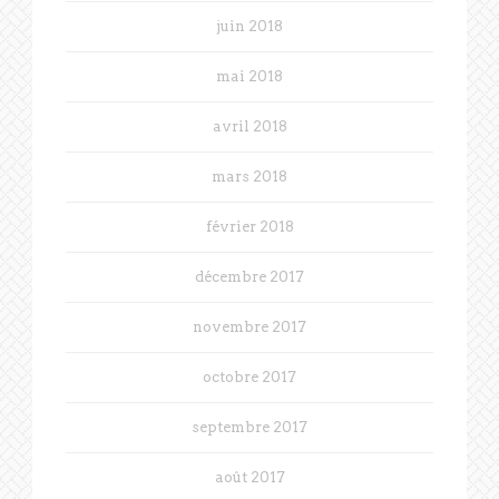
juin 2018
mai 2018
avril 2018
mars 2018
février 2018
décembre 2017
novembre 2017
octobre 2017
septembre 2017
août 2017