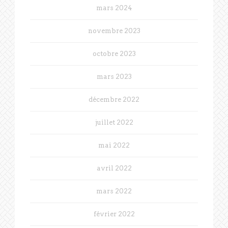
mars 2024
novembre 2023
octobre 2023
mars 2023
décembre 2022
juillet 2022
mai 2022
avril 2022
mars 2022
février 2022