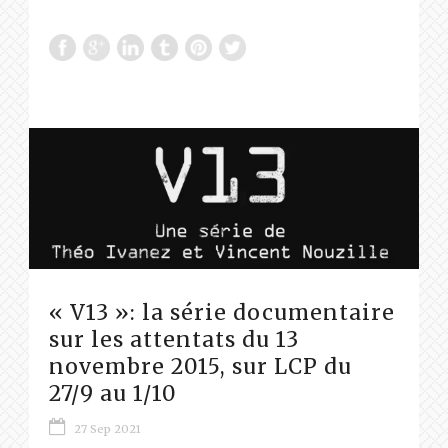
« V13 »: la série documentaire
sur les attentats du 13
novembre 2015, sur LCP du
27/9 au 1/10
27 Sep 2021