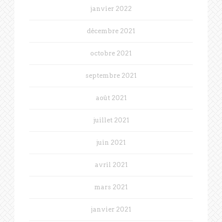
janvier 2022
décembre 2021
octobre 2021
septembre 2021
août 2021
juillet 2021
juin 2021
avril 2021
mars 2021
janvier 2021