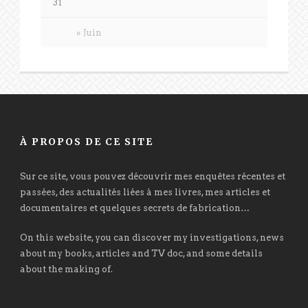
31
« Juin
À PROPOS DE CE SITE
Sur ce site, vous pouvez découvrir mes enquêtes récentes et
passées, des actualités liées à mes livres, mes articles et
documentaires et quelques secrets de fabrication…
On this website, you can discover my investigations, news
about my books, articles and TV doc, and some details
about the making of.