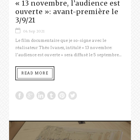
« 13 novembre, l’audience est
ouverte »: avant-première le
3/9/21
04 Sep 2021
Le film documentaire que je so-signe avec le
réalisateur Théo Ivanez, intitulé « 13 novembre:
l’audience est ouverte » sera diffusé le 5 septembre...
READ MORE