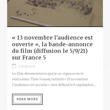
« 13 novembre l’audience est
ouverte », la bande-annonce
du film (diffusion le 5/9/21)
sur France 5
31 Août 2021
Le film documentaire que je so-signe avec le
réalisateur Théo Ivanez, intitulé « 13 novembre:
l’audience est ouverte » sera diffusé le 5 septembre...
READ MORE