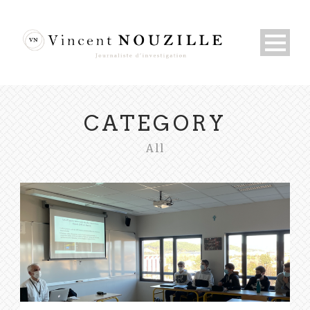
CATEGORY
All