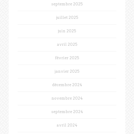
septembre 2025
juillet 2025
juin 2025
avril 2025
février 2025
janvier 2025
décembre 2024
novembre 2024
septembre 2024
avril 2024