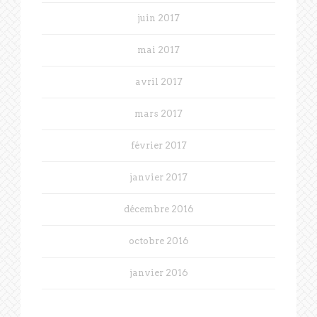
juin 2017
mai 2017
avril 2017
mars 2017
février 2017
janvier 2017
décembre 2016
octobre 2016
janvier 2016