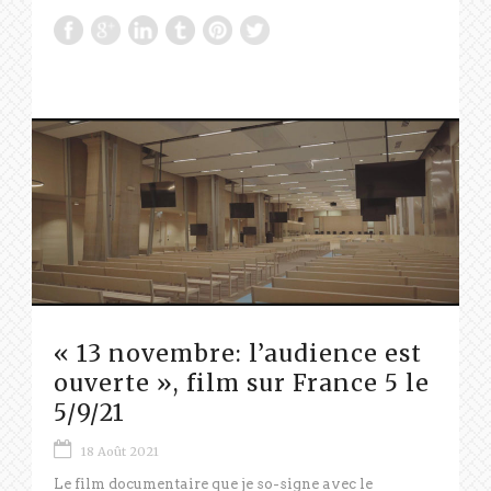
« 13 novembre: l’audience est
ouverte », film sur France 5 le
5/9/21
18 Août 2021
Le film documentaire que je so-signe avec le