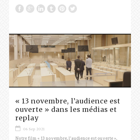
« 13 novembre, l’audience est
ouverte » dans les médias et
replay
06 Sep 2021
Notre film « 13 novembre, l’audience est ouverte »,