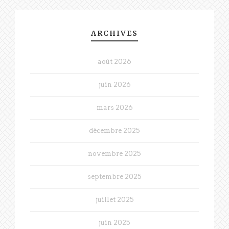
ARCHIVES
août 2026
juin 2026
mars 2026
décembre 2025
novembre 2025
septembre 2025
juillet 2025
juin 2025