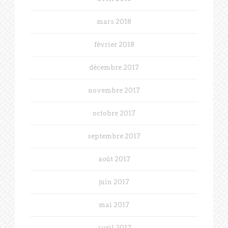
mars 2018
février 2018
décembre 2017
novembre 2017
octobre 2017
septembre 2017
août 2017
juin 2017
mai 2017
avril 2017