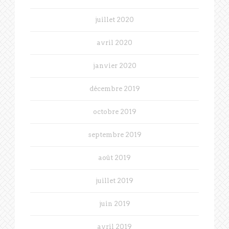
juillet 2020
avril 2020
janvier 2020
décembre 2019
octobre 2019
septembre 2019
août 2019
juillet 2019
juin 2019
avril 2019