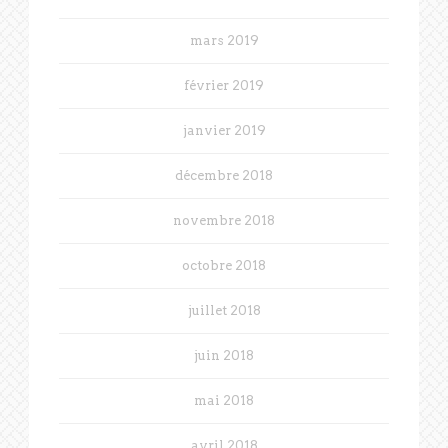
mars 2019
février 2019
janvier 2019
décembre 2018
novembre 2018
octobre 2018
juillet 2018
juin 2018
mai 2018
avril 2018