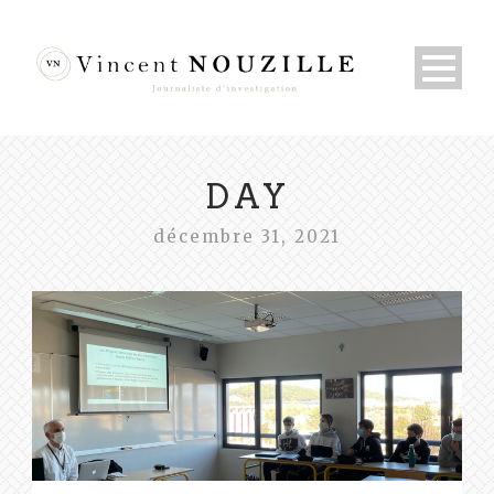
DAY
décembre 31, 2021