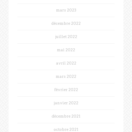
mars 2023
décembre 2022
juillet 2022
mai 2022
avril 2022
mars 2022
février 2022
janvier 2022
décembre 2021
octobre 2021