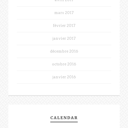
mars 2017
février 2017
janvier 2017
décembre 2016
octobre 2016
janvier 2016
CALENDAR