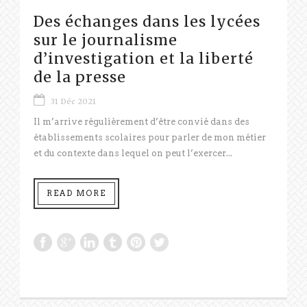
Des échanges dans les lycées
sur le journalisme
d’investigation et la liberté
de la presse
31 Déc 2021
Il m’arrive régulièrement d’être convié dans des
établissements scolaires pour parler de mon métier
et du contexte dans lequel on peut l’exercer...
READ MORE