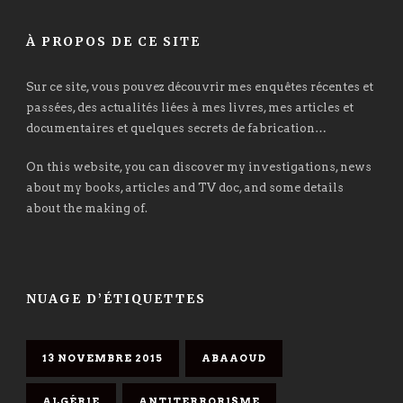
À PROPOS DE CE SITE
Sur ce site, vous pouvez découvrir mes enquêtes récentes et
passées, des actualités liées à mes livres, mes articles et
documentaires et quelques secrets de fabrication…
On this website, you can discover my investigations, news
about my books, articles and TV doc, and some details
about the making of.
NUAGE D’ÉTIQUETTES
13 NOVEMBRE 2015
ABAAOUD
ALGÉRIE
ANTITERRORISME