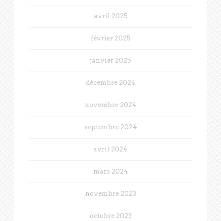
avril 2025
février 2025
janvier 2025
décembre 2024
novembre 2024
septembre 2024
avril 2024
mars 2024
novembre 2023
octobre 2023