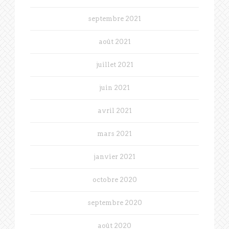
septembre 2021
août 2021
juillet 2021
juin 2021
avril 2021
mars 2021
janvier 2021
octobre 2020
septembre 2020
août 2020