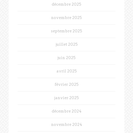
décembre 2025
novembre 2025
septembre 2025
juillet 2025
juin 2025
avril 2025
février 2025
janvier 2025
décembre 2024
novembre 2024