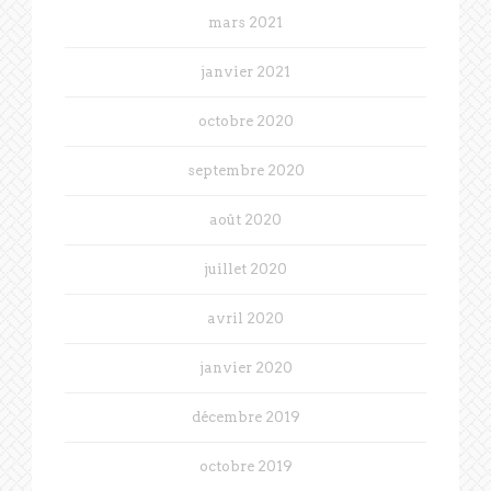
mars 2021
janvier 2021
octobre 2020
septembre 2020
août 2020
juillet 2020
avril 2020
janvier 2020
décembre 2019
octobre 2019