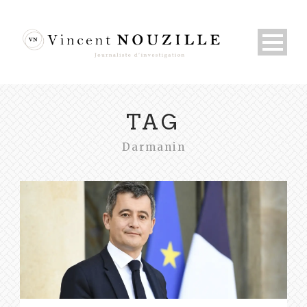
TAG
Darmanin