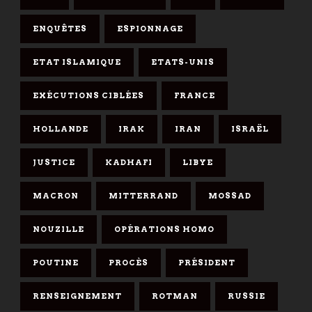
ENQUÊTES
ESPIONNAGE
ETAT ISLAMIQUE
ETATS-UNIS
EXÉCUTIONS CIBLÉES
FRANCE
HOLLANDE
IRAK
IRAN
ISRAËL
JUSTICE
KADHAFI
LIBYE
MACRON
MITTERRAND
MOSSAD
NOUZILLE
OPÉRATIONS HOMO
POUTINE
PROCÈS
PRÉSIDENT
RENSEIGNEMENT
ROTMAN
RUSSIE