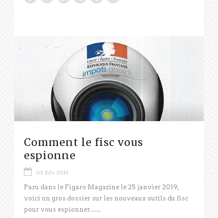
Comment le fisc vous
espionne
05 Fév 2019
Paru dans le Figaro Magazine le 25 janvier 2019,
voici un gros dossier sur les nouveaux outils du fisc
pour vous espionner…...