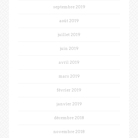
septembre 2019
août 2019
juillet 2019
juin 2019
avril 2019
mars 2019
février 2019
janvier 2019
décembre 2018
novembre 2018