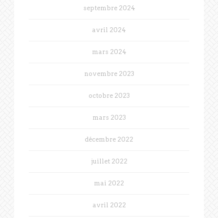
septembre 2024
avril 2024
mars 2024
novembre 2023
octobre 2023
mars 2023
décembre 2022
juillet 2022
mai 2022
avril 2022