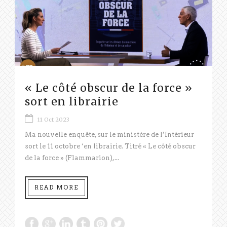
« Le côté obscur de la force »
sort en librairie
11 Oct 2023
Ma nouvelle enquête, sur le ministère de l’Intérieur
sort le 11 octobre ‘en librairie. Titré « Le côté obscur
de la force » (Flammarion),...
READ MORE