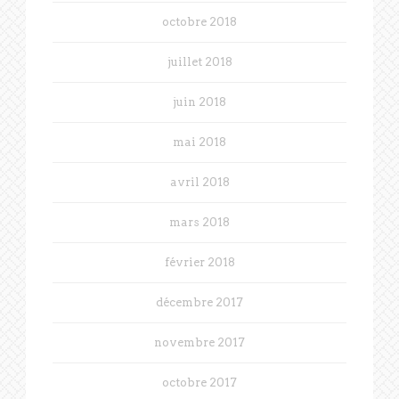
octobre 2018
juillet 2018
juin 2018
mai 2018
avril 2018
mars 2018
février 2018
décembre 2017
novembre 2017
octobre 2017