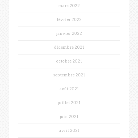
mars 2022
février 2022
janvier 2022
décembre 2021
octobre 2021
septembre 2021
août 2021
juillet 2021
juin 2021
avril 2021