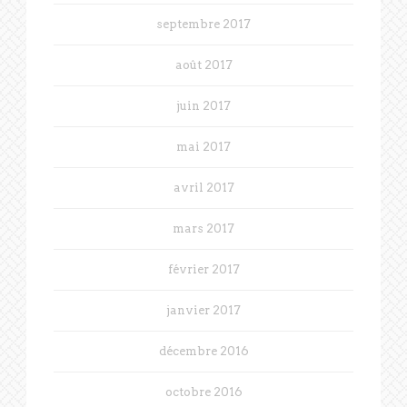
septembre 2017
août 2017
juin 2017
mai 2017
avril 2017
mars 2017
février 2017
janvier 2017
décembre 2016
octobre 2016