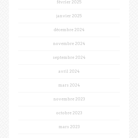
février 2025
janvier 2025
décembre 2024
novembre 2024
septembre 2024
avril 2024
mars 2024
novembre 2023
octobre 2023
mars 2023