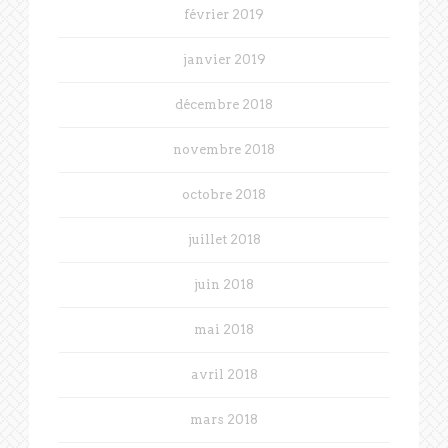
février 2019
janvier 2019
décembre 2018
novembre 2018
octobre 2018
juillet 2018
juin 2018
mai 2018
avril 2018
mars 2018