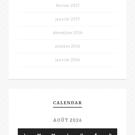
février 2017
janvier 2017
décembre 2016
octobre 2016
janvier 2016
CALENDAR
AOÛT 2026