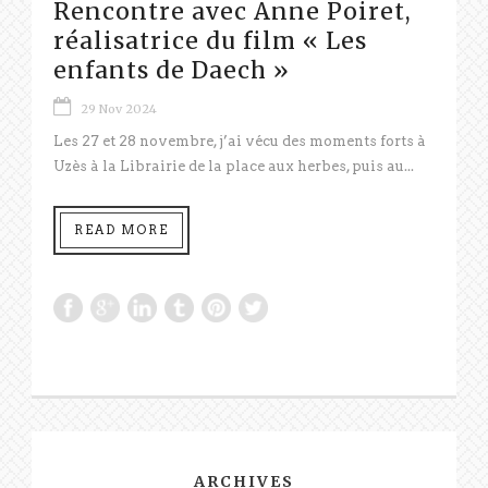
Rencontre avec Anne Poiret,
réalisatrice du film « Les
enfants de Daech »
29 Nov 2024
Les 27 et 28 novembre, j’ai vécu des moments forts à
Uzès à la Librairie de la place aux herbes, puis au...
READ MORE
ARCHIVES