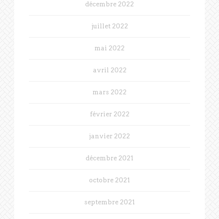
décembre 2022
juillet 2022
mai 2022
avril 2022
mars 2022
février 2022
janvier 2022
décembre 2021
octobre 2021
septembre 2021