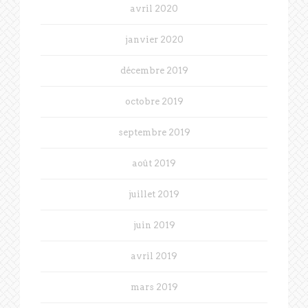
avril 2020
janvier 2020
décembre 2019
octobre 2019
septembre 2019
août 2019
juillet 2019
juin 2019
avril 2019
mars 2019