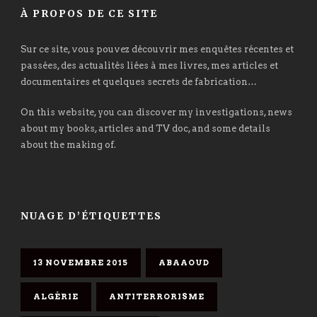
À PROPOS DE CE SITE
Sur ce site, vous pouvez découvrir mes enquêtes récentes et
passées, des actualités liées à mes livres, mes articles et
documentaires et quelques secrets de fabrication…
On this website, you can discover my investigations, news
about my books, articles and TV doc, and some details
about the making of.
NUAGE D’ÉTIQUETTES
13 NOVEMBRE 2015
ABAAOUD
ALGÉRIE
ANTITERRORISME