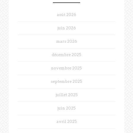
août 2026
juin 2026
mars 2026
décembre 2025
novembre 2025
septembre 2025
juillet 2025
juin 2025
avril 2025