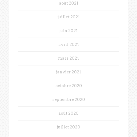
août 2021
juillet 2021
juin 2021
avril 2021
mars 2021
janvier 2021
octobre 2020
septembre 2020
août 2020
juillet 2020