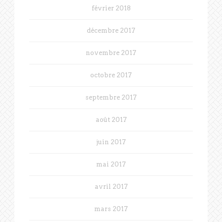
février 2018
décembre 2017
novembre 2017
octobre 2017
septembre 2017
août 2017
juin 2017
mai 2017
avril 2017
mars 2017