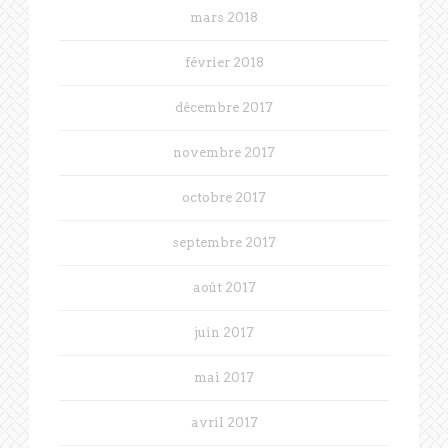
mars 2018
février 2018
décembre 2017
novembre 2017
octobre 2017
septembre 2017
août 2017
juin 2017
mai 2017
avril 2017