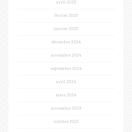
avril 2025
février 2025
janvier 2025
décembre 2024
novembre 2024
septembre 2024
avril 2024
mars 2024
novembre 2023
octobre 2023