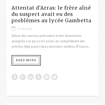
Attentat d’Arras: le frère aîné
du suspect avait eu des
problèmes au lycée Gambetta
13 Oct 2023
Selon des sources policières et des documents
auxquels j’ai pu avoir accès, en complément des
articles déjà parus dans plusieurs médias (France...
READ MORE