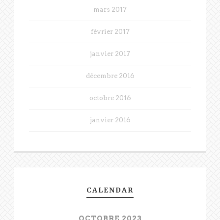
mars 2017
février 2017
janvier 2017
décembre 2016
octobre 2016
janvier 2016
CALENDAR
OCTOBRE 2023