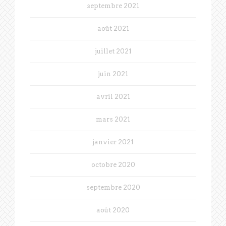
septembre 2021
août 2021
juillet 2021
juin 2021
avril 2021
mars 2021
janvier 2021
octobre 2020
septembre 2020
août 2020