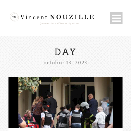
DAY
octobre 13, 2023