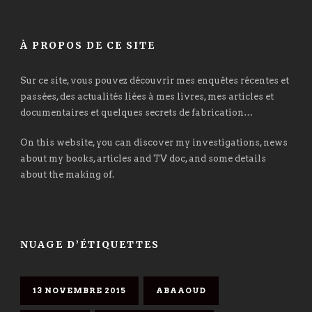
À PROPOS DE CE SITE
Sur ce site, vous pouvez découvrir mes enquêtes récentes et
passées, des actualités liées à mes livres, mes articles et
documentaires et quelques secrets de fabrication…
On this website, you can discover my investigations, news
about my books, articles and TV doc, and some details
about the making of.
NUAGE D’ÉTIQUETTES
13 NOVEMBRE 2015
ABAAOUD