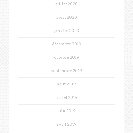
juillet 2020
avril 2020
janvier 2020
décembre 2019
octobre 2019
septembre 2019
août 2019
juillet 2019
juin 2019
avril 2019