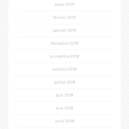
mars 2019
février 2019
janvier 2019
décembre 2018
novembre 2018
octobre 2018
juillet 2018
juin 2018
mai 2018
avril 2018