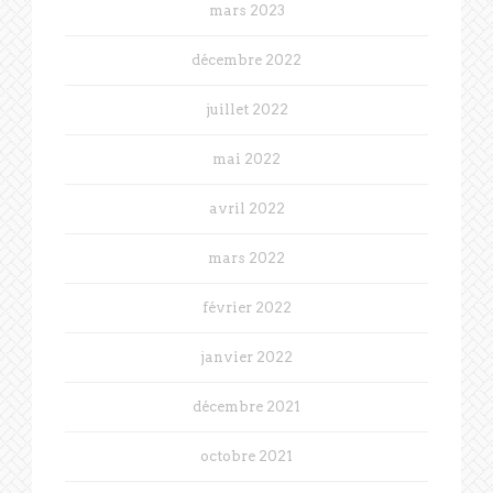
mars 2023
décembre 2022
juillet 2022
mai 2022
avril 2022
mars 2022
février 2022
janvier 2022
décembre 2021
octobre 2021