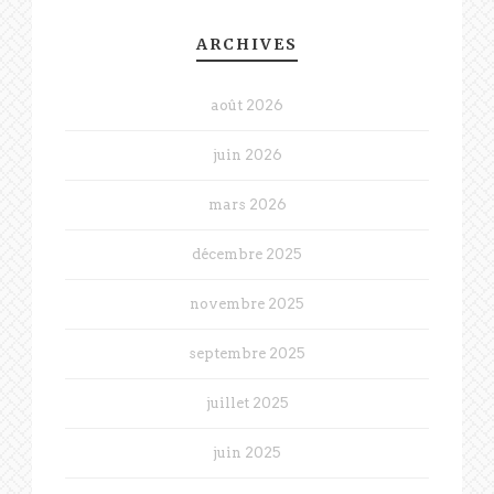
ARCHIVES
août 2026
juin 2026
mars 2026
décembre 2025
novembre 2025
septembre 2025
juillet 2025
juin 2025