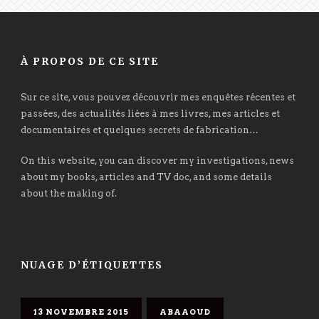
À PROPOS DE CE SITE
Sur ce site, vous pouvez découvrir mes enquêtes récentes et
passées, des actualités liées à mes livres, mes articles et
documentaires et quelques secrets de fabrication…
On this website, you can discover my investigations, news
about my books, articles and TV doc, and some details
about the making of.
NUAGE D’ÉTIQUETTES
13 NOVEMBRE 2015
ABAAOUD