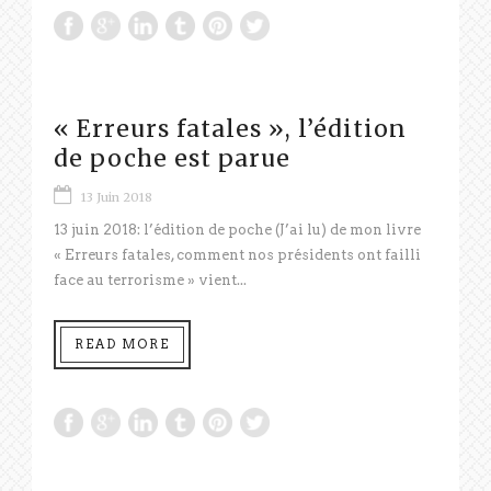
« Erreurs fatales », l’édition
de poche est parue
13 Juin 2018
13 juin 2018: l’édition de poche (J’ai lu) de mon livre
« Erreurs fatales, comment nos présidents ont failli
face au terrorisme » vient...
READ MORE