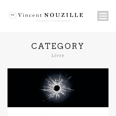
CATEGORY
Livre