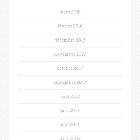
mars 2018
février 2018
décembre 2017
novembre 2017
octobre 2017
septembre 2017
août 2017
juin 2017
mai 2017
avril 2017