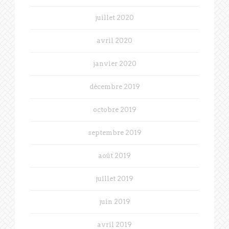
juillet 2020
avril 2020
janvier 2020
décembre 2019
octobre 2019
septembre 2019
août 2019
juillet 2019
juin 2019
avril 2019