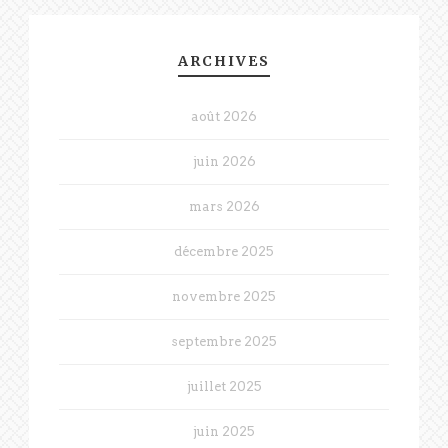
ARCHIVES
août 2026
juin 2026
mars 2026
décembre 2025
novembre 2025
septembre 2025
juillet 2025
juin 2025