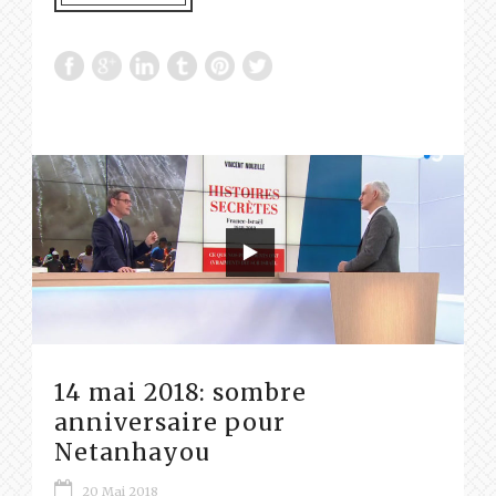
14 mai 2018: sombre
anniversaire pour
Netanhayou
20 Mai 2018