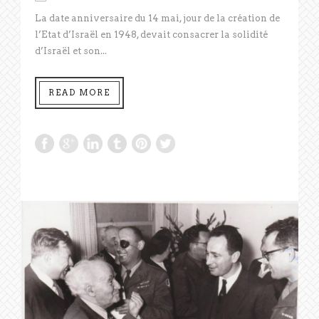
La date anniversaire du 14 mai, jour de la création de
l’Etat d’Israël en 1948, devait consacrer la solidité
d’Israël et son...
READ MORE