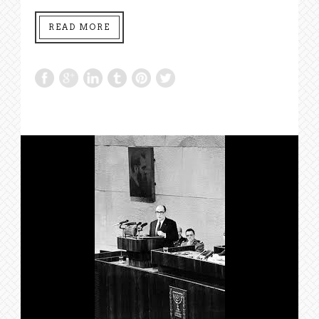
READ MORE