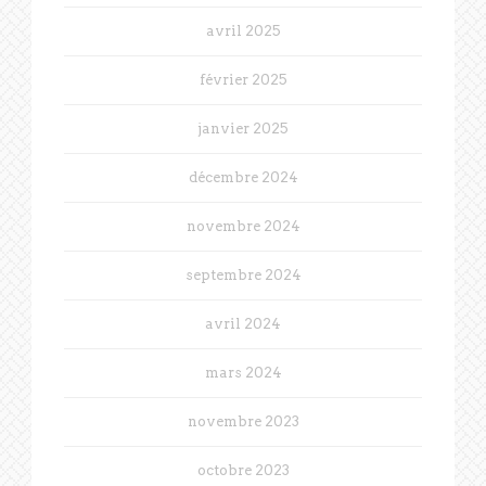
avril 2025
février 2025
janvier 2025
décembre 2024
novembre 2024
septembre 2024
avril 2024
mars 2024
novembre 2023
octobre 2023