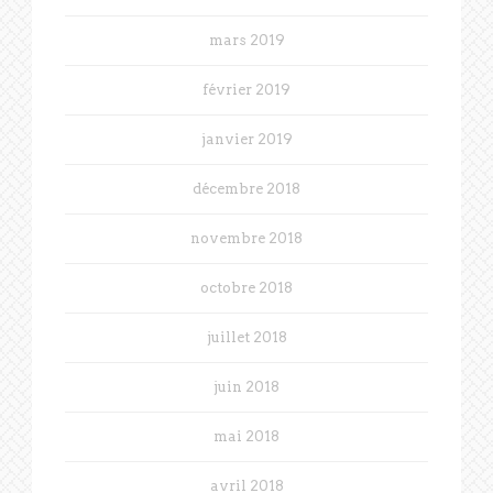
mars 2019
février 2019
janvier 2019
décembre 2018
novembre 2018
octobre 2018
juillet 2018
juin 2018
mai 2018
avril 2018