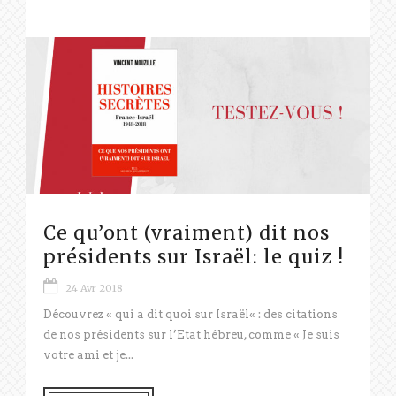
Ce qu’ont (vraiment) dit nos
présidents sur Israël: le quiz !
24 Avr 2018
Découvrez « qui a dit quoi sur Israël« : des citations
de nos présidents sur l’Etat hébreu, comme « Je suis
votre ami et je...