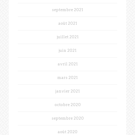
septembre 2021
août 2021
juillet 2021
juin 2021
avril 2021
mars 2021
janvier 2021
octobre 2020
septembre 2020
août 2020