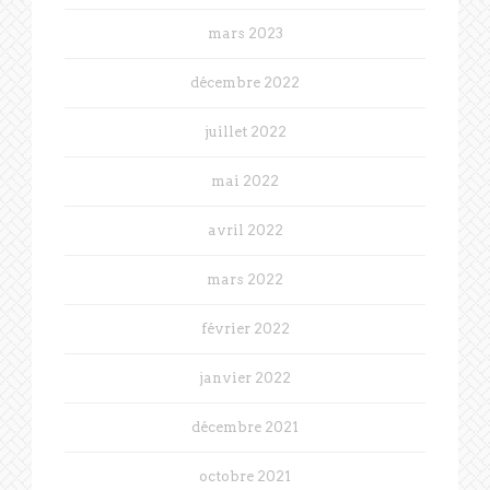
mars 2023
décembre 2022
juillet 2022
mai 2022
avril 2022
mars 2022
février 2022
janvier 2022
décembre 2021
octobre 2021