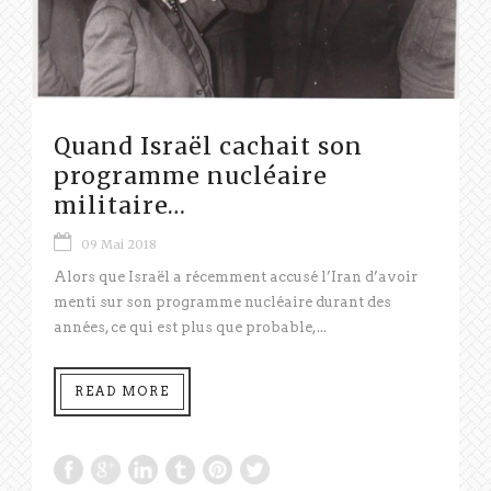
Quand Israël cachait son
programme nucléaire
militaire…
09 Mai 2018
Alors que Israël a récemment accusé l’Iran d’avoir
menti sur son programme nucléaire durant des
années, ce qui est plus que probable,...
READ MORE