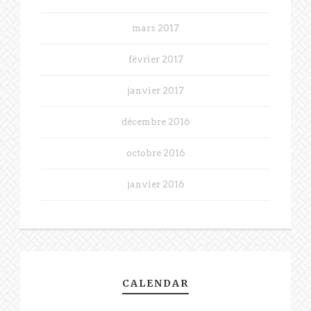
mars 2017
février 2017
janvier 2017
décembre 2016
octobre 2016
janvier 2016
CALENDAR