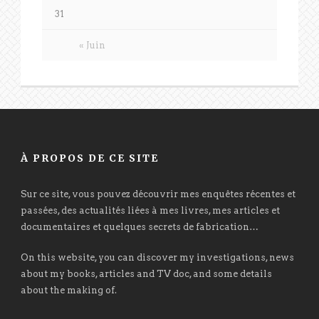
31
« Juin
À PROPOS DE CE SITE
Sur ce site, vous pouvez découvrir mes enquêtes récentes et
passées, des actualités liées à mes livres, mes articles et
documentaires et quelques secrets de fabrication…
On this website, you can discover my investigations, news
about my books, articles and TV doc, and some details
about the making of.