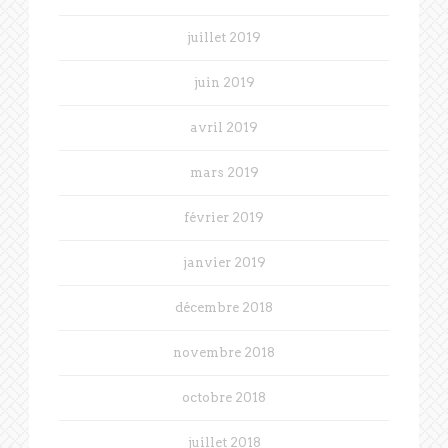
juillet 2019
juin 2019
avril 2019
mars 2019
février 2019
janvier 2019
décembre 2018
novembre 2018
octobre 2018
juillet 2018