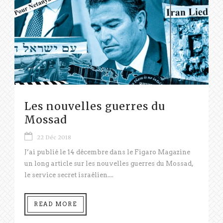
Les nouvelles guerres du
Mossad
22 Déc 2018
J’ai publié le 14 décembre dans le Figaro Magazine
un long article sur les nouvelles guerres du Mossad,
le service secret israélien....
READ MORE