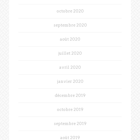
octobre 2020
septembre 2020
août 2020
juillet 2020
avril 2020
janvier 2020
décembre 2019
octobre 2019
septembre 2019
août 2019