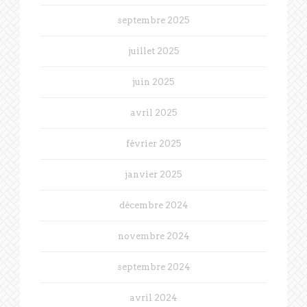
septembre 2025
juillet 2025
juin 2025
avril 2025
février 2025
janvier 2025
décembre 2024
novembre 2024
septembre 2024
avril 2024