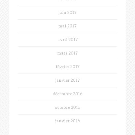
juin 2017
mai 2017
avril 2017
mars 2017
février 2017
janvier 2017
décembre 2016
octobre 2016
janvier 2016