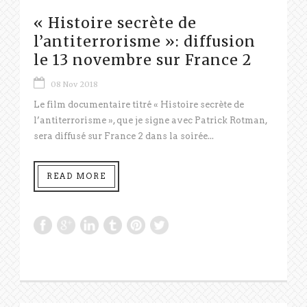
« Histoire secrète de
l’antiterrorisme »: diffusion
le 13 novembre sur France 2
08 Nov 2018
Le film documentaire titré « Histoire secrète de
l’antiterrorisme », que je signe avec Patrick Rotman,
sera diffusé sur France 2 dans la soirée...
READ MORE