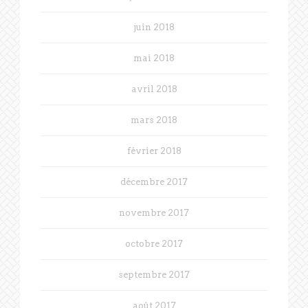
juin 2018
mai 2018
avril 2018
mars 2018
février 2018
décembre 2017
novembre 2017
octobre 2017
septembre 2017
août 2017