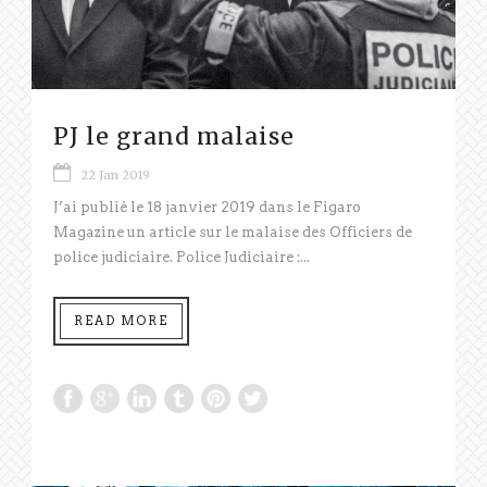
PJ le grand malaise
22 Jan 2019
J’ai publié le 18 janvier 2019 dans le Figaro
Magazine un article sur le malaise des Officiers de
police judiciaire. Police Judiciaire :...
READ MORE