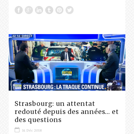
Strasbourg: un attentat
redouté depuis des années… et
des questions
14 Déc 2018