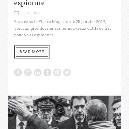
espionne
05 Fév 2019
Paru dans le Figaro Magazine le 25 janvier 2019,
voici un gros dossier sur les nouveaux outils du fisc
pour vous espionner…...
READ MORE