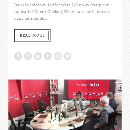
Dans la soirée du 11 décembre 218, un ex-braqueur
radicalisé Cherif Chekatt, 29 ans, a semé la terreur
dans les rues du...
READ MORE