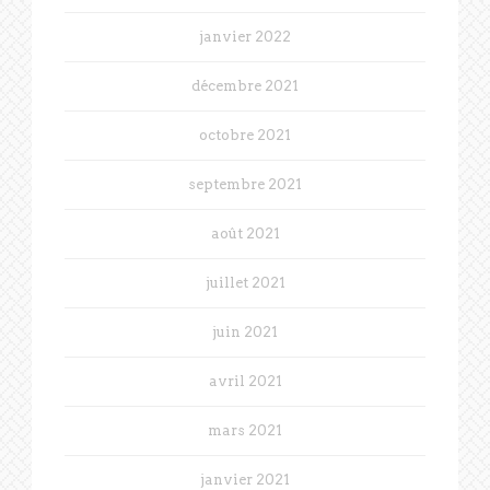
janvier 2022
décembre 2021
octobre 2021
septembre 2021
août 2021
juillet 2021
juin 2021
avril 2021
mars 2021
janvier 2021