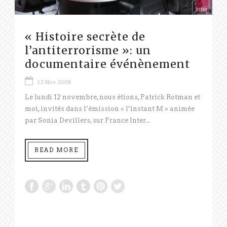
« Histoire secrète de
l’antiterrorisme »: un
documentaire événènement
12 Nov 2018
Le lundi 12 novembre, nous étions, Patrick Rotman et
moi, invités dans l’émission « l’instant M » animée
par Sonia Devillers, sur France Inter...
READ MORE