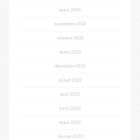
mars 2024
novembre 2023
octobre 2023
mars 2023
décembre 2022
juillet 2022
mai 2022
avril 2022
mars 2022
février 2022