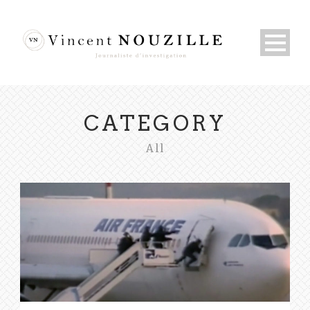
CATEGORY
All