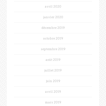
avril 2020
janvier 2020
décembre 2019
octobre 2019
septembre 2019
août 2019
juillet 2019
juin 2019
avril 2019
mars 2019