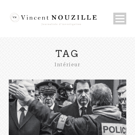
TAG
Intérieur