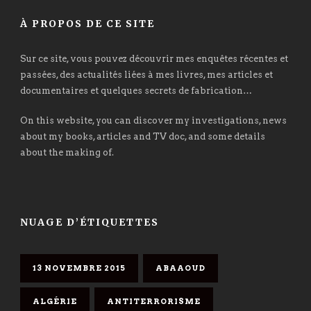
À PROPOS DE CE SITE
Sur ce site, vous pouvez découvrir mes enquêtes récentes et
passées, des actualités liées à mes livres, mes articles et
documentaires et quelques secrets de fabrication…
On this website, you can discover my investigations, news
about my books, articles and TV doc, and some details
about the making of.
NUAGE D’ÉTIQUETTES
13 NOVEMBRE 2015
ABAAOUD
ALGÉRIE
ANTITERRORISME