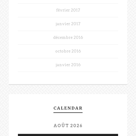
février 2017
janvier 2017
décembre 2016
octobre 2016
janvier 2016
CALENDAR
AOÛT 2026