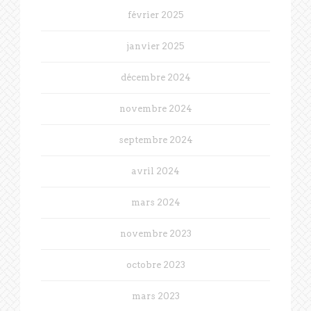
février 2025
janvier 2025
décembre 2024
novembre 2024
septembre 2024
avril 2024
mars 2024
novembre 2023
octobre 2023
mars 2023