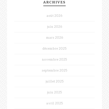
ARCHIVES
août 2026
juin 2026
mars 2026
décembre 2025
novembre 2025
septembre 2025
juillet 2025
juin 2025
avril 2025