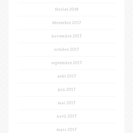
février 2018
décembre 2017
novembre 2017
octobre 2017
septembre 2017
août 2017
juin 2017
mai 2017
avril 2017
mars 2017