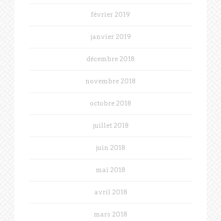
février 2019
janvier 2019
décembre 2018
novembre 2018
octobre 2018
juillet 2018
juin 2018
mai 2018
avril 2018
mars 2018