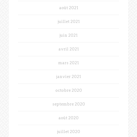
août 2021
juillet 2021
juin 2021
avril 2021
mars 2021
janvier 2021
octobre 2020
septembre 2020
août 2020
juillet 2020