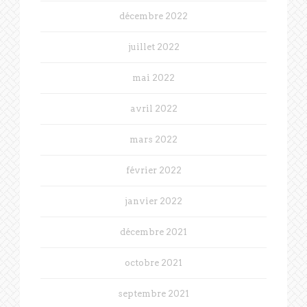
décembre 2022
juillet 2022
mai 2022
avril 2022
mars 2022
février 2022
janvier 2022
décembre 2021
octobre 2021
septembre 2021