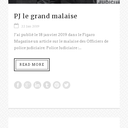
PJ le grand malaise
22 Jan 2019
J’ai publié le 18 janvier 2019 dans le Figaro
Magazine un article sur le malaise des Officiers de
police judiciaire. Police Judiciaire :...
READ MORE