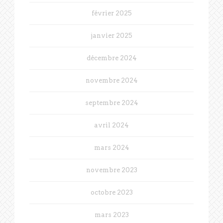
février 2025
janvier 2025
décembre 2024
novembre 2024
septembre 2024
avril 2024
mars 2024
novembre 2023
octobre 2023
mars 2023