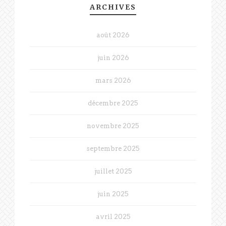
ARCHIVES
août 2026
juin 2026
mars 2026
décembre 2025
novembre 2025
septembre 2025
juillet 2025
juin 2025
avril 2025