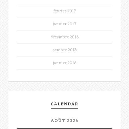
février 2017
janvier 2017
décembre 2016
octobre 2016
janvier 2016
CALENDAR
AOÛT 2026