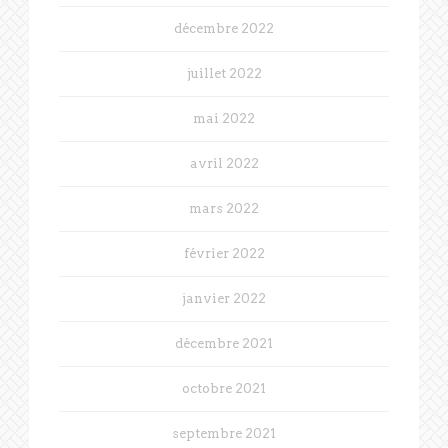
décembre 2022
juillet 2022
mai 2022
avril 2022
mars 2022
février 2022
janvier 2022
décembre 2021
octobre 2021
septembre 2021