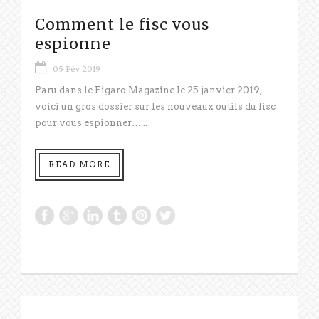
Comment le fisc vous
espionne
05 Fév 2019
Paru dans le Figaro Magazine le 25 janvier 2019,
voici un gros dossier sur les nouveaux outils du fisc
pour vous espionner…...
READ MORE