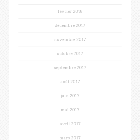
février 2018
décembre 2017
novembre 2017
octobre 2017
septembre 2017
août 2017
juin 2017
mai 2017
avril 2017
mars 2017