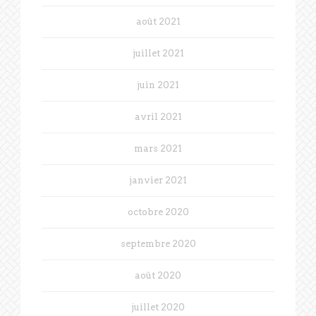
août 2021
juillet 2021
juin 2021
avril 2021
mars 2021
janvier 2021
octobre 2020
septembre 2020
août 2020
juillet 2020