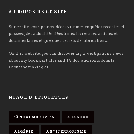
À PROPOS DE CE SITE
Sur ce site, vous pouvez découvrir mes enquêtes récentes et
passées, des actualités liées à mes livres, mes articles et
documentaires et quelques secrets de fabrication…
On this website, you can discover my investigations, news
about my books, articles and TV doc, and some details
about the making of.
NUAGE D’ÉTIQUETTES
13 NOVEMBRE 2015
ABAAOUD
ALGÉRIE
ANTITERRORISME