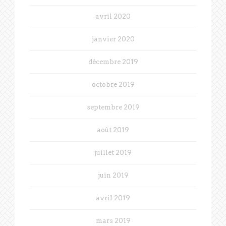
avril 2020
janvier 2020
décembre 2019
octobre 2019
septembre 2019
août 2019
juillet 2019
juin 2019
avril 2019
mars 2019