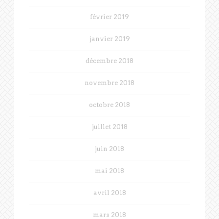
février 2019
janvier 2019
décembre 2018
novembre 2018
octobre 2018
juillet 2018
juin 2018
mai 2018
avril 2018
mars 2018