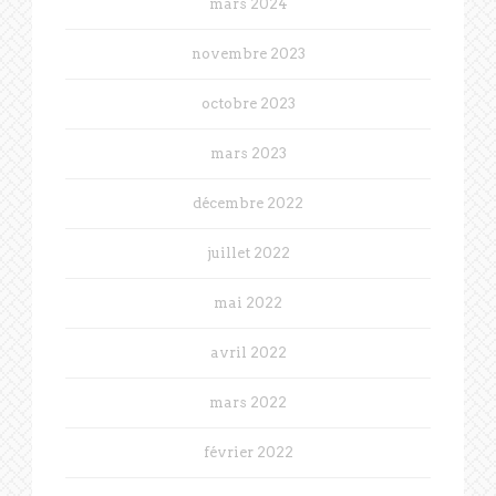
mars 2024
novembre 2023
octobre 2023
mars 2023
décembre 2022
juillet 2022
mai 2022
avril 2022
mars 2022
février 2022