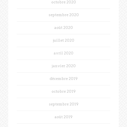
octobre 2020
septembre 2020
août 2020
juillet 2020
avril 2020
janvier 2020
décembre 2019
octobre 2019
septembre 2019
août 2019