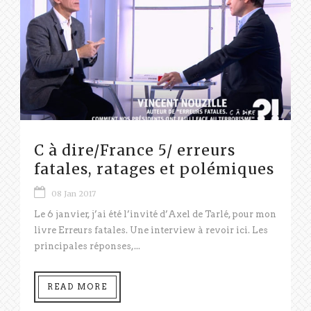
C à dire/France 5/ erreurs
fatales, ratages et polémiques
08 Jan 2017
Le 6 janvier, j’ai été l’invité d’Axel de Tarlé, pour mon
livre Erreurs fatales. Une interview à revoir ici. Les
principales réponses,...
READ MORE