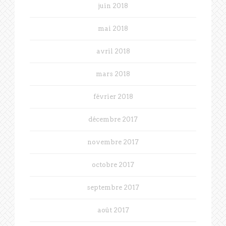
juin 2018
mai 2018
avril 2018
mars 2018
février 2018
décembre 2017
novembre 2017
octobre 2017
septembre 2017
août 2017