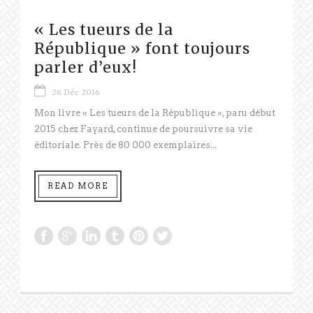
« Les tueurs de la
République » font toujours
parler d’eux!
26 Déc 2016
Mon livre « Les tueurs de la République », paru début
2015 chez Fayard, continue de poursuivre sa vie
éditoriale. Près de 80 000 exemplaires...
READ MORE