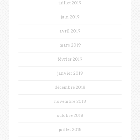
juillet 2019
juin 2019
avril 2019
mars 2019
février 2019
janvier 2019
décembre 2018
novembre 2018
octobre 2018
juillet 2018