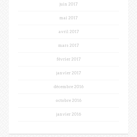
juin 2017
mai 2017
avril 2017
mars 2017
février 2017
janvier 2017
décembre 2016
octobre 2016
janvier 2016