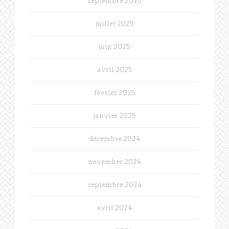
septembre 2025
juillet 2025
juin 2025
avril 2025
février 2025
janvier 2025
décembre 2024
novembre 2024
septembre 2024
avril 2024