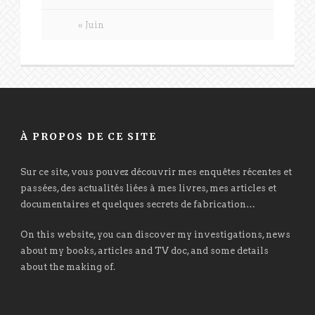
« Juin
À PROPOS DE CE SITE
Sur ce site, vous pouvez découvrir mes enquêtes récentes et
passées, des actualités liées à mes livres, mes articles et
documentaires et quelques secrets de fabrication…
On this website, you can discover my investigations, news
about my books, articles and TV doc, and some details
about the making of.